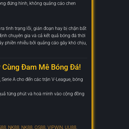
không đứng hình, không quảng cáo chen
 tình trạng lỗi, gián đoạn hay bị chặn bất
n định chuyên gia và cả kết quả bóng đá thời
ây phiền nhiễu bởi quảng cáo gây khó chịu,
y Cùng Đam Mê Bóng Đá!
Serie A cho đến các trận V-League, bóng
t quả từng phút và hoà mình vào cộng đồng
S88
,
NK88
,
NK88
,
QS88
,
VIPWIN
,
UU88
,