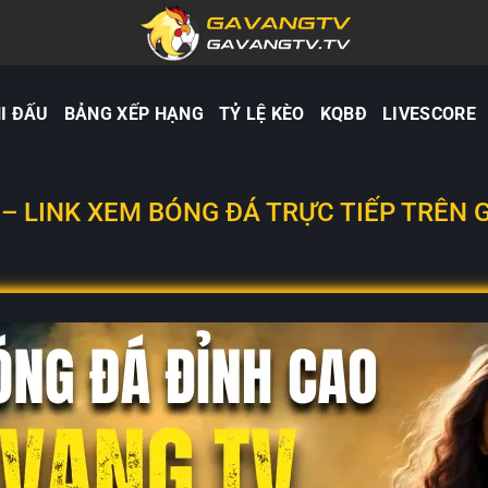
HI ĐẤU
BẢNG XẾP HẠNG
TỶ LỆ KÈO
KQBĐ
LIVESCORE
– LINK XEM BÓNG ĐÁ TRỰC TIẾP TRÊN G