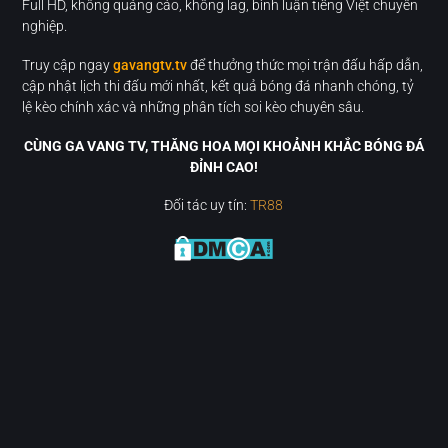
Full HD, không quảng cáo, không lag, bình luận tiếng Việt chuyên
nghiệp.
Truy cập ngay
gavangtv.tv
để thưởng thức mọi trận đấu hấp dẫn,
cập nhật lịch thi đấu mới nhất, kết quả bóng đá nhanh chóng, tỷ
lệ kèo chính xác và những phân tích soi kèo chuyên sâu.
CÙNG GA VANG TV, THĂNG HOA MỌI KHOẢNH KHẮC BÓNG ĐÁ
ĐỈNH CAO!
Đối tác uy tín:
TR88