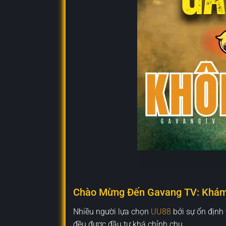
Chào Mừng Đến Gavang TV: Khám
Nhiều người lựa chọn
UU88
bởi sự ổn định 
đều được đầu tư khá chỉnh chu.