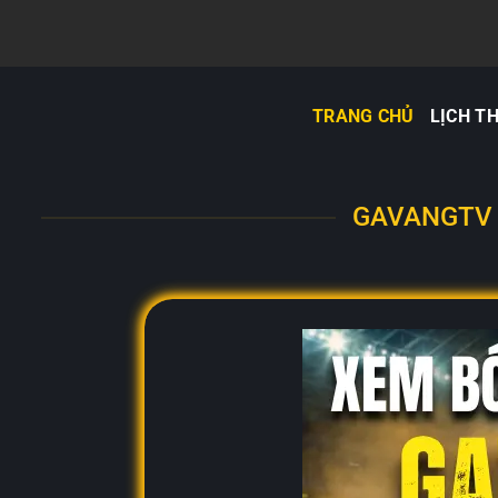
Bỏ
qua
nội
dung
TRANG CHỦ
LỊCH T
GAVANGTV 