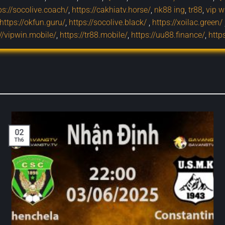
ps://socolive.coach/
,
https://cakhiatv.horse/
,
nk88 ing
,
tr88
,
vip w
https://okfun.guru/
,
https://socolive.black/
,
https://xoilac.green/
://vipwin.mobile/
,
https://tr88.mobile/
,
https://uu88.finance/
,
http
02
Th6