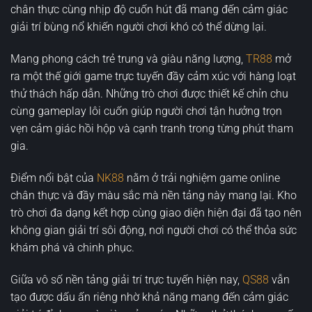
chân thực cùng nhịp độ cuốn hút đã mang đến cảm giác
giải trí bùng nổ khiến người chơi khó có thể dừng lại.
Mang phong cách trẻ trung và giàu năng lượng,
TR88
mở
ra một thế giới game trực tuyến đầy cảm xúc với hàng loạt
thử thách hấp dẫn. Những trò chơi được thiết kế chỉn chu
cùng gameplay lôi cuốn giúp người chơi tận hưởng trọn
vẹn cảm giác hồi hộp và cạnh tranh trong từng phút tham
gia.
Điểm nổi bật của
NK88
nằm ở trải nghiệm game online
chân thực và đầy màu sắc mà nền tảng này mang lại. Kho
trò chơi đa dạng kết hợp cùng giao diện hiện đại đã tạo nên
không gian giải trí sôi động, nơi người chơi có thể thỏa sức
khám phá và chinh phục.
Giữa vô số nền tảng giải trí trực tuyến hiện nay,
QS88
vẫn
tạo được dấu ấn riêng nhờ khả năng mang đến cảm giác