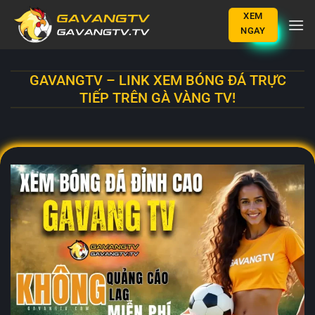
Bỏ
XEM
qua
NGAY
nội
dung
GAVANGTV – LINK XEM BÓNG ĐÁ TRỰC
TIẾP TRÊN GÀ VÀNG TV!