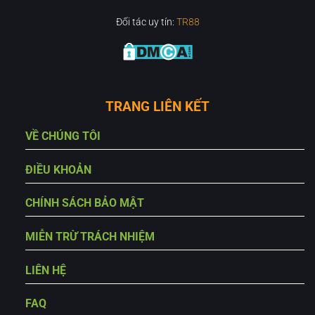
Đối tác uy tín:
TR88
TRANG LIÊN KẾT
VỀ CHÚNG TÔI
ĐIỀU KHOẢN
CHÍNH SÁCH BẢO MẬT
MIỄN TRỪ TRÁCH NHIỆM
LIÊN HỆ
FAQ