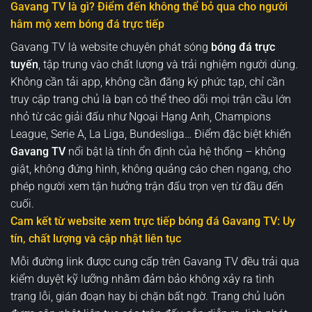
Gavang TV là gì? Điểm đến không thể bỏ qua cho người
hâm mộ xem bóng đá trực tiếp
Gavang TV là website chuyên phát sóng
bóng đá trực
tuyến
, tập trung vào chất lượng và trải nghiệm người dùng.
Không cần tải app, không cần đăng ký phức tạp, chỉ cần
truy cập trang chủ là bạn có thể theo dõi mọi trận cầu lớn
nhỏ từ các giải đấu như Ngoại Hạng Anh, Champions
League, Serie A, La Liga, Bundesliga… Điểm đặc biệt khiến
Gavang TV
nổi bật là tính ổn định của hệ thống – không
giật, không đứng hình, không quảng cáo chen ngang, cho
phép người xem tận hưởng trận đấu trọn vẹn từ đầu đến
cuối.
Cam kết từ website xem trực tiếp bóng đá Gavang TV: Uy
tín, chất lượng và cập nhật liên tục
Mỗi đường link được cung cấp trên Gavang TV đều trải qua
kiểm duyệt kỹ lưỡng nhằm đảm bảo không xảy ra tình
trạng lỗi, gián đoạn hay bị chặn bất ngờ. Trang chủ luôn