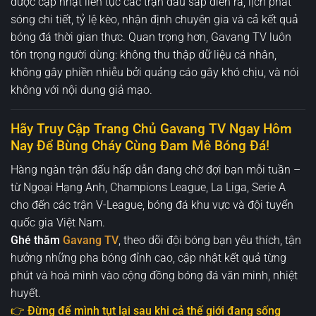
được cập nhật liên tục các trận đấu sắp diễn ra, lịch phát
sóng chi tiết, tỷ lệ kèo, nhận định chuyên gia và cả kết quả
bóng đá thời gian thực. Quan trọng hơn, Gavang TV luôn
tôn trọng người dùng: không thu thập dữ liệu cá nhân,
không gây phiền nhiễu bởi quảng cáo gây khó chịu, và nói
không với nội dung giả mạo.
Hãy Truy Cập Trang Chủ Gavang TV Ngay Hôm
Nay Để Bùng Cháy Cùng Đam Mê Bóng Đá!
Hàng ngàn trận đấu hấp dẫn đang chờ đợi bạn mỗi tuần –
từ Ngoại Hạng Anh, Champions League, La Liga, Serie A
cho đến các trận V-League, bóng đá khu vực và đội tuyển
quốc gia Việt Nam.
Ghé thăm
Gavang TV
, theo dõi đội bóng bạn yêu thích, tận
hưởng những pha bóng đỉnh cao, cập nhật kết quả từng
phút và hoà mình vào cộng đồng bóng đá văn minh, nhiệt
huyết.
👉 Đừng để mình tụt lại sau khi cả thế giới đang sống