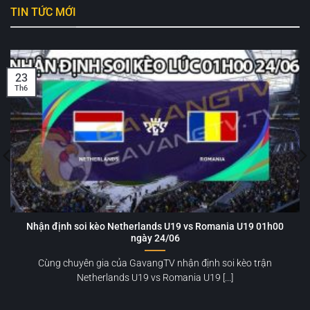
TIN TỨC MỚI
23
Th6
Nhận định soi kèo Netherlands U19 vs Romania U19 01h00
ngày 24/06
Cùng chuyên gia của GavangTV nhận định soi kèo trận
Netherlands U19 vs Romania U19 [...]