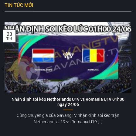
TIN TỨC MỚI
23
Th6
Nhận định soi kèo Netherlands U19 vs Romania U19 01h00
ngày 24/06
Cùng chuyên gia của GavangTV nhận định soi kèo trận
Netherlands U19 vs Romania U19 [...]