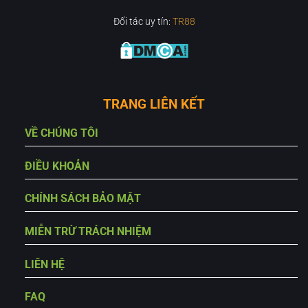
Đối tác uy tín:
TR88
TRANG LIÊN KẾT
VỀ CHÚNG TÔI
ĐIỀU KHOẢN
CHÍNH SÁCH BẢO MẬT
MIỄN TRỪ TRÁCH NHIỆM
LIÊN HỆ
FAQ