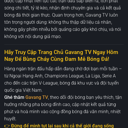
được cập nhật liên tục các trận đấu sắp diễn ra, lịch phát
sóng chi tiết, tỷ lệ kèo, nhận định chuyên gia và cả kết quả
bóng đá thời gian thực. Quan trọng hơn, Gavang TV luôn
tôn trọng người dùng: không thu thập dữ liệu cá nhân,
không gây phiền nhiễu bởi quảng cáo gây khó chịu, và nói
không với nội dung giả mạo.
Hãy Truy Cập Trang Chủ Gavang TV Ngay Hôm
Nay Để Bùng Cháy Cùng Đam Mê Bóng Đá!
Hàng ngàn trận đấu hấp dẫn đang chờ đợi bạn mỗi tuần –
từ Ngoại Hạng Anh, Champions League, La Liga, Serie A
cho đến các trận V-League, bóng đá khu vực và đội tuyển
quốc gia Việt Nam.
Ghé thăm
Gavang TV
, theo dõi đội bóng bạn yêu thích, tận
hưởng những pha bóng đỉnh cao, cập nhật kết quả từng
phút và hoà mình vào cộng đồng bóng đá văn minh, nhiệt
huyết.
👉 Đừng để mình tụt lại sau khi cả thế giới đang sống