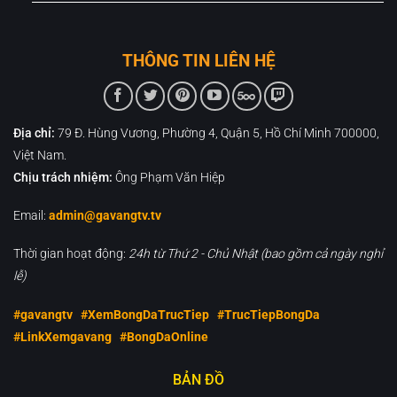
THÔNG TIN LIÊN HỆ
Địa chỉ:
79 Đ. Hùng Vương, Phường 4, Quận 5, Hồ Chí Minh 700000,
Việt Nam.
Chịu trách nhiệm:
Ông Phạm Văn Hiệp
Email:
admin@gavangtv.tv
Thời gian hoạt động:
24h từ Thứ 2 - Chủ Nhật (bao gồm cả ngày nghỉ
lễ)
#gavangtv #XemBongDaTrucTiep #TrucTiepBongDa
#LinkXemgavang #BongDaOnline
BẢN ĐỒ