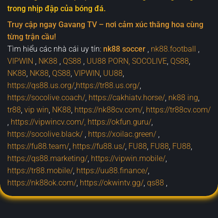
trong nhịp đập của bóng đá.
Truy cập ngay Gavang TV – nơi cảm xúc thăng hoa cùng
từng trận cầu!
Tìm hiểu các nhà cái uy tín:
nk88 soccer
,
nk88.football
,
VIPWIN
,
NK88
,
QS88
,
UU88 PORN
,
SOCOLIVE
,
QS88
,
NK88
,
NK88
,
QS88
,
VIPWIN
,
UU88
,
https://qs88.us.org/
,
https://tr88.us.org/
,
https://socolive.coach/
,
https://cakhiatv.horse/
,
nk88 ing
,
tr88
,
vip win
,
NK88
,
https://nk88cv.com/
,
https://tr88cv.com/
,
https://vipwincv.com/,
https://okfun.guru/
,
https://socolive.black/
,
https://xoilac.green/
,
https://fu88.team/
,
https://fu88.us/
,
FU88
,
FU88
,
FU88
,
https://qs88.marketing/
,
https://vipwin.mobile/
,
https://tr88.mobile/
,
https://uu88.finance/
,
https://nk88ok.com/
,
https://okwintv.gg/
,
qs88
,