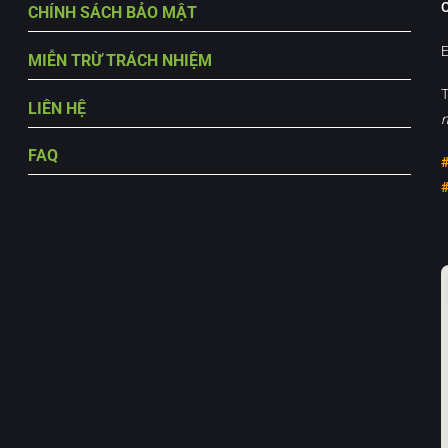
C
CHÍNH SÁCH BẢO MẬT
E
MIỄN TRỪ TRÁCH NHIỆM
T
LIÊN HỆ
n
FAQ