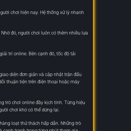
gười chơi hiện nay. Hệ thống xử lý nhanh
. Nhờ đó, người chơi luôn có thêm nhiều lựa
ải trí online. Bên cạnh đó, tốc độ tải
giao diện đơn giản và cập nhật trận đấu
õi thuận tiện trên điện thoại hoặc máy
 trò chơi online đầy kịch tính. Từng hiệu
ười chơi khó có thể dừng lại.
hàng loạt thử thách hấp dẫn. Những trò
à cạnh tranh trong từng phút tham gia.