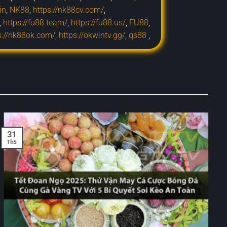
in
,
NK88
,
https://nk88cv.com/
,
,
https://fu88.team/
,
https://fu88.us/
,
FU88
,
s://nk88ok.com/
,
https://okwintv.gg/
,
qs88
,
31
Th5