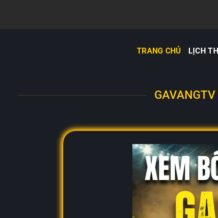
Bỏ
qua
nội
dung
TRANG CHỦ
LỊCH T
GAVANGTV 