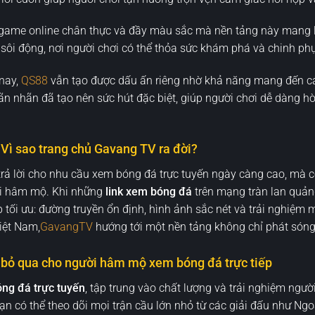
game online chân thực và đầy màu sắc mà nền tảng này mang lạ
í sôi động, nơi người chơi có thể thỏa sức khám phá và chinh ph
 nay,
QS88
vẫn tạo được dấu ấn riêng nhờ khả năng mang đến cảm
n nhãn đã tạo nên sức hút đặc biệt, giúp người chơi dễ dàng h
Vì sao trang chủ Gavang TV ra đời?
trả lời cho nhu cầu xem bóng đá trực tuyến ngày càng cao, mà
ười hâm mộ. Khi những
link xem bóng đá
trên mạng tràn lan quản
ối ưu: đường truyền ổn định, hình ảnh sắc nét và trải nghiệm 
Việt Nam,
GavangTV
hướng tới một nền tảng không chỉ phát sóng,
 bỏ qua cho người hâm mộ xem bóng đá trực tiếp
ng đá trực tuyến
, tập trung vào chất lượng và trải nghiệm ngư
 bạn có thể theo dõi mọi trận cầu lớn nhỏ từ các giải đấu như N