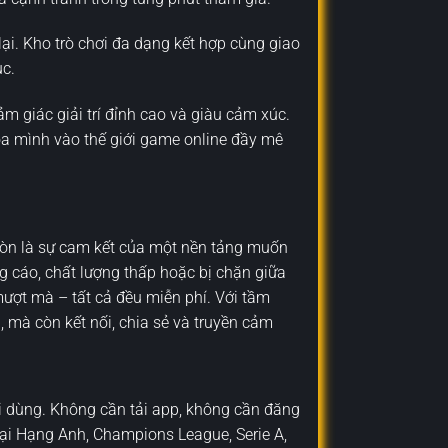
i. Kho trò chơi đa dạng kết hợp cùng giao
ục.
 giác giải trí đỉnh cao và giàu cảm xúc.
òa mình vào thế giới game online đầy mê
 còn là sự cam kết của một nền tảng muốn
g cáo, chất lượng thấp hoặc bị chặn giữa
mượt mà – tất cả đều miễn phí. Với tầm
 mà còn kết nối, chia sẻ và truyền cảm
ời dùng. Không cần tải app, không cần đăng
goại Hạng Anh, Champions League, Serie A,