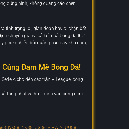
không đứng hình, không quảng cáo chen
 tình trạng lỗi, gián đoạn hay bị chặn bất
n định chuyên gia và cả kết quả bóng đá thời
ây phiền nhiễu bởi quảng cáo gây khó chịu,
y Cùng Đam Mê Bóng Đá!
Serie A cho đến các trận V-League, bóng
t quả từng phút và hoà mình vào cộng đồng
S88
,
NK88
,
NK88
,
QS88
,
VIPWIN
,
UU88
,