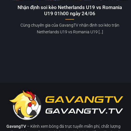
Nhận định soi kèo Netherlands U19 vs Romania
U19 01h00 ngày 24/06
Cùng chuyên gia của GavangTV nhận định soi kèo trận
Netherlands U19 vs Romania U19 [...]
GavangTV
– Kênh xem bóng đá trực tuyến miễn phí, chất lượng