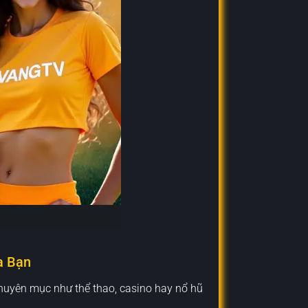
a Bạn
 chuyên mục như thể thao, casino hay nổ hũ