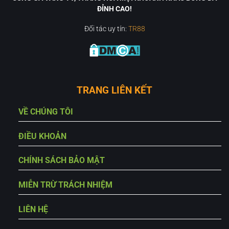
ĐỈNH CAO!
Đối tác uy tín:
TR88
TRANG LIÊN KẾT
VỀ CHÚNG TÔI
ĐIỀU KHOẢN
CHÍNH SÁCH BẢO MẬT
MIỄN TRỪ TRÁCH NHIỆM
LIÊN HỆ