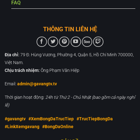
FAQ
THÔNG TIN LIÊN HỆ
Địa chỉ:
79 Đ. Hùng Vương, Phường 4, Quận 5, Hồ Chí Minh 700000,
Việt Nam.
Chịu trách nhiệm:
Ông Phạm Văn Hiệp
Email:
admin@gavangtv.tv
Thời gian hoạt động:
24h từ Thứ 2 - Chủ Nhật (bao gồm cả ngày nghỉ
lễ)
#gavangtv #XemBongDaTrucTiep #TrucTiepBongDa
#LinkXemgavang #BongDaOnline