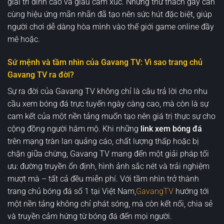
giải trí đỉnh cao và giàu cảm xúc. Những thử thách gay cấn
cùng hiệu ứng mãn nhãn đã tạo nên sức hút đặc biệt, giúp
người chơi dễ dàng hòa mình vào thế giới game online đầy
mê hoặc.
Sứ mệnh và tầm nhìn của Gavang TV: Vì sao trang chủ
Gavang TV ra đời?
Sự ra đời của Gavang TV không chỉ là câu trả lời cho nhu
cầu xem bóng đá trực tuyến ngày càng cao, mà còn là sự
cam kết của một nền tảng muốn tạo nên giá trị thực sự cho
cộng đồng người hâm mộ. Khi những
link xem bóng đá
trên mạng tràn lan quảng cáo, chất lượng thấp hoặc bị
chặn giữa chừng, Gavang TV mang đến một giải pháp tối
ưu: đường truyền ổn định, hình ảnh sắc nét và trải nghiệm
mượt mà – tất cả đều miễn phí. Với tầm nhìn trở thành
trang chủ bóng đá số 1 tại Việt Nam,
GavangTV
hướng tới
một nền tảng không chỉ phát sóng, mà còn kết nối, chia sẻ
và truyền cảm hứng từ bóng đá đến mọi người.