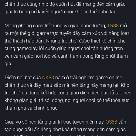
chân thực cùng nhịp độ cuốn hút đã mang đến cảm giác
giải trí bùng nổ khiến người chơi khó có thể dừng lại.
Mang phong cách trẻ trung và giàu năng lượng,
TR88
mở
ra một thế giới game trực tuyến đầy cảm xúc với hàng loạt
thử thách hấp dẫn. Những trò chơi được thiết kế chỉn chu
cùng gameplay lôi cuốn giúp người chơi tận hưởng trọn
vẹn cảm giác hồi hộp và cạnh tranh trong từng phút tham
gia.
Điểm nổi bật của
NK88
nằm ở trải nghiệm game online
chân thực và đầy màu sắc mà nền tảng này mang lại. Kho
trò chơi đa dạng kết hợp cùng giao diện hiện đại đã tạo nên
không gian giải trí sôi động, nơi người chơi có thể thỏa sức
khám phá và chinh phục.
Giữa vô số nền tảng giải trí trực tuyến hiện nay,
QS88
vẫn
tạo được dấu ấn riêng nhờ khả năng mang đến cảm giác