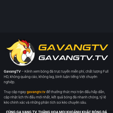
GavangTV
– Kênh xem bóng đá trực tuyến miễn phí, chất lượng Full
HD, không quảng cáo, không lag, bình luận tiếng Việt chuyên
nghiệp.
Truy cập ngay
gavangtv.tv
để thưởng thức mọi trận đấu hấp dẫn,
cập nhật lịch thi đấu mới nhất, kết quả bóng đá nhanh chóng, tỷ lệ
kèo chính xác và những phân tích soi kèo chuyên sâu.
CÙNG GA VANG TV, THĂNG HOA MỌI KHOẢNH KHẮC BÓNG ĐÁ