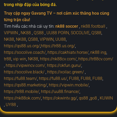
trong nhịp đập của bóng đá.
Truy cập ngay Gavang TV – nơi cảm xúc thăng hoa cùng
từng trận cầu!
Tìm hiểu các nhà cái uy tín:
nk88 soccer
,
nk88.football
,
VIPWIN
,
NK88
,
QS88
,
UU88 PORN
,
SOCOLIVE
,
QS88
,
NK88
,
NK88
,
QS88
,
VIPWIN
,
UU88
,
https://qs88.us.org/
,
https://tr88.us.org/
,
https://socolive.coach/
,
https://cakhiatv.horse/
,
nk88 ing
,
tr88
,
vip win
,
NK88
,
https://nk88cv.com/
,
https://tr88cv.com/
,
https://vipwincv.com/,
https://okfun.guru/
,
https://socolive.black/
,
https://xoilac.green/
,
https://fu88.team/
,
https://fu88.us/
,
FU88
,
FU88
,
FU88
,
https://qs88.marketing/
,
https://vipwin.mobile/
,
https://tr88.mobile/
,
https://uu88.finance/
,
https://nk88ok.com/
,
https://okwintv.gg/
,
qs88
,
go8
,
KUWIN
,
UY88
,