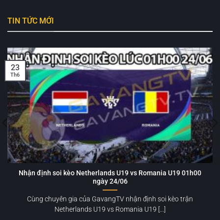
TIN TỨC MỚI
23
Th6
Nhận định soi kèo Netherlands U19 vs Romania U19 01h00
ngày 24/06
Cùng chuyên gia của GavangTV nhận định soi kèo trận
Netherlands U19 vs Romania U19 [...]