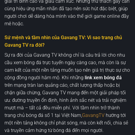
giải trí đỉnh cao và giàu cảm xúc. Những thử thách gay cấn
cùng hiệu ứng mãn nhãn đã tạo nên sức hút đặc biệt, giúp
người chơi dễ dàng hòa mình vào thế giới game online đầy
mê hoặc.
Sứ mệnh và tầm nhìn của Gavang TV: Vì sao trang chủ
Gavang TV ra đời?
Sự ra đời của Gavang TV không chỉ là câu trả lời cho nhu
cầu xem bóng đá trực tuyến ngày càng cao, mà còn là sự
cam kết của một nền tảng muốn tạo nên giá trị thực sự cho
cộng đồng người hâm mộ. Khi những
link xem bóng đá
trên mạng tràn lan quảng cáo, chất lượng thấp hoặc bị
chặn giữa chừng, Gavang TV mang đến một giải pháp tối
ưu: đường truyền ổn định, hình ảnh sắc nét và trải nghiệm
mượt mà – tất cả đều miễn phí. Với tầm nhìn trở thành
trang chủ bóng đá số 1 tại Việt Nam,
GavangTV
hướng tới
một nền tảng không chỉ phát sóng, mà còn kết nối, chia sẻ
và truyền cảm hứng từ bóng đá đến mọi người.