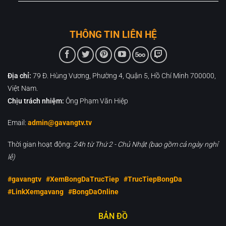
THÔNG TIN LIÊN HỆ
Địa chỉ:
79 Đ. Hùng Vương, Phường 4, Quận 5, Hồ Chí Minh 700000,
Việt Nam.
Chịu trách nhiệm:
Ông Phạm Văn Hiệp
Email:
admin@gavangtv.tv
Thời gian hoạt động:
24h từ Thứ 2 - Chủ Nhật (bao gồm cả ngày nghỉ
lễ)
#gavangtv #XemBongDaTrucTiep #TrucTiepBongDa
#LinkXemgavang #BongDaOnline
BẢN ĐỒ