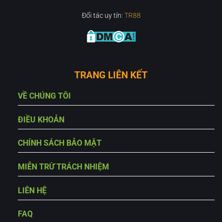
Đối tác uy tín:
TR88
TRANG LIÊN KẾT
VỀ CHÚNG TÔI
ĐIỀU KHOẢN
CHÍNH SÁCH BẢO MẬT
MIỄN TRỪ TRÁCH NHIỆM
LIÊN HỆ
FAQ