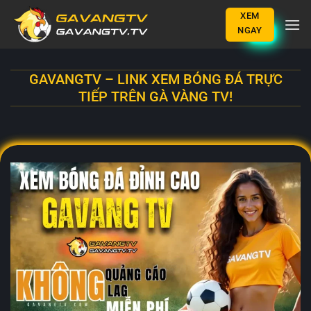
Bỏ
XEM
qua
NGAY
nội
dung
GAVANGTV – LINK XEM BÓNG ĐÁ TRỰC
TIẾP TRÊN GÀ VÀNG TV!