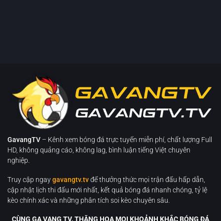
GavangTV
– Kênh xem bóng đá trực tuyến miễn phí, chất lượng Full
HD, không quảng cáo, không lag, bình luận tiếng Việt chuyên
nghiệp.
Truy cập ngay
gavangtv.tv
để thưởng thức mọi trận đấu hấp dẫn,
cập nhật lịch thi đấu mới nhất, kết quả bóng đá nhanh chóng, tỷ lệ
kèo chính xác và những phân tích soi kèo chuyên sâu.
CÙNG GA VANG TV, THĂNG HOA MỌI KHOẢNH KHẮC BÓNG ĐÁ