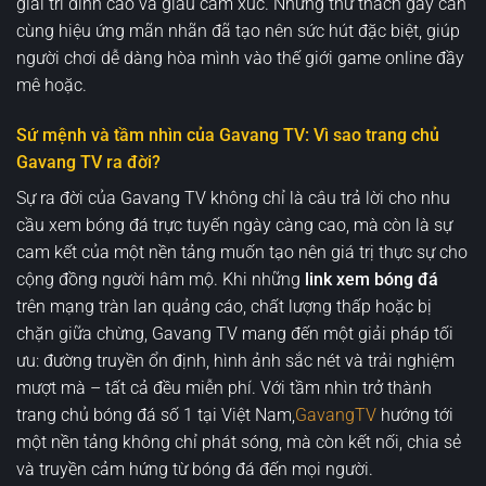
giải trí đỉnh cao và giàu cảm xúc. Những thử thách gay cấn
cùng hiệu ứng mãn nhãn đã tạo nên sức hút đặc biệt, giúp
người chơi dễ dàng hòa mình vào thế giới game online đầy
mê hoặc.
Sứ mệnh và tầm nhìn của Gavang TV: Vì sao trang chủ
Gavang TV ra đời?
Sự ra đời của Gavang TV không chỉ là câu trả lời cho nhu
cầu xem bóng đá trực tuyến ngày càng cao, mà còn là sự
cam kết của một nền tảng muốn tạo nên giá trị thực sự cho
cộng đồng người hâm mộ. Khi những
link xem bóng đá
trên mạng tràn lan quảng cáo, chất lượng thấp hoặc bị
chặn giữa chừng, Gavang TV mang đến một giải pháp tối
ưu: đường truyền ổn định, hình ảnh sắc nét và trải nghiệm
mượt mà – tất cả đều miễn phí. Với tầm nhìn trở thành
trang chủ bóng đá số 1 tại Việt Nam,
GavangTV
hướng tới
một nền tảng không chỉ phát sóng, mà còn kết nối, chia sẻ
và truyền cảm hứng từ bóng đá đến mọi người.