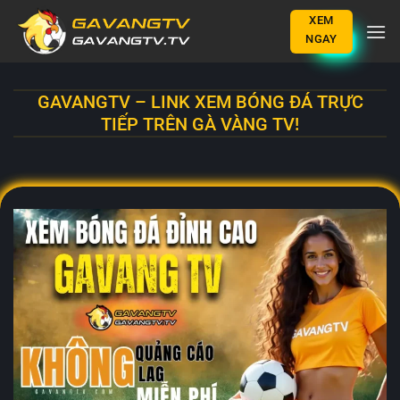
Bỏ
XEM
qua
NGAY
nội
dung
GAVANGTV – LINK XEM BÓNG ĐÁ TRỰC
TIẾP TRÊN GÀ VÀNG TV!