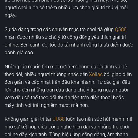
người chơi luôn có thêm nhiều lựa chọn giải trí thú vị mỗi
ngày.
Sự đa dạng trong các chuyên mục trò chơi đã giúp
QS88
nhận được nhiều sự chú ý từ cộng đồng yêu thích giải trí
online. Bên cạnh đó, tốc độ tải nhanh cũng là ưu điểm được
đánh giá cao.
Những lúc muốn tìm một nơi xem bóng đá ổn định và dễ
theo dõi, nhiều người thường nhắc đến
Xoilac
bởi giao diện
đơn giản và cập nhật trận đấu khá nhanh. Từ các giải đấu
lớn cho đến những trận cầu đáng chú ý trong ngày, người
xem đều có thể theo dõi thuận tiện trên điện thoại hoặc
máy tính với trải nghiệm mượt mà hơn.
Không gian giải trí tại
UU88
luôn tạo nên sức hút mạnh mẽ
nhờ sự kết hợp giữa công nghệ hiện đại và những trò chơi
online đầy kịch tính. Từng hiệu ứng sống động, âm thanh