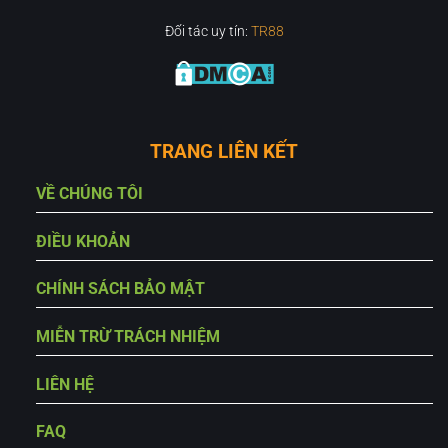
Đối tác uy tín:
TR88
TRANG LIÊN KẾT
VỀ CHÚNG TÔI
ĐIỀU KHOẢN
CHÍNH SÁCH BẢO MẬT
MIỄN TRỪ TRÁCH NHIỆM
LIÊN HỆ
FAQ