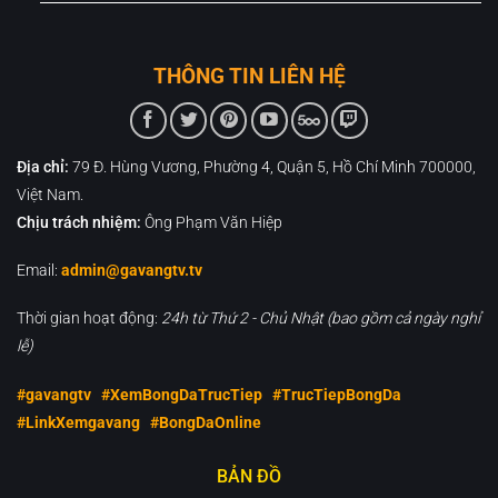
THÔNG TIN LIÊN HỆ
Địa chỉ:
79 Đ. Hùng Vương, Phường 4, Quận 5, Hồ Chí Minh 700000,
Việt Nam.
Chịu trách nhiệm:
Ông Phạm Văn Hiệp
Email:
admin@gavangtv.tv
Thời gian hoạt động:
24h từ Thứ 2 - Chủ Nhật (bao gồm cả ngày nghỉ
lễ)
#gavangtv #XemBongDaTrucTiep #TrucTiepBongDa
#LinkXemgavang #BongDaOnline
BẢN ĐỒ