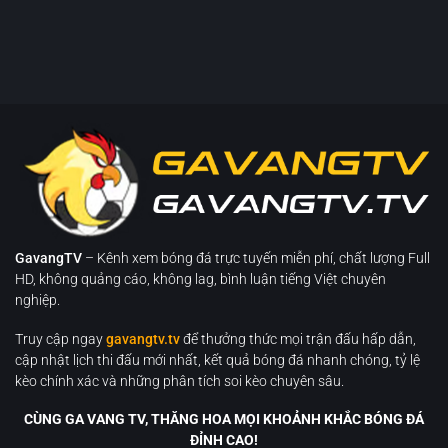
GavangTV
– Kênh xem bóng đá trực tuyến miễn phí, chất lượng Full
HD, không quảng cáo, không lag, bình luận tiếng Việt chuyên
nghiệp.
Truy cập ngay
gavangtv.tv
để thưởng thức mọi trận đấu hấp dẫn,
cập nhật lịch thi đấu mới nhất, kết quả bóng đá nhanh chóng, tỷ lệ
kèo chính xác và những phân tích soi kèo chuyên sâu.
CÙNG GA VANG TV, THĂNG HOA MỌI KHOẢNH KHẮC BÓNG ĐÁ
ĐỈNH CAO!