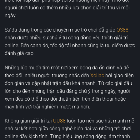
người chơi luôn có thêm nhiều lựa chọn giải trí thú vị mỗi
ngày.
Sự đa dạng trong các chuyên mục trò chơi đã giúp
QS88
nhận được nhiều sự chú ý từ cộng đồng yêu thích giải trí
online. Bên cạnh đó, tốc độ tải nhanh cũng là ưu điểm được
đánh giá cao.
Những lúc muốn tìm một nơi xem bóng đá ổn định và dễ
theo dõi, nhiều người thường nhắc đến
Xoilac
bởi giao diện
đơn giản và cập nhật trận đấu khá nhanh. Từ các giải đấu
lớn cho đến những trận cầu đáng chú ý trong ngày, người
xem đều có thể theo dõi thuận tiện trên điện thoại hoặc
máy tính với trải nghiệm mượt mà hơn.
Không gian giải trí tại
UU88
luôn tạo nên sức hút mạnh mẽ
nhờ sự kết hợp giữa công nghệ hiện đại và những trò chơi
online đầy kịch tính. Từng hiệu ứng sống động, âm thanh