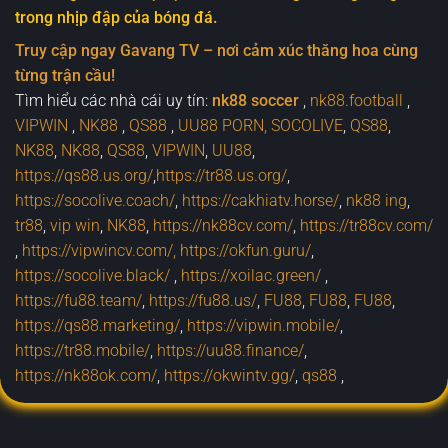
trong nhịp đập của bóng đá.
Truy cập ngay Gavang TV – nơi cảm xúc thăng hoa cùng
từng trận cầu!
Tìm hiểu các nhà cái uy tín:
nk88 soccer
,
nk88.football
,
VIPWIN
,
NK88
,
QS88
,
UU88 PORN
,
SOCOLIVE
,
QS88
,
NK88
,
NK88
,
QS88
,
VIPWIN
,
UU88
,
https://qs88.us.org/
,
https://tr88.us.org/
,
https://socolive.coach/
,
https://cakhiatv.horse/
,
nk88 ing
,
tr88
,
vip win
,
NK88
,
https://nk88cv.com/
,
https://tr88cv.com/
,
https://vipwincv.com/,
https://okfun.guru/
,
https://socolive.black/
,
https://xoilac.green/
,
https://fu88.team/
,
https://fu88.us/
,
FU88
,
FU88
,
FU88
,
https://qs88.marketing/
,
https://vipwin.mobile/
,
https://tr88.mobile/
,
https://uu88.finance/
,
https://nk88ok.com/
,
https://okwintv.gg/
,
qs88
,