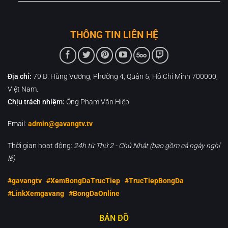
THÔNG TIN LIÊN HỆ
Địa chỉ:
79 Đ. Hùng Vương, Phường 4, Quận 5, Hồ Chí Minh 700000,
Việt Nam.
Chịu trách nhiệm:
Ông Phạm Văn Hiệp
Email:
admin@gavangtv.tv
Thời gian hoạt động:
24h từ Thứ 2 - Chủ Nhật (bao gồm cả ngày nghỉ
lễ)
#gavangtv #XemBongDaTrucTiep #TrucTiepBongDa
#LinkXemgavang #BongDaOnline
BẢN ĐỒ