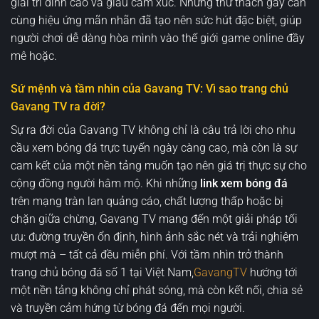
giải trí đỉnh cao và giàu cảm xúc. Những thử thách gay cấn
cùng hiệu ứng mãn nhãn đã tạo nên sức hút đặc biệt, giúp
người chơi dễ dàng hòa mình vào thế giới game online đầy
mê hoặc.
Sứ mệnh và tầm nhìn của Gavang TV: Vì sao trang chủ
Gavang TV ra đời?
Sự ra đời của Gavang TV không chỉ là câu trả lời cho nhu
cầu xem bóng đá trực tuyến ngày càng cao, mà còn là sự
cam kết của một nền tảng muốn tạo nên giá trị thực sự cho
cộng đồng người hâm mộ. Khi những
link xem bóng đá
trên mạng tràn lan quảng cáo, chất lượng thấp hoặc bị
chặn giữa chừng, Gavang TV mang đến một giải pháp tối
ưu: đường truyền ổn định, hình ảnh sắc nét và trải nghiệm
mượt mà – tất cả đều miễn phí. Với tầm nhìn trở thành
trang chủ bóng đá số 1 tại Việt Nam,
GavangTV
hướng tới
một nền tảng không chỉ phát sóng, mà còn kết nối, chia sẻ
và truyền cảm hứng từ bóng đá đến mọi người.