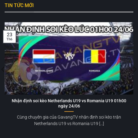
TIN TỨC MỚI
23
Th6
Nhận định soi kèo Netherlands U19 vs Romania U19 01h00
ngày 24/06
Cùng chuyên gia của GavangTV nhận định soi kèo trận
Netherlands U19 vs Romania U19 [...]