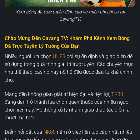
Xem bóng đá trực tuyến đỉnh cao và miễn phí chỉ có tại
GavangTV!
Chào Mừng Đến Gavang TV: Khám Phá Kênh Xem Bóng
Đá Trực Tuyến Lý Tưởng Của Bạn
Nhiều người lựa chọn
UU88
bởi sự ổn định và giao diện dễ
sử dụng trong quá trình giải trí trực tuyến. Các chuyên mục
như thể thao, casino hay nổ hũ đều được đầu tư khá chỉnh
chu.
Mang đến không gian giải trí hiện đại và tiện lợi,
TR88
đang dần trở thành lựa chọn quen thuộc của nhiều người
chơi hiện nay. Hệ thống xử lý nhanh giúp thao tác diễn ra
mượt mà hơn.
Điểm nổi bật của
NK88
nằm ở việc liên tục cập nhật nhiều
trò chơi hấp dẫn phù hợp với xu hướng hiện nay. Nhờ đó,