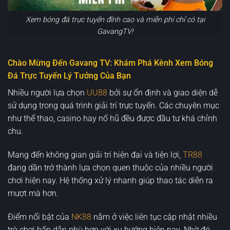
Xem bóng đá trực tuyến đỉnh cao và miễn phí chỉ có tại
GavangTV!
Chào Mừng Đến Gavang TV: Khám Phá Kênh Xem Bóng
Đá Trực Tuyến Lý Tưởng Của Bạn
Nhiều người lựa chọn
UU88
bởi sự ổn định và giao diện dễ
sử dụng trong quá trình giải trí trực tuyến. Các chuyên mục
như thể thao, casino hay nổ hũ đều được đầu tư khá chỉnh
chu.
Mang đến không gian giải trí hiện đại và tiện lợi,
TR88
đang dần trở thành lựa chọn quen thuộc của nhiều người
chơi hiện nay. Hệ thống xử lý nhanh giúp thao tác diễn ra
mượt mà hơn.
Điểm nổi bật của
NK88
nằm ở việc liên tục cập nhật nhiều
trò chơi hấp dẫn phù hợp với xu hướng hiện nay. Nhờ đó,