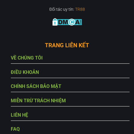
Đối tác uy tín:
TR88
TRANG LIÊN KẾT
VỀ CHÚNG TÔI
ĐIỀU KHOẢN
CHÍNH SÁCH BẢO MẬT
MIỄN TRỪ TRÁCH NHIỆM
LIÊN HỆ
FAQ