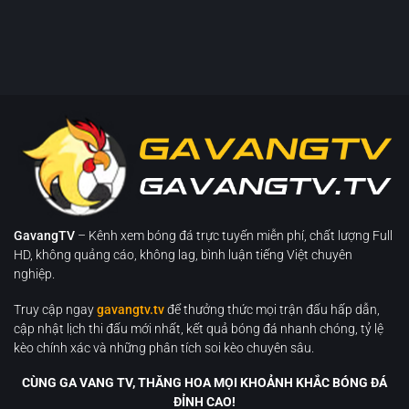
GavangTV
– Kênh xem bóng đá trực tuyến miễn phí, chất lượng Full
HD, không quảng cáo, không lag, bình luận tiếng Việt chuyên
nghiệp.
Truy cập ngay
gavangtv.tv
để thưởng thức mọi trận đấu hấp dẫn,
cập nhật lịch thi đấu mới nhất, kết quả bóng đá nhanh chóng, tỷ lệ
kèo chính xác và những phân tích soi kèo chuyên sâu.
CÙNG GA VANG TV, THĂNG HOA MỌI KHOẢNH KHẮC BÓNG ĐÁ
ĐỈNH CAO!