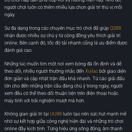
người chơi luôn có thêm nhiều lựa chọn giải trí thú vị mỗi
ngày.
Sự đa dạng trong các chuyên mục trò chơi đã giúp
QS88
nhận được nhiều sự chú ý từ cộng đồng yêu thích giải trí
online. Bên cạnh đó, tốc độ tải nhanh cũng là ưu điểm được
đánh giá cao.
Những lúc muốn tìm một nơi xem bóng đá ổn định và dễ
theo dõi, nhiều người thường nhắc đến
Xoilac
bởi giao diện
đơn giản và cập nhật trận đấu khá nhanh. Từ các giải đấu
lớn cho đến những trận cầu đáng chú ý trong ngày, người
xem đều có thể theo dõi thuận tiện trên điện thoại hoặc
máy tính với trải nghiệm mượt mà hơn.
Không gian giải trí tại
UU88
luôn tạo nên sức hút mạnh mẽ
nhờ sự kết hợp giữa công nghệ hiện đại và những trò chơi
online đầy kịch tính. Từng hiệu ứng sống động, âm thanh