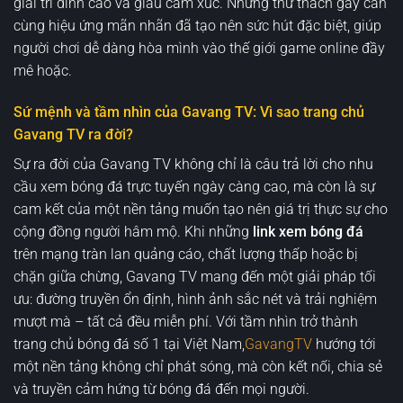
giải trí đỉnh cao và giàu cảm xúc. Những thử thách gay cấn
cùng hiệu ứng mãn nhãn đã tạo nên sức hút đặc biệt, giúp
người chơi dễ dàng hòa mình vào thế giới game online đầy
mê hoặc.
Sứ mệnh và tầm nhìn của Gavang TV: Vì sao trang chủ
Gavang TV ra đời?
Sự ra đời của Gavang TV không chỉ là câu trả lời cho nhu
cầu xem bóng đá trực tuyến ngày càng cao, mà còn là sự
cam kết của một nền tảng muốn tạo nên giá trị thực sự cho
cộng đồng người hâm mộ. Khi những
link xem bóng đá
trên mạng tràn lan quảng cáo, chất lượng thấp hoặc bị
chặn giữa chừng, Gavang TV mang đến một giải pháp tối
ưu: đường truyền ổn định, hình ảnh sắc nét và trải nghiệm
mượt mà – tất cả đều miễn phí. Với tầm nhìn trở thành
trang chủ bóng đá số 1 tại Việt Nam,
GavangTV
hướng tới
một nền tảng không chỉ phát sóng, mà còn kết nối, chia sẻ
và truyền cảm hứng từ bóng đá đến mọi người.