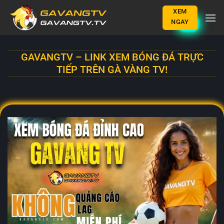
Bỏ
XEM
qua
NGAY
nội
dung
GAVANGTV – LINK XEM BÓNG ĐÁ TRỰC
TIẾP TRÊN GÀ VÀNG TV!