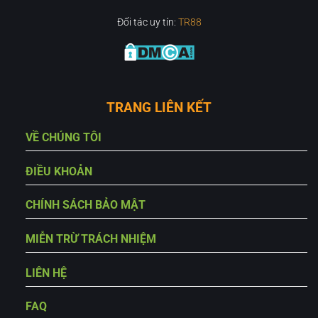
Đối tác uy tín:
TR88
TRANG LIÊN KẾT
VỀ CHÚNG TÔI
ĐIỀU KHOẢN
CHÍNH SÁCH BẢO MẬT
MIỄN TRỪ TRÁCH NHIỆM
LIÊN HỆ
FAQ