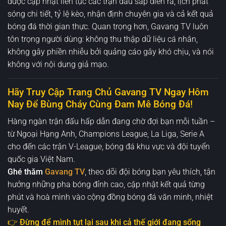
được cập nhật liên tục các trận đấu sắp diễn ra, lịch phát
sóng chi tiết, tỷ lệ kèo, nhận định chuyên gia và cả kết quả
bóng đá thời gian thực. Quan trọng hơn, Gavang TV luôn
tôn trọng người dùng: không thu thập dữ liệu cá nhân,
không gây phiền nhiễu bởi quảng cáo gây khó chịu, và nói
không với nội dung giả mạo.
Hãy Truy Cập Trang Chủ Gavang TV Ngay Hôm
Nay Để Bùng Cháy Cùng Đam Mê Bóng Đá!
Hàng ngàn trận đấu hấp dẫn đang chờ đợi bạn mỗi tuần –
từ Ngoại Hạng Anh, Champions League, La Liga, Serie A
cho đến các trận V-League, bóng đá khu vực và đội tuyển
quốc gia Việt Nam.
Ghé thăm
Gavang TV
, theo dõi đội bóng bạn yêu thích, tận
hưởng những pha bóng đỉnh cao, cập nhật kết quả từng
phút và hoà mình vào cộng đồng bóng đá văn minh, nhiệt
huyết.
👉 Đừng để mình tụt lại sau khi cả thế giới đang sống