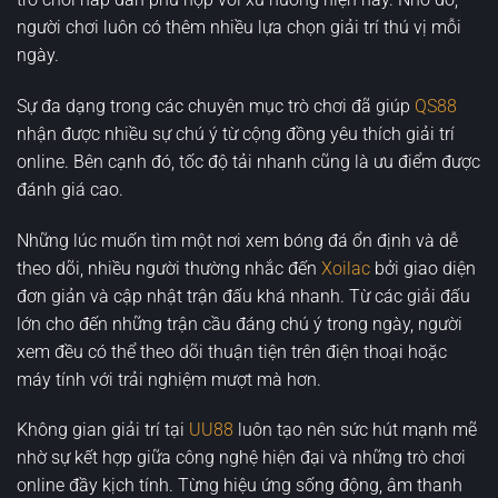
người chơi luôn có thêm nhiều lựa chọn giải trí thú vị mỗi
ngày.
Sự đa dạng trong các chuyên mục trò chơi đã giúp
QS88
nhận được nhiều sự chú ý từ cộng đồng yêu thích giải trí
online. Bên cạnh đó, tốc độ tải nhanh cũng là ưu điểm được
đánh giá cao.
Những lúc muốn tìm một nơi xem bóng đá ổn định và dễ
theo dõi, nhiều người thường nhắc đến
Xoilac
bởi giao diện
đơn giản và cập nhật trận đấu khá nhanh. Từ các giải đấu
lớn cho đến những trận cầu đáng chú ý trong ngày, người
xem đều có thể theo dõi thuận tiện trên điện thoại hoặc
máy tính với trải nghiệm mượt mà hơn.
Không gian giải trí tại
UU88
luôn tạo nên sức hút mạnh mẽ
nhờ sự kết hợp giữa công nghệ hiện đại và những trò chơi
online đầy kịch tính. Từng hiệu ứng sống động, âm thanh