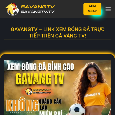
Bỏ
XEM
qua
NGAY
nội
dung
GAVANGTV – LINK XEM BÓNG ĐÁ TRỰC
TIẾP TRÊN GÀ VÀNG TV!