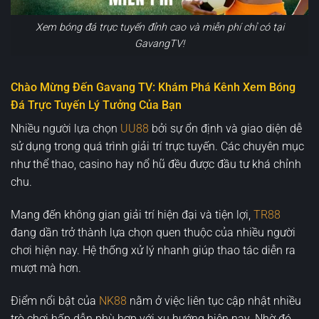
Xem bóng đá trực tuyến đỉnh cao và miễn phí chỉ có tại
GavangTV!
Chào Mừng Đến Gavang TV: Khám Phá Kênh Xem Bóng
Đá Trực Tuyến Lý Tưởng Của Bạn
Nhiều người lựa chọn
UU88
bởi sự ổn định và giao diện dễ
sử dụng trong quá trình giải trí trực tuyến. Các chuyên mục
như thể thao, casino hay nổ hũ đều được đầu tư khá chỉnh
chu.
Mang đến không gian giải trí hiện đại và tiện lợi,
TR88
đang dần trở thành lựa chọn quen thuộc của nhiều người
chơi hiện nay. Hệ thống xử lý nhanh giúp thao tác diễn ra
mượt mà hơn.
Điểm nổi bật của
NK88
nằm ở việc liên tục cập nhật nhiều
trò chơi hấp dẫn phù hợp với xu hướng hiện nay. Nhờ đó,