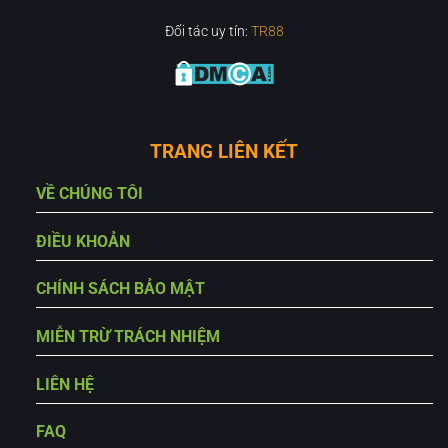
Đối tác uy tín:
TR88
TRANG LIÊN KẾT
VỀ CHÚNG TÔI
ĐIỀU KHOẢN
CHÍNH SÁCH BẢO MẬT
MIỄN TRỪ TRÁCH NHIỆM
LIÊN HỆ
FAQ