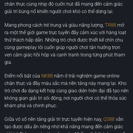
chân thực cùng nhịp độ cuốn hút đã mang đến cảm giác
giải trí bùng nổ khiến người chơi khó có thể dừng lại.
Mang phong cách trẻ trung và giàu năng lượng,
TR88
mở
ra một thế giới game trực tuyến đầy cảm xúc với hàng loạt
thử thách hấp dẫn. Những trò chơi được thiết kế chỉn chu
cùng gameplay lôi cuốn giúp người chơi tận hưởng trọn
vẹn cảm giác hồi hộp và cạnh tranh trong từng phút tham
gia.
Điểm nổi bật của
NK88
nằm ở trải nghiệm game online
chân thực và đầy màu sắc mà nền tảng này mang lại. Kho
trò chơi đa dạng kết hợp cùng giao diện hiện đại đã tạo nên
không gian giải trí sôi động, nơi người chơi có thể thỏa sức
khám phá và chinh phục.
Giữa vô số nền tảng giải trí trực tuyến hiện nay,
QS88
vẫn
tạo được dấu ấn riêng nhờ khả năng mang đến cảm giác