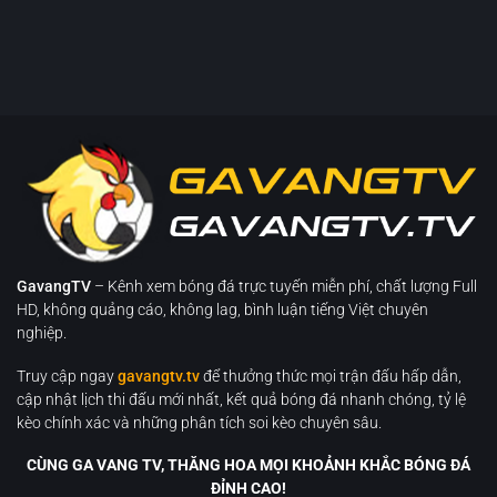
GavangTV
– Kênh xem bóng đá trực tuyến miễn phí, chất lượng Full
HD, không quảng cáo, không lag, bình luận tiếng Việt chuyên
nghiệp.
Truy cập ngay
gavangtv.tv
để thưởng thức mọi trận đấu hấp dẫn,
cập nhật lịch thi đấu mới nhất, kết quả bóng đá nhanh chóng, tỷ lệ
kèo chính xác và những phân tích soi kèo chuyên sâu.
CÙNG GA VANG TV, THĂNG HOA MỌI KHOẢNH KHẮC BÓNG ĐÁ
ĐỈNH CAO!