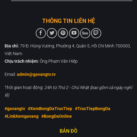
THÔNG TIN LIÊN HỆ
Địa chỉ:
79 Đ. Hùng Vương, Phường 4, Quận 5, Hồ Chí Minh 700000,
Việt Nam.
Chịu trách nhiệm:
Ông Phạm Văn Hiệp
Email:
admin@gavangtv.tv
Thời gian hoạt động:
24h từ Thứ 2 - Chủ Nhật (bao gồm cả ngày nghỉ
lễ)
#gavangtv #XemBongDaTrucTiep #TrucTiepBongDa
#LinkXemgavang #BongDaOnline
BẢN ĐỒ