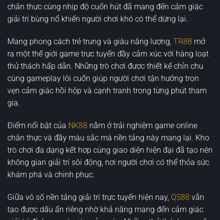
chân thực cùng nhịp độ cuốn hút đã mang đến cảm giác
giải trí bùng nổ khiến người chơi khó có thể dừng lại.
Mang phong cách trẻ trung và giàu năng lượng,
TR88
mở
ra một thế giới game trực tuyến đầy cảm xúc với hàng loạt
thử thách hấp dẫn. Những trò chơi được thiết kế chỉn chu
cùng gameplay lôi cuốn giúp người chơi tận hưởng trọn
vẹn cảm giác hồi hộp và cạnh tranh trong từng phút tham
gia.
Điểm nổi bật của
NK88
nằm ở trải nghiệm game online
chân thực và đầy màu sắc mà nền tảng này mang lại. Kho
trò chơi đa dạng kết hợp cùng giao diện hiện đại đã tạo nên
không gian giải trí sôi động, nơi người chơi có thể thỏa sức
khám phá và chinh phục.
Giữa vô số nền tảng giải trí trực tuyến hiện nay,
QS88
vẫn
tạo được dấu ấn riêng nhờ khả năng mang đến cảm giác