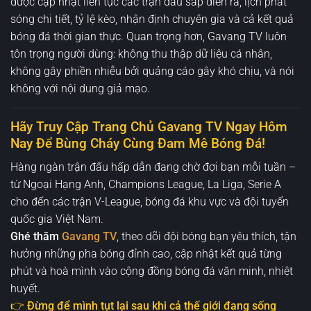
được cập nhật liên tục các trận đấu sắp diễn ra, lịch phát
sóng chi tiết, tỷ lệ kèo, nhận định chuyên gia và cả kết quả
bóng đá thời gian thực. Quan trọng hơn, Gavang TV luôn
tôn trọng người dùng: không thu thập dữ liệu cá nhân,
không gây phiền nhiễu bởi quảng cáo gây khó chịu, và nói
không với nội dung giả mạo.
Hãy Truy Cập Trang Chủ Gavang TV Ngay Hôm
Nay Để Bùng Cháy Cùng Đam Mê Bóng Đá!
Hàng ngàn trận đấu hấp dẫn đang chờ đợi bạn mỗi tuần –
từ Ngoại Hạng Anh, Champions League, La Liga, Serie A
cho đến các trận V-League, bóng đá khu vực và đội tuyển
quốc gia Việt Nam.
Ghé thăm
Gavang TV
, theo dõi đội bóng bạn yêu thích, tận
hưởng những pha bóng đỉnh cao, cập nhật kết quả từng
phút và hoà mình vào cộng đồng bóng đá văn minh, nhiệt
huyết.
👉 Đừng để mình tụt lại sau khi cả thế giới đang sống