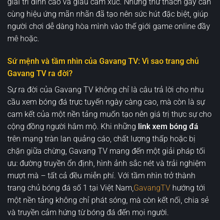
giải trí đỉnh cao và giàu cảm xúc. Những thử thách gay cấn
cùng hiệu ứng mãn nhãn đã tạo nên sức hút đặc biệt, giúp
người chơi dễ dàng hòa mình vào thế giới game online đầy
mê hoặc.
Sứ mệnh và tầm nhìn của Gavang TV: Vì sao trang chủ
Gavang TV ra đời?
Sự ra đời của Gavang TV không chỉ là câu trả lời cho nhu
cầu xem bóng đá trực tuyến ngày càng cao, mà còn là sự
cam kết của một nền tảng muốn tạo nên giá trị thực sự cho
cộng đồng người hâm mộ. Khi những
link xem bóng đá
trên mạng tràn lan quảng cáo, chất lượng thấp hoặc bị
chặn giữa chừng, Gavang TV mang đến một giải pháp tối
ưu: đường truyền ổn định, hình ảnh sắc nét và trải nghiệm
mượt mà – tất cả đều miễn phí. Với tầm nhìn trở thành
trang chủ bóng đá số 1 tại Việt Nam,
GavangTV
hướng tới
một nền tảng không chỉ phát sóng, mà còn kết nối, chia sẻ
và truyền cảm hứng từ bóng đá đến mọi người.