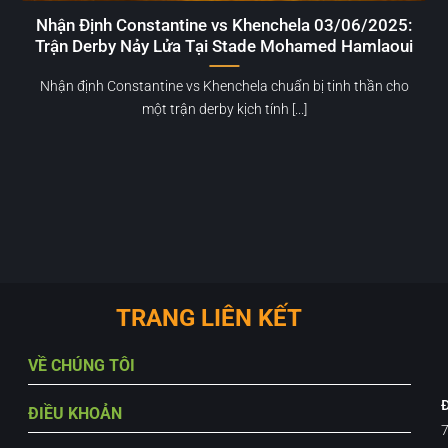
Nhận Định Constantine vs Khenchela 03/06/2025:
Trận Derby Nảy Lửa Tại Stade Mohamed Hamlaoui
Nhận định Constantine vs Khenchela chuẩn bị tinh thần cho
một trận derby kịch tính [...]
TRANG LIÊN KẾT
VỀ CHÚNG TÔI
Đ
ĐIỀU KHOẢN
7