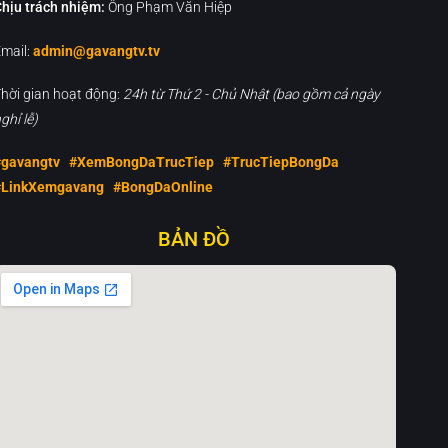
hịu trách nhiệm:
Ông Phạm Văn Hiệp
mail:
admin@gavangtv.tv
hời gian hoạt động:
24h từ Thứ 2 - Chủ Nhật (bao gồm cả ngày
ghỉ lễ)
#gavangtv #XemBongDaTrucTiep #TrucTiepBongDa
#LinkXemgavang #BongDaOnline
BẢN ĐỒ