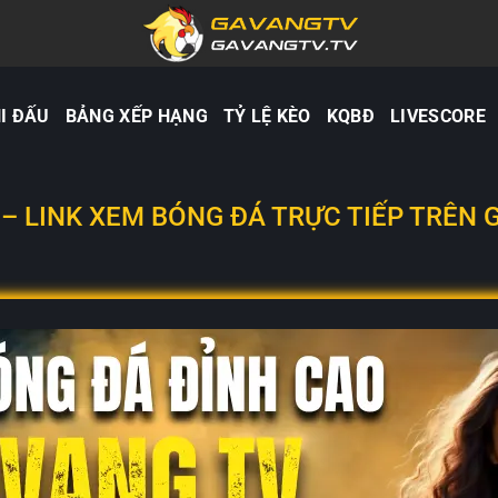
HI ĐẤU
BẢNG XẾP HẠNG
TỶ LỆ KÈO
KQBĐ
LIVESCORE
– LINK XEM BÓNG ĐÁ TRỰC TIẾP TRÊN G