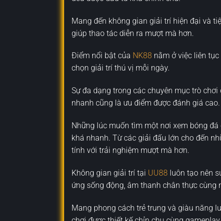
Mang đến không gian giải trí hiện đại và tiệ
giúp thao tác diễn ra mượt mà hơn.
Điểm nổi bật của
NK88
nằm ở việc liên tục
chọn giải trí thú vị mỗi ngày.
Sự đa dạng trong các chuyên mục trò chơi
nhanh cũng là ưu điểm được đánh giá cao.
Những lúc muốn tìm một nơi xem bóng đá ổ
khá nhanh. Từ các giải đấu lớn cho đến nhữ
tính với trải nghiệm mượt mà hơn.
Không gian giải trí tại
UU88
luôn tạo nên s
ứng sống động, âm thanh chân thực cùng nh
Mang phong cách trẻ trung và giàu năng l
chơi được thiết kế chỉn chu cùng gameplay 