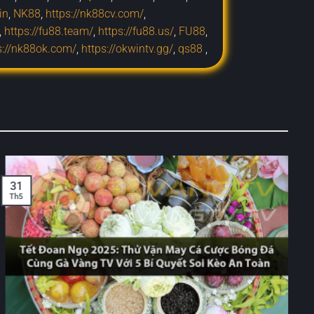
in
,
NK88
,
https://nk88cv.com/
,
,
https://fu88.team/
,
https://fu88.us/
,
FU88
,
s://nk88ok.com/
,
https://okwintv.gg/
,
qs88
,
31
Th5