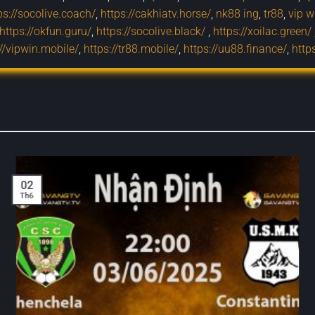
ps://socolive.coach/
,
https://cakhiatv.horse/
,
nk88 ing
,
tr88
,
vip w
https://okfun.guru/
,
https://socolive.black/
,
https://xoilac.green/
://vipwin.mobile/
,
https://tr88.mobile/
,
https://uu88.finance/
,
http
02
Th6