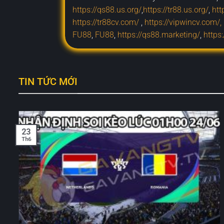
https://qs88.us.org/
,
https://tr88.us.org/
,
htt
https://tr88cv.com/
,
https://vipwincv.com/,
FU88
,
FU88
,
https://qs88.marketing/
,
https
TIN TỨC MỚI
23
Th6