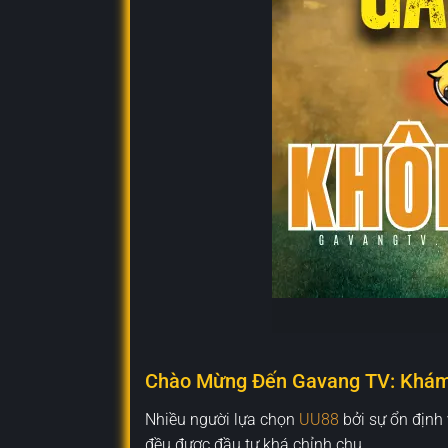
Chào Mừng Đến Gavang TV: Khám
Nhiều người lựa chọn
UU88
bởi sự ổn định 
đều được đầu tư khá chỉnh chu.