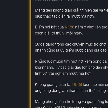
Mang đến không gian giải trí hiện đại và tiệ
giúp thao tác diễn ra mượt mà hơn.
Điểm nổi bật của
NK88
nằm ở việc liên tục
chọn giải trí thú vị mỗi ngày.
Sự đa dạng trong các chuyên mục trò chơi
nhanh cũng là ưu điểm được đánh giá cao.
Những lúc muốn tìm một nơi xem bóng đá ổ
khá nhanh. Từ các giải đấu lớn cho đến nhữ
tính với trải nghiệm mượt mà hơn.
Không gian giải trí tại
UU88
luôn tạo nên s
ứng sống động, âm thanh chân thực cùng nh
Mang phong cách trẻ trung và giàu năng l
chơi được thiết kế chỉn chu cùng gameplay 