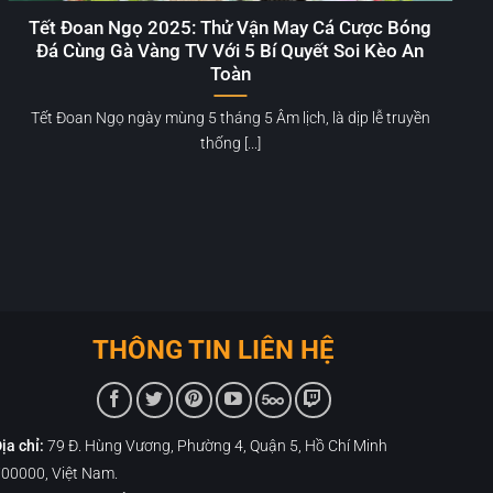
Tết Đoan Ngọ 2025: Thử Vận May Cá Cược Bóng
Đá Cùng Gà Vàng TV Với 5 Bí Quyết Soi Kèo An
Toàn
Tết Đoan Ngọ ngày mùng 5 tháng 5 Âm lịch, là dịp lễ truyền
thống [...]
THÔNG TIN LIÊN HỆ
ịa chỉ:
79 Đ. Hùng Vương, Phường 4, Quận 5, Hồ Chí Minh
00000, Việt Nam.