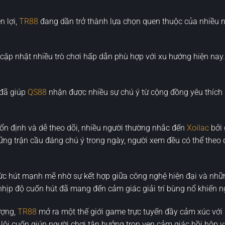
n lợi,
TR88
đang dần trở thành lựa chọn quen thuộc của nhiều n
 cập nhật nhiều trò chơi hấp dẫn phù hợp với xu hướng hiện nay
 đã giúp
QS88
nhận được nhiều sự chú ý từ cộng đồng yêu thích gi
n định và dễ theo dõi, nhiều người thường nhắc đến
Xoilac
bởi 
ng trận cầu đáng chú ý trong ngày, người xem đều có thể theo d
ức hút mạnh mẽ nhờ sự kết hợp giữa công nghệ hiện đại và những
ịp độ cuốn hút đã mang đến cảm giác giải trí bùng nổ khiến ng
ượng,
TR88
mở ra một thế giới game trực tuyến đầy cảm xúc với 
lôi cuốn giúp người chơi tận hưởng trọn vẹn cảm giác hồi hộp v