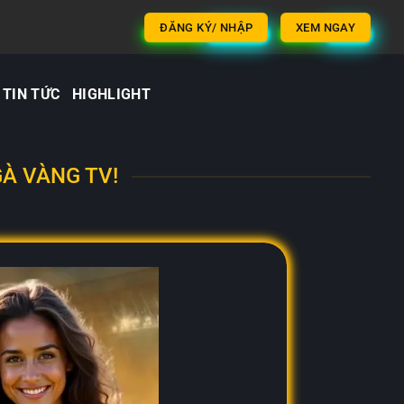
ĐĂNG KÝ/ NHẬP
XEM NGAY
TIN TỨC
HIGHLIGHT
À VÀNG TV!