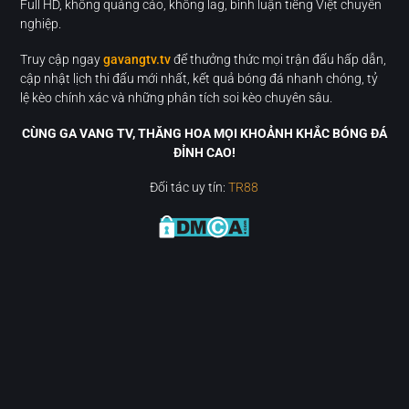
Full HD, không quảng cáo, không lag, bình luận tiếng Việt chuyên
nghiệp.
Truy cập ngay
gavangtv.tv
để thưởng thức mọi trận đấu hấp dẫn,
cập nhật lịch thi đấu mới nhất, kết quả bóng đá nhanh chóng, tỷ
lệ kèo chính xác và những phân tích soi kèo chuyên sâu.
CÙNG GA VANG TV, THĂNG HOA MỌI KHOẢNH KHẮC BÓNG ĐÁ
ĐỈNH CAO!
Đối tác uy tín:
TR88