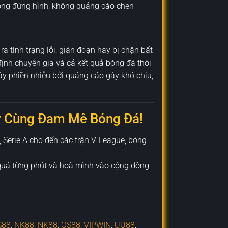
không đứng hình, không quảng cáo chen
 tình trạng lỗi, gián đoạn hay bị chặn bất
n định chuyên gia và cả kết quả bóng đá thời
ây phiền nhiễu bởi quảng cáo gây khó chịu,
y Cùng Đam Mê Bóng Đá!
Serie A cho đến các trận V-League, bóng
t quả từng phút và hoà mình vào cộng đồng
S88
,
NK88
,
NK88
,
QS88
,
VIPWIN
,
UU88
,