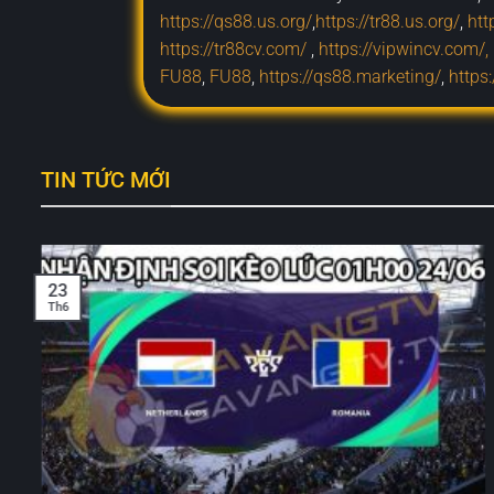
https://qs88.us.org/
,
https://tr88.us.org/
,
htt
https://tr88cv.com/
,
https://vipwincv.com/,
FU88
,
FU88
,
https://qs88.marketing/
,
https
TIN TỨC MỚI
23
Th6