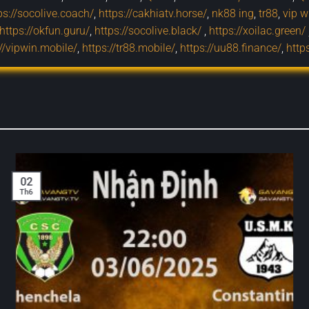
ps://socolive.coach/
,
https://cakhiatv.horse/
,
nk88 ing
,
tr88
,
vip w
https://okfun.guru/
,
https://socolive.black/
,
https://xoilac.green/
://vipwin.mobile/
,
https://tr88.mobile/
,
https://uu88.finance/
,
http
02
Th6