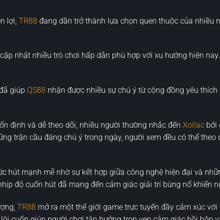
n lợi,
TR88
đang dần trở thành lựa chọn quen thuộc của nhiều n
 cập nhật nhiều trò chơi hấp dẫn phù hợp với xu hướng hiện nay
 đã giúp
QS88
nhận được nhiều sự chú ý từ cộng đồng yêu thích gi
n định và dễ theo dõi, nhiều người thường nhắc đến
Xoilac
bởi 
ng trận cầu đáng chú ý trong ngày, người xem đều có thể theo d
ức hút mạnh mẽ nhờ sự kết hợp giữa công nghệ hiện đại và những
ịp độ cuốn hút đã mang đến cảm giác giải trí bùng nổ khiến ng
ượng,
TR88
mở ra một thế giới game trực tuyến đầy cảm xúc với 
lôi cuốn giúp người chơi tận hưởng trọn vẹn cảm giác hồi hộp v