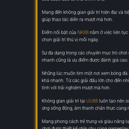
Mang đến không gian giải trí hiện đại và tiệ
giúp thao tác diễn ra mượt mà hơn.
Điểm nổi bật của
NK88
nằm ở việc liên tục
chọn giải trí thú vị mỗi ngày.
Sự đa dạng trong các chuyên mục trò chơi
nhanh cũng là ưu điểm được đánh giá cao.
Những lúc muốn tìm một nơi xem bóng đá ổ
khá nhanh. Từ các giải đấu lớn cho đến nhữ
tính với trải nghiệm mượt mà hơn.
Không gian giải trí tại
UU88
luôn tạo nên s
ứng sống động, âm thanh chân thực cùng nh
Mang phong cách trẻ trung và giàu năng l
chơi được thiết kế chỉn chu cùng gameplay 