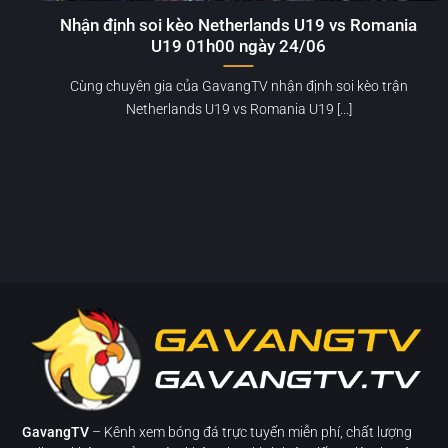
Nhận định soi kèo Netherlands U19 vs Romania
U19 01h00 ngày 24/06
Cùng chuyên gia của GavangTV nhận định soi kèo trận
Netherlands U19 vs Romania U19 [...]
GavangTV
– Kênh xem bóng đá trực tuyến miễn phí, chất lượng