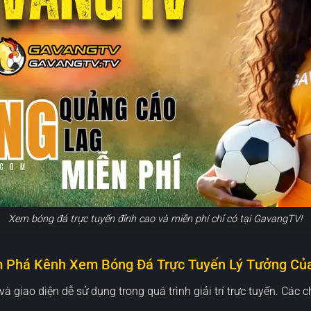
Xem bóng đá trực tuyến đỉnh cao và miễn phí chỉ có tại GavangTV!
 Phá Kênh Xem Bóng Đá Trực Tuyến Lý Tưởng Củ
và giao diện dễ sử dụng trong quá trình giải trí trực tuyến. Các