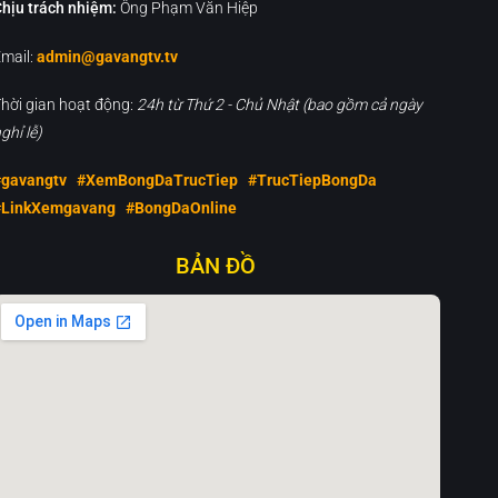
hịu trách nhiệm:
Ông Phạm Văn Hiệp
mail:
admin@gavangtv.tv
hời gian hoạt động:
24h từ Thứ 2 - Chủ Nhật (bao gồm cả ngày
ghỉ lễ)
#gavangtv #XemBongDaTrucTiep #TrucTiepBongDa
#LinkXemgavang #BongDaOnline
BẢN ĐỒ