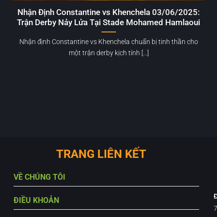
Nhận Định Constantine vs Khenchela 03/06/2025:
Trận Derby Nảy Lửa Tại Stade Mohamed Hamlaoui
Nhận định Constantine vs Khenchela chuẩn bị tinh thần cho
một trận derby kịch tính [...]
TRANG LIÊN KẾT
VỀ CHÚNG TÔI
Đ
ĐIỀU KHOẢN
7