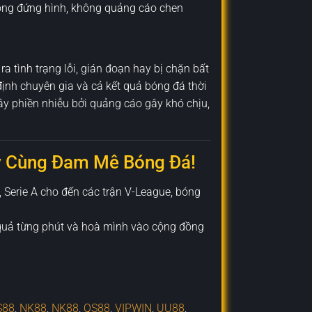
không đứng hình, không quảng cáo chen
 tình trạng lỗi, gián đoạn hay bị chặn bất
n định chuyên gia và cả kết quả bóng đá thời
ây phiền nhiễu bởi quảng cáo gây khó chịu,
y Cùng Đam Mê Bóng Đá!
Serie A cho đến các trận V-League, bóng
t quả từng phút và hoà mình vào cộng đồng
S88
,
NK88
,
NK88
,
QS88
,
VIPWIN
,
UU88
,