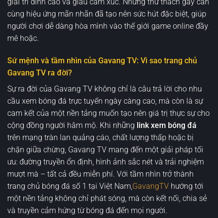
giải trí đỉnh cao và giàu cảm xúc. Những thử thách gay cấn
cùng hiệu ứng mãn nhãn đã tạo nên sức hút đặc biệt, giúp
người chơi dễ dàng hòa mình vào thế giới game online đầy
mê hoặc.
Sứ mệnh và tầm nhìn của Gavang TV: Vì sao trang chủ
Gavang TV ra đời?
Sự ra đời của Gavang TV không chỉ là câu trả lời cho nhu
cầu xem bóng đá trực tuyến ngày càng cao, mà còn là sự
cam kết của một nền tảng muốn tạo nên giá trị thực sự cho
cộng đồng người hâm mộ. Khi những
link xem bóng đá
trên mạng tràn lan quảng cáo, chất lượng thấp hoặc bị
chặn giữa chừng, Gavang TV mang đến một giải pháp tối
ưu: đường truyền ổn định, hình ảnh sắc nét và trải nghiệm
mượt mà – tất cả đều miễn phí. Với tầm nhìn trở thành
trang chủ bóng đá số 1 tại Việt Nam,
GavangTV
hướng tới
một nền tảng không chỉ phát sóng, mà còn kết nối, chia sẻ
và truyền cảm hứng từ bóng đá đến mọi người.