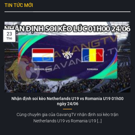
TIN TỨC MỚI
23
Th6
Nhận định soi kèo Netherlands U19 vs Romania U19 01h00
ngày 24/06
Cùng chuyên gia của GavangTV nhận định soi kèo trận
Netherlands U19 vs Romania U19 [...]