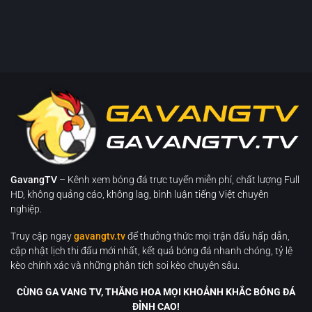
GavangTV
– Kênh xem bóng đá trực tuyến miễn phí, chất lượng Full
HD, không quảng cáo, không lag, bình luận tiếng Việt chuyên
nghiệp.
Truy cập ngay
gavangtv.tv
để thưởng thức mọi trận đấu hấp dẫn,
cập nhật lịch thi đấu mới nhất, kết quả bóng đá nhanh chóng, tỷ lệ
kèo chính xác và những phân tích soi kèo chuyên sâu.
CÙNG GA VANG TV, THĂNG HOA MỌI KHOẢNH KHẮC BÓNG ĐÁ
ĐỈNH CAO!