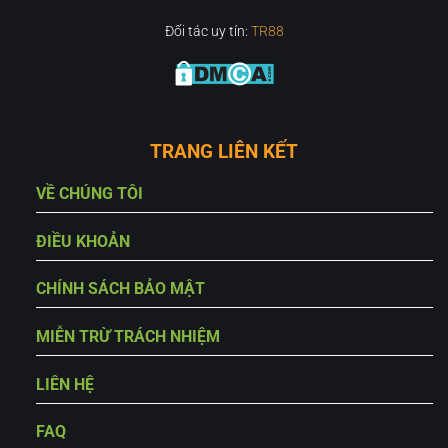
Đối tác uy tín:
TR88
TRANG LIÊN KẾT
VỀ CHÚNG TÔI
ĐIỀU KHOẢN
CHÍNH SÁCH BẢO MẬT
MIỄN TRỪ TRÁCH NHIỆM
LIÊN HỆ
FAQ