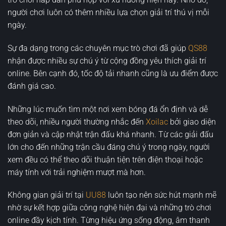
người chơi luôn có thêm nhiều lựa chọn giải trí thú vị mỗi
ngày.
Sự đa dạng trong các chuyên mục trò chơi đã giúp
QS88
nhận được nhiều sự chú ý từ cộng đồng yêu thích giải trí
online. Bên cạnh đó, tốc độ tải nhanh cũng là ưu điểm được
đánh giá cao.
Những lúc muốn tìm một nơi xem bóng đá ổn định và dễ
theo dõi, nhiều người thường nhắc đến
Xoilac
bởi giao diện
đơn giản và cập nhật trận đấu khá nhanh. Từ các giải đấu
lớn cho đến những trận cầu đáng chú ý trong ngày, người
xem đều có thể theo dõi thuận tiện trên điện thoại hoặc
máy tính với trải nghiệm mượt mà hơn.
Không gian giải trí tại
UU88
luôn tạo nên sức hút mạnh mẽ
nhờ sự kết hợp giữa công nghệ hiện đại và những trò chơi
online đầy kịch tính. Từng hiệu ứng sống động, âm thanh