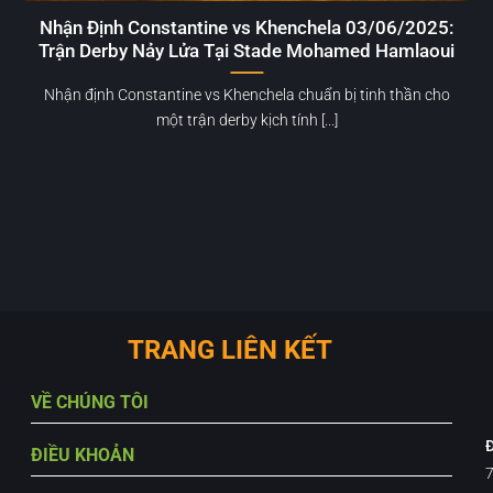
Nhận Định Constantine vs Khenchela 03/06/2025:
Trận Derby Nảy Lửa Tại Stade Mohamed Hamlaoui
Nhận định Constantine vs Khenchela chuẩn bị tinh thần cho
một trận derby kịch tính [...]
TRANG LIÊN KẾT
VỀ CHÚNG TÔI
Đ
ĐIỀU KHOẢN
7