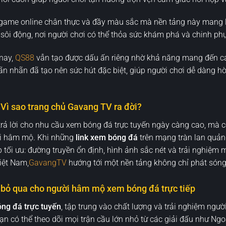
game online chân thực và đầy màu sắc mà nền tảng này mang lạ
í sôi động, nơi người chơi có thể thỏa sức khám phá và chinh ph
 nay,
QS88
vẫn tạo được dấu ấn riêng nhờ khả năng mang đến cảm
n nhãn đã tạo nên sức hút đặc biệt, giúp người chơi dễ dàng h
Vì sao trang chủ Gavang TV ra đời?
trả lời cho nhu cầu xem bóng đá trực tuyến ngày càng cao, mà
ười hâm mộ. Khi những
link xem bóng đá
trên mạng tràn lan quản
ối ưu: đường truyền ổn định, hình ảnh sắc nét và trải nghiệm 
Việt Nam,
GavangTV
hướng tới một nền tảng không chỉ phát sóng,
 bỏ qua cho người hâm mộ xem bóng đá trực tiếp
ng đá trực tuyến
, tập trung vào chất lượng và trải nghiệm ngư
 bạn có thể theo dõi mọi trận cầu lớn nhỏ từ các giải đấu như N