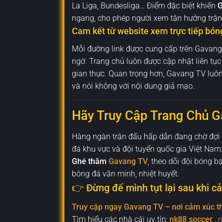
La Liga, Bundesliga… Điểm đặc biệt khiến
G
ngang, cho phép người xem tận hưởng trận 
Cam kết từ website xem trực tiếp bóng
Mỗi đường link được cung cấp trên Gavang 
ngờ. Trang chủ luôn được cập nhật liên tục 
gian thực. Quan trọng hơn, Gavang TV luôn
và nói không với nội dung giả mạo.
Hãy Truy Cập Trang Chủ 
Hàng ngàn trận đấu hấp dẫn đang chờ đợi 
đá khu vực và đội tuyển quốc gia Việt Nam
Ghé thăm
Gavang TV
, theo dõi đội bóng 
bóng đá văn minh, nhiệt huyết.
👉 Đừng để mình tụt lại sau khi c
Truy cập ngay Gavang TV – nơi cảm xúc t
Tìm hiểu các nhà cái uy tín:
nk88 soccer
,
n