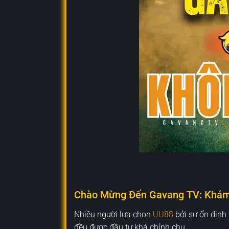
Chào Mừng Đến Gavang TV: Khám
Nhiều người lựa chọn
UU88
bởi sự ổn định 
đều được đầu tư khá chỉnh chu.