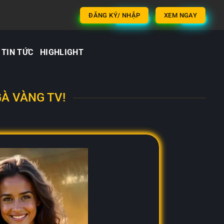
ĐĂNG KÝ/ NHẬP
XEM NGAY
TIN TỨC
HIGHLIGHT
À VÀNG TV!