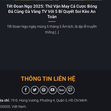
Tết Đoan Ngọ 2025: Thử Vận May Cá Cược Bóng
Đá Cùng Gà Vàng TV Với 5 Bí Quyết Soi Kèo An
Toàn
Tết Đoan Ngọ ngày mùng 5 tháng 5 Âm lịch, là dịp lễ truyền
thống [...]
THÔNG TIN LIÊN HỆ
ịa chỉ:
79 Đ. Hùng Vương, Phường 4, Quận 5, Hồ Chí Minh
00000, Việt Nam.