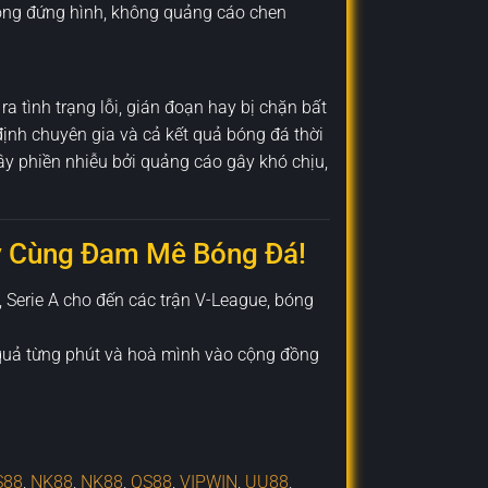
không đứng hình, không quảng cáo chen
 tình trạng lỗi, gián đoạn hay bị chặn bất
n định chuyên gia và cả kết quả bóng đá thời
ây phiền nhiễu bởi quảng cáo gây khó chịu,
y Cùng Đam Mê Bóng Đá!
Serie A cho đến các trận V-League, bóng
t quả từng phút và hoà mình vào cộng đồng
S88
,
NK88
,
NK88
,
QS88
,
VIPWIN
,
UU88
,