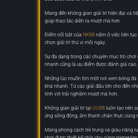
Mang đến không gian giải trí hiện đại và tiệ
giúp thao tác diễn ra mượt mà hơn.
Điểm nổi bật của
NK88
nằm ở việc liên tục
chọn giải trí thú vị mỗi ngày.
Sự đa dạng trong các chuyên mục trò chơi
nhanh cũng là ưu điểm được đánh giá cao.
Những lúc muốn tìm một nơi xem bóng đá ổ
khá nhanh. Từ các giải đấu lớn cho đến nhữ
tính với trải nghiệm mượt mà hơn.
Không gian giải trí tại
UU88
luôn tạo nên s
ứng sống động, âm thanh chân thực cùng nh
Mang phong cách trẻ trung và giàu năng l
chơi được thiết kế chỉn chu cùng gameplay 