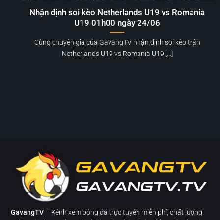
Nhận định soi kèo Netherlands U19 vs Romania
U19 01h00 ngày 24/06
Cùng chuyên gia của GavangTV nhận định soi kèo trận
Netherlands U19 vs Romania U19 [...]
GavangTV
– Kênh xem bóng đá trực tuyến miễn phí, chất lượng