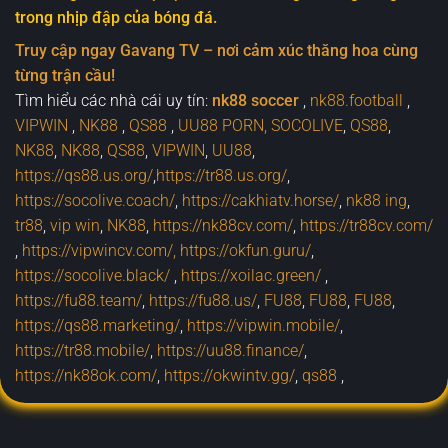
trong nhịp đập của bóng đá.
Truy cập ngay Gavang TV – nơi cảm xúc thăng hoa cùng
từng trận cầu!
Tìm hiểu các nhà cái uy tín:
nk88 soccer
,
nk88.football
,
VIPWIN
,
NK88
,
QS88
,
UU88 PORN
,
SOCOLIVE
,
QS88
,
NK88
,
NK88
,
QS88
,
VIPWIN
,
UU88
,
https://qs88.us.org/
,
https://tr88.us.org/
,
https://socolive.coach/
,
https://cakhiatv.horse/
,
nk88 ing
,
tr88
,
vip win
,
NK88
,
https://nk88cv.com/
,
https://tr88cv.com/
,
https://vipwincv.com/,
https://okfun.guru/
,
https://socolive.black/
,
https://xoilac.green/
,
https://fu88.team/
,
https://fu88.us/
,
FU88
,
FU88
,
FU88
,
https://qs88.marketing/
,
https://vipwin.mobile/
,
https://tr88.mobile/
,
https://uu88.finance/
,
https://nk88ok.com/
,
https://okwintv.gg/
,
qs88
,