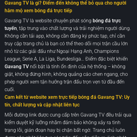
Gavang TV là gì? Điểm đến không thể bỏ qua cho người
hâm mộ xem bóng đá trực tiếp
Gavang TV là website chuyên phát sóng
bóng đá trực
tuyến
, tập trung vào chất lượng và trải nghiệm người dùng.
Không cần tải app, không cần đăng ký phức tạp, chỉ cần
truy cập trang chủ là bạn có thể theo dõi mọi trận cầu lớn
nhỏ từ các giải đấu như Ngoại Hạng Anh, Champions
League, Serie A, La Liga, Bundesliga… Điểm đặc biệt khiến
Gavang TV
nổi bật là tính ổn định của hệ thống – không
giật, không đứng hình, không quảng cáo chen ngang, cho
phép người xem tận hưởng trận đấu trọn vẹn từ đầu đến
cuối.
Cam kết từ website xem trực tiếp bóng đá Gavang TV: Uy
tín, chất lượng và cập nhật liên tục
Mỗi đường link được cung cấp trên Gavang TV đều trải qua
kiểm duyệt kỹ lưỡng nhằm đảm bảo không xảy ra tình
trạng lỗi, gián đoạn hay bị chặn bất ngờ. Trang chủ luôn