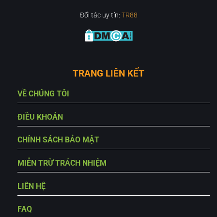
Đối tác uy tín:
TR88
TRANG LIÊN KẾT
VỀ CHÚNG TÔI
ĐIỀU KHOẢN
CHÍNH SÁCH BẢO MẬT
MIỄN TRỪ TRÁCH NHIỆM
LIÊN HỆ
FAQ