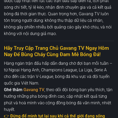
được cập nhật liên tục các trận đấu sắp diễn ra, lịch phát
sóng chi tiết, tỷ lệ kèo, nhận định chuyên gia và cả kết quả
bóng đá thời gian thực. Quan trọng hơn, Gavang TV luôn
tôn trọng người dùng: không thu thập dữ liệu cá nhân,
không gây phiền nhiễu bởi quảng cáo gây khó chịu, và nói
không với nội dung giả mạo.
Hãy Truy Cập Trang Chủ Gavang TV Ngay Hôm
Nay Để Bùng Cháy Cùng Đam Mê Bóng Đá!
Hàng ngàn trận đấu hấp dẫn đang chờ đợi bạn mỗi tuần –
từ Ngoại Hạng Anh, Champions League, La Liga, Serie A
cho đến các trận V-League, bóng đá khu vực và đội tuyển
quốc gia Việt Nam.
Ghé thăm
Gavang TV
, theo dõi đội bóng bạn yêu thích, tận
hưởng những pha bóng đỉnh cao, cập nhật kết quả từng
phút và hoà mình vào cộng đồng bóng đá văn minh, nhiệt
huyết.
👉 Đừng để mình tụt lại sau khi cả thế giới đang sống