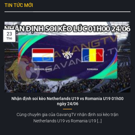
TIN TỨC MỚI
23
Th6
Nhận định soi kèo Netherlands U19 vs Romania U19 01h00
ngày 24/06
Cùng chuyên gia của GavangTV nhận định soi kèo trận
Netherlands U19 vs Romania U19 [...]