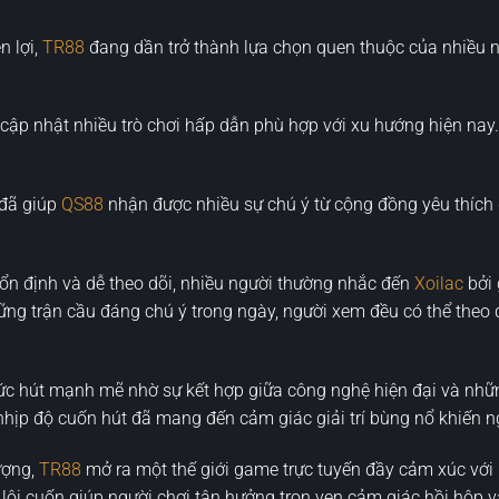
n lợi,
TR88
đang dần trở thành lựa chọn quen thuộc của nhiều n
 cập nhật nhiều trò chơi hấp dẫn phù hợp với xu hướng hiện nay
 đã giúp
QS88
nhận được nhiều sự chú ý từ cộng đồng yêu thích gi
n định và dễ theo dõi, nhiều người thường nhắc đến
Xoilac
bởi 
ng trận cầu đáng chú ý trong ngày, người xem đều có thể theo d
ức hút mạnh mẽ nhờ sự kết hợp giữa công nghệ hiện đại và những
ịp độ cuốn hút đã mang đến cảm giác giải trí bùng nổ khiến ng
ượng,
TR88
mở ra một thế giới game trực tuyến đầy cảm xúc với 
lôi cuốn giúp người chơi tận hưởng trọn vẹn cảm giác hồi hộp v