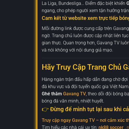
La Liga, Bundesliga… Điểm đặc biệt khiến
G
ngang, cho phép người xem tận hưởng trận 
Cam kết từ website xem trực tiếp bóng
Mỗi đường link được cung cấp trên Gavang 
ngờ. Trang chủ luôn được cập nhật liên tục 
gian thực. Quan trọng hơn, Gavang TV luôn
và nói không với nội dung giả mạo.
Hãy Truy Cập Trang Chủ 
Hàng ngàn trận đấu hấp dẫn đang chờ đợi 
đá khu vực và đội tuyển quốc gia Việt Nam
Ghé thăm
Gavang TV
, theo dõi đội bóng 
bóng đá văn minh, nhiệt huyết.
👉 Đừng để mình tụt lại sau khi c
Truy cập ngay Gavang TV – nơi cảm xúc t
Tìm hiểu các nhà cái uy tín:
nk88 soccer
,
n