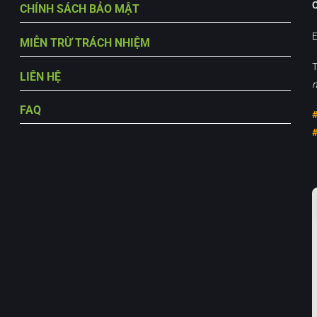
C
CHÍNH SÁCH BẢO MẬT
E
MIỄN TRỪ TRÁCH NHIỆM
T
LIÊN HỆ
n
FAQ