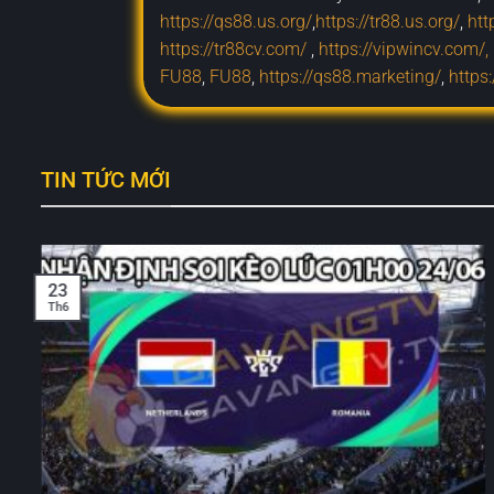
https://qs88.us.org/
,
https://tr88.us.org/
,
htt
https://tr88cv.com/
,
https://vipwincv.com/,
FU88
,
FU88
,
https://qs88.marketing/
,
https
TIN TỨC MỚI
23
Th6