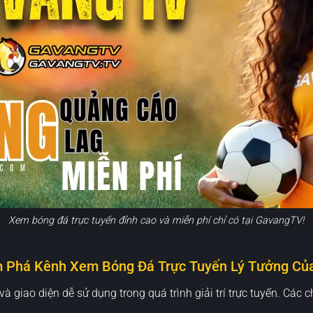
Xem bóng đá trực tuyến đỉnh cao và miễn phí chỉ có tại GavangTV!
 Phá Kênh Xem Bóng Đá Trực Tuyến Lý Tưởng Củ
và giao diện dễ sử dụng trong quá trình giải trí trực tuyến. Các