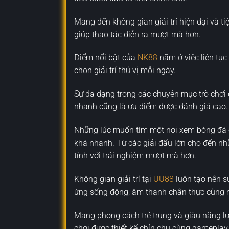
Mang đến không gian giải trí hiện đại và tiệ
giúp thao tác diễn ra mượt mà hơn.
Điểm nổi bật của
NK88
nằm ở việc liên tục
chọn giải trí thú vị mỗi ngày.
Sự đa dạng trong các chuyên mục trò chơi
nhanh cũng là ưu điểm được đánh giá cao.
Những lúc muốn tìm một nơi xem bóng đá ổ
khá nhanh. Từ các giải đấu lớn cho đến nhữ
tính với trải nghiệm mượt mà hơn.
Không gian giải trí tại
UU88
luôn tạo nên s
ứng sống động, âm thanh chân thực cùng nh
Mang phong cách trẻ trung và giàu năng l
chơi được thiết kế chỉn chu cùng gameplay 