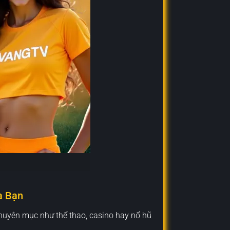
a Bạn
 chuyên mục như thể thao, casino hay nổ hũ