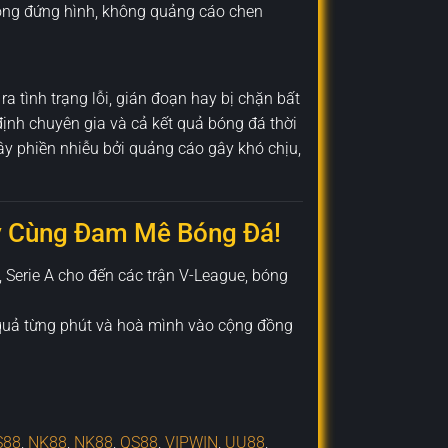
không đứng hình, không quảng cáo chen
 tình trạng lỗi, gián đoạn hay bị chặn bất
n định chuyên gia và cả kết quả bóng đá thời
ây phiền nhiễu bởi quảng cáo gây khó chịu,
y Cùng Đam Mê Bóng Đá!
Serie A cho đến các trận V-League, bóng
t quả từng phút và hoà mình vào cộng đồng
S88
,
NK88
,
NK88
,
QS88
,
VIPWIN
,
UU88
,