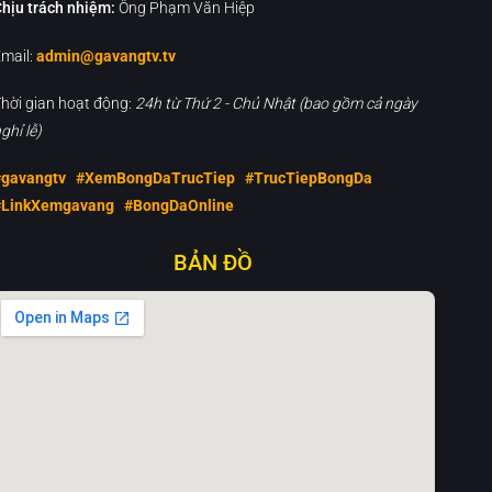
hịu trách nhiệm:
Ông Phạm Văn Hiệp
mail:
admin@gavangtv.tv
hời gian hoạt động:
24h từ Thứ 2 - Chủ Nhật (bao gồm cả ngày
ghỉ lễ)
#gavangtv #XemBongDaTrucTiep #TrucTiepBongDa
#LinkXemgavang #BongDaOnline
BẢN ĐỒ