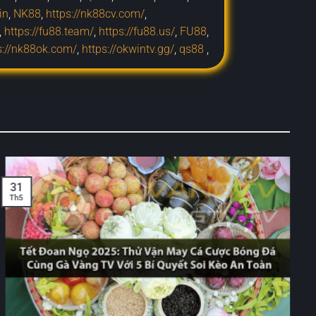
in
,
NK88
,
https://nk88cv.com/
,
,
https://fu88.team/
,
https://fu88.us/
,
FU88
,
s://nk88ok.com/
,
https://okwintv.gg/
,
qs88
,
31
Th5