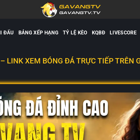
HI ĐẤU
BẢNG XẾP HẠNG
TỶ LỆ KÈO
KQBĐ
LIVESCORE
– LINK XEM BÓNG ĐÁ TRỰC TIẾP TRÊN G