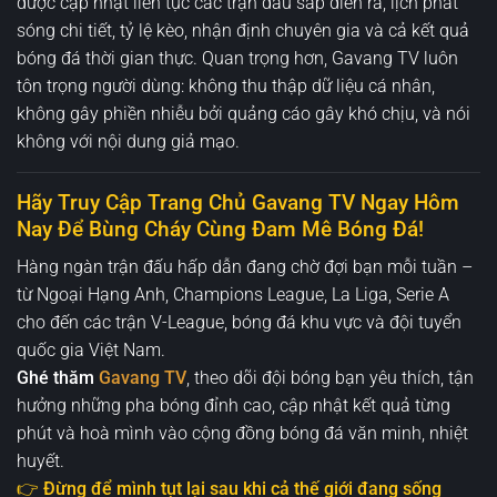
được cập nhật liên tục các trận đấu sắp diễn ra, lịch phát
sóng chi tiết, tỷ lệ kèo, nhận định chuyên gia và cả kết quả
bóng đá thời gian thực. Quan trọng hơn, Gavang TV luôn
tôn trọng người dùng: không thu thập dữ liệu cá nhân,
không gây phiền nhiễu bởi quảng cáo gây khó chịu, và nói
không với nội dung giả mạo.
Hãy Truy Cập Trang Chủ Gavang TV Ngay Hôm
Nay Để Bùng Cháy Cùng Đam Mê Bóng Đá!
Hàng ngàn trận đấu hấp dẫn đang chờ đợi bạn mỗi tuần –
từ Ngoại Hạng Anh, Champions League, La Liga, Serie A
cho đến các trận V-League, bóng đá khu vực và đội tuyển
quốc gia Việt Nam.
Ghé thăm
Gavang TV
, theo dõi đội bóng bạn yêu thích, tận
hưởng những pha bóng đỉnh cao, cập nhật kết quả từng
phút và hoà mình vào cộng đồng bóng đá văn minh, nhiệt
huyết.
👉 Đừng để mình tụt lại sau khi cả thế giới đang sống