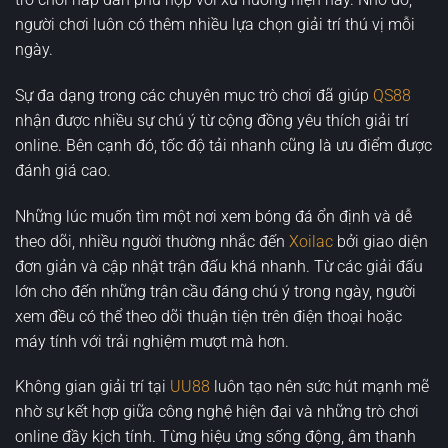
người chơi luôn có thêm nhiều lựa chọn giải trí thú vị mỗi
ngày.
Sự đa dạng trong các chuyên mục trò chơi đã giúp
QS88
nhận được nhiều sự chú ý từ cộng đồng yêu thích giải trí
online. Bên cạnh đó, tốc độ tải nhanh cũng là ưu điểm được
đánh giá cao.
Những lúc muốn tìm một nơi xem bóng đá ổn định và dễ
theo dõi, nhiều người thường nhắc đến
Xoilac
bởi giao diện
đơn giản và cập nhật trận đấu khá nhanh. Từ các giải đấu
lớn cho đến những trận cầu đáng chú ý trong ngày, người
xem đều có thể theo dõi thuận tiện trên điện thoại hoặc
máy tính với trải nghiệm mượt mà hơn.
Không gian giải trí tại
UU88
luôn tạo nên sức hút mạnh mẽ
nhờ sự kết hợp giữa công nghệ hiện đại và những trò chơi
online đầy kịch tính. Từng hiệu ứng sống động, âm thanh