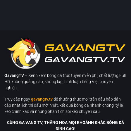
GavangTV
– Kênh xem bóng đá trực tuyến miễn phí, chất lượng Full
HD, không quảng cáo, không lag, bình luận tiếng Việt chuyên
nghiệp.
Truy cập ngay
gavangtv.tv
để thưởng thức mọi trận đấu hấp dẫn,
cập nhật lịch thi đấu mới nhất, kết quả bóng đá nhanh chóng, tỷ lệ
kèo chính xác và những phân tích soi kèo chuyên sâu.
CÙNG GA VANG TV, THĂNG HOA MỌI KHOẢNH KHẮC BÓNG ĐÁ
ĐỈNH CAO!