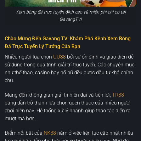
Xem bóng đá trực tuyến đỉnh cao và miễn phí chỉ có tại
GavangTV!
Chào Mừng Đến Gavang TV: Khám Phá Kênh Xem Bóng
Đá Trực Tuyến Lý Tưởng Của Bạn
Nhiều người lựa chọn
UU88
bởi sự ổn định và giao diện dễ
sử dụng trong quá trình giải trí trực tuyến. Các chuyên mục
như thể thao, casino hay nổ hũ đều được đầu tư khá chỉnh
chu.
Mang đến không gian giải trí hiện đại và tiện lợi,
TR88
đang dần trở thành lựa chọn quen thuộc của nhiều người
chơi hiện nay. Hệ thống xử lý nhanh giúp thao tác diễn ra
mượt mà hơn.
Điểm nổi bật của
NK88
nằm ở việc liên tục cập nhật nhiều
trò chơi hấp dẫn phù hợp với xu hướng hiện nay. Nhờ đó,