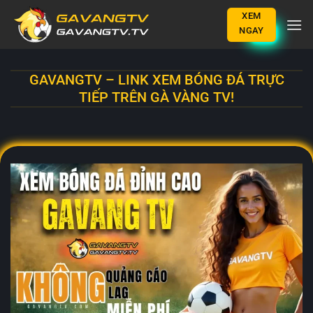
Bỏ
XEM
qua
NGAY
nội
dung
GAVANGTV – LINK XEM BÓNG ĐÁ TRỰC
TIẾP TRÊN GÀ VÀNG TV!