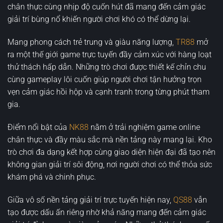
chân thực cùng nhịp độ cuốn hút đã mang đến cảm giác
giải trí bùng nổ khiến người chơi khó có thể dừng lại.
Mang phong cách trẻ trung và giàu năng lượng,
TR88
mở
ra một thế giới game trực tuyến đầy cảm xúc với hàng loạt
thử thách hấp dẫn. Những trò chơi được thiết kế chỉn chu
cùng gameplay lôi cuốn giúp người chơi tận hưởng trọn
vẹn cảm giác hồi hộp và cạnh tranh trong từng phút tham
gia.
Điểm nổi bật của
NK88
nằm ở trải nghiệm game online
chân thực và đầy màu sắc mà nền tảng này mang lại. Kho
trò chơi đa dạng kết hợp cùng giao diện hiện đại đã tạo nên
không gian giải trí sôi động, nơi người chơi có thể thỏa sức
khám phá và chinh phục.
Giữa vô số nền tảng giải trí trực tuyến hiện nay,
QS88
vẫn
tạo được dấu ấn riêng nhờ khả năng mang đến cảm giác