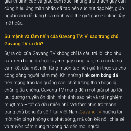
giải trí đỉnh cao và giàu cảm xúc. Những thử thách gay cấn
cùng hiệu ứng mãn nhãn đã tạo nên sức hút đặc biệt, giúp
người chơi dễ dàng hòa mình vào thế giới game online đầy
mê hoặc.
Sứ mệnh và tầm nhìn của Gavang TV: Vì sao trang chủ
Gavang TV ra đời?
Sự ra đời của Gavang TV không chỉ là câu trả lời cho nhu
cầu xem bóng đá trực tuyến ngày càng cao, mà còn là sự
cam kết của một nền tảng muốn tạo nên giá trị thực sự cho
cộng đồng người hâm mộ. Khi những
link xem bóng đá
trên mạng tràn lan quảng cáo, chất lượng thấp hoặc bị
chặn giữa chừng, Gavang TV mang đến một giải pháp tối
ưu: đường truyền ổn định, hình ảnh sắc nét và trải nghiệm
mượt mà – tất cả đều miễn phí. Với tầm nhìn trở thành
trang chủ bóng đá số 1 tại Việt Nam,
GavangTV
hướng tới
một nền tảng không chỉ phát sóng, mà còn kết nối, chia sẻ
và truyền cảm hứng từ bóng đá đến mọi người.