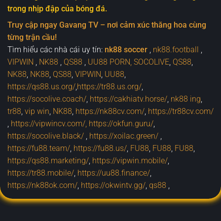
trong nhịp đập của bóng đá.
Truy cập ngay Gavang TV – nơi cảm xúc thăng hoa cùng
từng trận cầu!
Tìm hiểu các nhà cái uy tín:
nk88 soccer
,
nk88.football
,
VIPWIN
,
NK88
,
QS88
,
UU88 PORN
,
SOCOLIVE
,
QS88
,
NK88
,
NK88
,
QS88
,
VIPWIN
,
UU88
,
https://qs88.us.org/
,
https://tr88.us.org/
,
https://socolive.coach/
,
https://cakhiatv.horse/
,
nk88 ing
,
tr88
,
vip win
,
NK88
,
https://nk88cv.com/
,
https://tr88cv.com/
,
https://vipwincv.com/,
https://okfun.guru/
,
https://socolive.black/
,
https://xoilac.green/
,
https://fu88.team/
,
https://fu88.us/
,
FU88
,
FU88
,
FU88
,
https://qs88.marketing/
,
https://vipwin.mobile/
,
https://tr88.mobile/
,
https://uu88.finance/
,
https://nk88ok.com/
,
https://okwintv.gg/
,
qs88
,