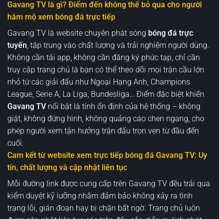
Gavang TV là gì? Điểm đến không thể bỏ qua cho người
hâm mộ xem bóng đá trực tiếp
Gavang TV là website chuyên phát sóng
bóng đá trực
tuyến
, tập trung vào chất lượng và trải nghiệm người dùng.
Không cần tải app, không cần đăng ký phức tạp, chỉ cần
truy cập trang chủ là bạn có thể theo dõi mọi trận cầu lớn
nhỏ từ các giải đấu như Ngoại Hạng Anh, Champions
League, Serie A, La Liga, Bundesliga… Điểm đặc biệt khiến
Gavang TV
nổi bật là tính ổn định của hệ thống – không
giật, không đứng hình, không quảng cáo chen ngang, cho
phép người xem tận hưởng trận đấu trọn vẹn từ đầu đến
cuối.
Cam kết từ website xem trực tiếp bóng đá Gavang TV: Uy
tín, chất lượng và cập nhật liên tục
Mỗi đường link được cung cấp trên Gavang TV đều trải qua
kiểm duyệt kỹ lưỡng nhằm đảm bảo không xảy ra tình
trạng lỗi, gián đoạn hay bị chặn bất ngờ. Trang chủ luôn