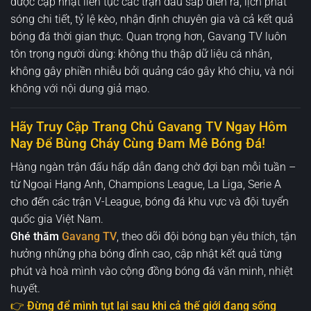
được cập nhật liên tục các trận đấu sắp diễn ra, lịch phát
sóng chi tiết, tỷ lệ kèo, nhận định chuyên gia và cả kết quả
bóng đá thời gian thực. Quan trọng hơn, Gavang TV luôn
tôn trọng người dùng: không thu thập dữ liệu cá nhân,
không gây phiền nhiễu bởi quảng cáo gây khó chịu, và nói
không với nội dung giả mạo.
Hãy Truy Cập Trang Chủ Gavang TV Ngay Hôm
Nay Để Bùng Cháy Cùng Đam Mê Bóng Đá!
Hàng ngàn trận đấu hấp dẫn đang chờ đợi bạn mỗi tuần –
từ Ngoại Hạng Anh, Champions League, La Liga, Serie A
cho đến các trận V-League, bóng đá khu vực và đội tuyển
quốc gia Việt Nam.
Ghé thăm
Gavang TV
, theo dõi đội bóng bạn yêu thích, tận
hưởng những pha bóng đỉnh cao, cập nhật kết quả từng
phút và hoà mình vào cộng đồng bóng đá văn minh, nhiệt
huyết.
👉 Đừng để mình tụt lại sau khi cả thế giới đang sống