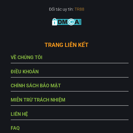
Đối tác uy tín:
TR88
TRANG LIÊN KẾT
VỀ CHÚNG TÔI
ĐIỀU KHOẢN
CHÍNH SÁCH BẢO MẬT
MIỄN TRỪ TRÁCH NHIỆM
LIÊN HỆ
FAQ