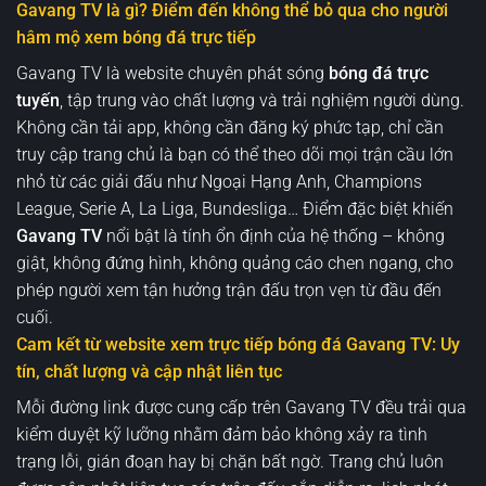
Gavang TV là gì? Điểm đến không thể bỏ qua cho người
hâm mộ xem bóng đá trực tiếp
Gavang TV là website chuyên phát sóng
bóng đá trực
tuyến
, tập trung vào chất lượng và trải nghiệm người dùng.
Không cần tải app, không cần đăng ký phức tạp, chỉ cần
truy cập trang chủ là bạn có thể theo dõi mọi trận cầu lớn
nhỏ từ các giải đấu như Ngoại Hạng Anh, Champions
League, Serie A, La Liga, Bundesliga… Điểm đặc biệt khiến
Gavang TV
nổi bật là tính ổn định của hệ thống – không
giật, không đứng hình, không quảng cáo chen ngang, cho
phép người xem tận hưởng trận đấu trọn vẹn từ đầu đến
cuối.
Cam kết từ website xem trực tiếp bóng đá Gavang TV: Uy
tín, chất lượng và cập nhật liên tục
Mỗi đường link được cung cấp trên Gavang TV đều trải qua
kiểm duyệt kỹ lưỡng nhằm đảm bảo không xảy ra tình
trạng lỗi, gián đoạn hay bị chặn bất ngờ. Trang chủ luôn