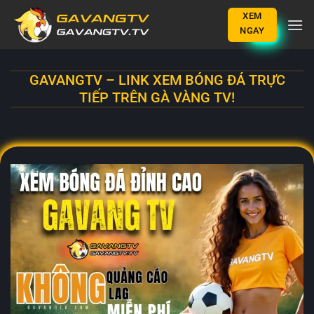
Bỏ
XEM
qua
NGAY
nội
dung
GAVANGTV – LINK XEM BÓNG ĐÁ TRỰC
TIẾP TRÊN GÀ VÀNG TV!