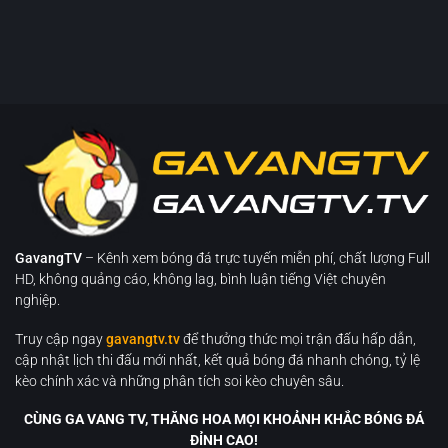
GavangTV
– Kênh xem bóng đá trực tuyến miễn phí, chất lượng Full
HD, không quảng cáo, không lag, bình luận tiếng Việt chuyên
nghiệp.
Truy cập ngay
gavangtv.tv
để thưởng thức mọi trận đấu hấp dẫn,
cập nhật lịch thi đấu mới nhất, kết quả bóng đá nhanh chóng, tỷ lệ
kèo chính xác và những phân tích soi kèo chuyên sâu.
CÙNG GA VANG TV, THĂNG HOA MỌI KHOẢNH KHẮC BÓNG ĐÁ
ĐỈNH CAO!