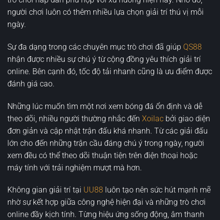
người chơi luôn có thêm nhiều lựa chọn giải trí thú vị mỗi
ngày.
Sự đa dạng trong các chuyên mục trò chơi đã giúp
QS88
nhận được nhiều sự chú ý từ cộng đồng yêu thích giải trí
online. Bên cạnh đó, tốc độ tải nhanh cũng là ưu điểm được
đánh giá cao.
Những lúc muốn tìm một nơi xem bóng đá ổn định và dễ
theo dõi, nhiều người thường nhắc đến
Xoilac
bởi giao diện
đơn giản và cập nhật trận đấu khá nhanh. Từ các giải đấu
lớn cho đến những trận cầu đáng chú ý trong ngày, người
xem đều có thể theo dõi thuận tiện trên điện thoại hoặc
máy tính với trải nghiệm mượt mà hơn.
Không gian giải trí tại
UU88
luôn tạo nên sức hút mạnh mẽ
nhờ sự kết hợp giữa công nghệ hiện đại và những trò chơi
online đầy kịch tính. Từng hiệu ứng sống động, âm thanh