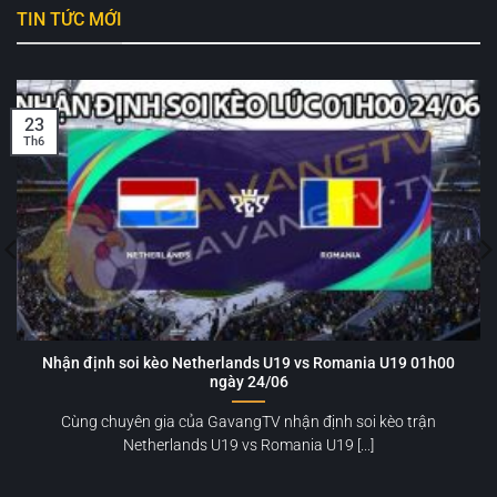
TIN TỨC MỚI
23
Th6
Nhận định soi kèo Netherlands U19 vs Romania U19 01h00
ngày 24/06
Cùng chuyên gia của GavangTV nhận định soi kèo trận
Netherlands U19 vs Romania U19 [...]