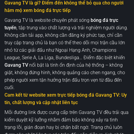
Gavang TV là gì? Điểm đến không thể bỏ qua cho người
hâm mộ xem bóng đá trực tiếp
Gavang TV là website chuyên phát sóng
bóng đá trực
tuyến
, tập trung vào chất lượng và trải nghiệm người dùng.
Không cần tải app, không cần đăng ký phức tạp, chỉ cần
truy cập trang chủ là bạn có thể theo dõi mọi trận cầu lớn
nhỏ từ các giải đấu như Ngoại Hạng Anh, Champions
League, Serie A, La Liga, Bundesliga… Điểm đặc biệt khiến
Gavang TV
nổi bật là tính ổn định của hệ thống – không
giật, không đứng hình, không quảng cáo chen ngang, cho
phép người xem tận hưởng trận đấu trọn vẹn từ đầu đến
cuối.
Cam kết từ website xem trực tiếp bóng đá Gavang TV: Uy
tín, chất lượng và cập nhật liên tục
Mỗi đường link được cung cấp trên Gavang TV đều trải qua
kiểm duyệt kỹ lưỡng nhằm đảm bảo không xảy ra tình
trạng lỗi, gián đoạn hay bị chặn bất ngờ. Trang chủ luôn