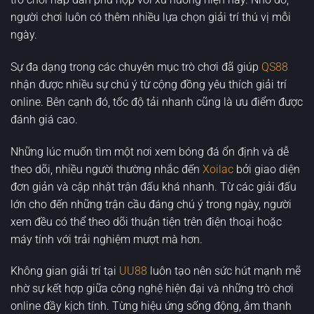
người chơi luôn có thêm nhiều lựa chọn giải trí thú vị mỗi
ngày.
Sự đa dạng trong các chuyên mục trò chơi đã giúp
QS88
nhận được nhiều sự chú ý từ cộng đồng yêu thích giải trí
online. Bên cạnh đó, tốc độ tải nhanh cũng là ưu điểm được
đánh giá cao.
Những lúc muốn tìm một nơi xem bóng đá ổn định và dễ
theo dõi, nhiều người thường nhắc đến
Xoilac
bởi giao diện
đơn giản và cập nhật trận đấu khá nhanh. Từ các giải đấu
lớn cho đến những trận cầu đáng chú ý trong ngày, người
xem đều có thể theo dõi thuận tiện trên điện thoại hoặc
máy tính với trải nghiệm mượt mà hơn.
Không gian giải trí tại
UU88
luôn tạo nên sức hút mạnh mẽ
nhờ sự kết hợp giữa công nghệ hiện đại và những trò chơi
online đầy kịch tính. Từng hiệu ứng sống động, âm thanh