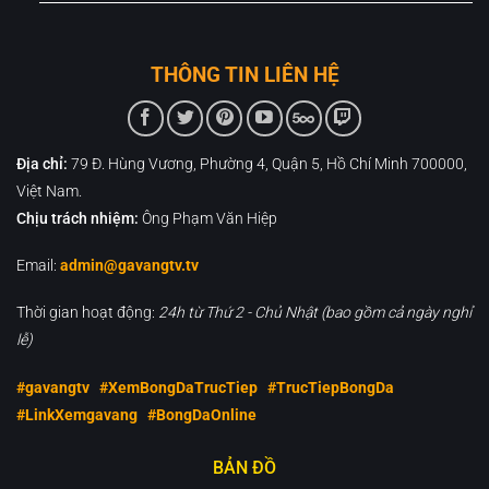
THÔNG TIN LIÊN HỆ
Địa chỉ:
79 Đ. Hùng Vương, Phường 4, Quận 5, Hồ Chí Minh 700000,
Việt Nam.
Chịu trách nhiệm:
Ông Phạm Văn Hiệp
Email:
admin@gavangtv.tv
Thời gian hoạt động:
24h từ Thứ 2 - Chủ Nhật (bao gồm cả ngày nghỉ
lễ)
#gavangtv #XemBongDaTrucTiep #TrucTiepBongDa
#LinkXemgavang #BongDaOnline
BẢN ĐỒ