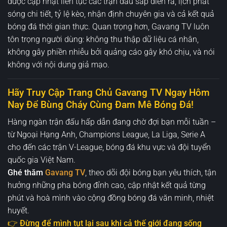
được cập nhật liên tục các trận đấu sắp diễn ra, lịch phát
sóng chi tiết, tỷ lệ kèo, nhận định chuyên gia và cả kết quả
bóng đá thời gian thực. Quan trọng hơn, Gavang TV luôn
tôn trọng người dùng: không thu thập dữ liệu cá nhân,
không gây phiền nhiễu bởi quảng cáo gây khó chịu, và nói
không với nội dung giả mạo.
Hãy Truy Cập Trang Chủ Gavang TV Ngay Hôm
Nay Để Bùng Cháy Cùng Đam Mê Bóng Đá!
Hàng ngàn trận đấu hấp dẫn đang chờ đợi bạn mỗi tuần –
từ Ngoại Hạng Anh, Champions League, La Liga, Serie A
cho đến các trận V-League, bóng đá khu vực và đội tuyển
quốc gia Việt Nam.
Ghé thăm
Gavang TV
, theo dõi đội bóng bạn yêu thích, tận
hưởng những pha bóng đỉnh cao, cập nhật kết quả từng
phút và hoà mình vào cộng đồng bóng đá văn minh, nhiệt
huyết.
👉 Đừng để mình tụt lại sau khi cả thế giới đang sống