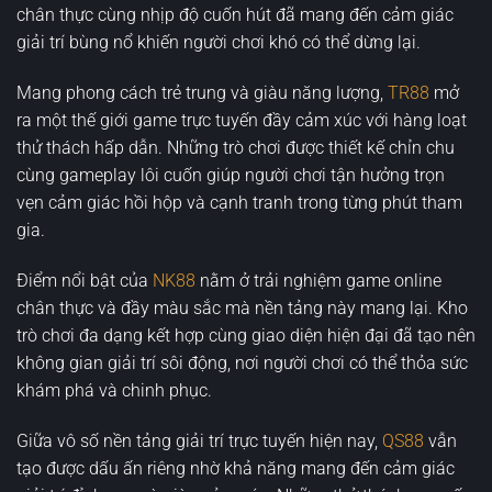
chân thực cùng nhịp độ cuốn hút đã mang đến cảm giác
giải trí bùng nổ khiến người chơi khó có thể dừng lại.
Mang phong cách trẻ trung và giàu năng lượng,
TR88
mở
ra một thế giới game trực tuyến đầy cảm xúc với hàng loạt
thử thách hấp dẫn. Những trò chơi được thiết kế chỉn chu
cùng gameplay lôi cuốn giúp người chơi tận hưởng trọn
vẹn cảm giác hồi hộp và cạnh tranh trong từng phút tham
gia.
Điểm nổi bật của
NK88
nằm ở trải nghiệm game online
chân thực và đầy màu sắc mà nền tảng này mang lại. Kho
trò chơi đa dạng kết hợp cùng giao diện hiện đại đã tạo nên
không gian giải trí sôi động, nơi người chơi có thể thỏa sức
khám phá và chinh phục.
Giữa vô số nền tảng giải trí trực tuyến hiện nay,
QS88
vẫn
tạo được dấu ấn riêng nhờ khả năng mang đến cảm giác