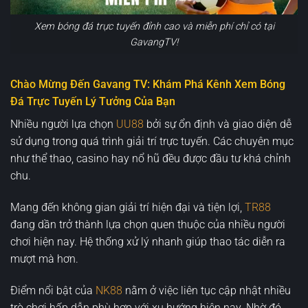
Xem bóng đá trực tuyến đỉnh cao và miễn phí chỉ có tại
GavangTV!
Chào Mừng Đến Gavang TV: Khám Phá Kênh Xem Bóng
Đá Trực Tuyến Lý Tưởng Của Bạn
Nhiều người lựa chọn
UU88
bởi sự ổn định và giao diện dễ
sử dụng trong quá trình giải trí trực tuyến. Các chuyên mục
như thể thao, casino hay nổ hũ đều được đầu tư khá chỉnh
chu.
Mang đến không gian giải trí hiện đại và tiện lợi,
TR88
đang dần trở thành lựa chọn quen thuộc của nhiều người
chơi hiện nay. Hệ thống xử lý nhanh giúp thao tác diễn ra
mượt mà hơn.
Điểm nổi bật của
NK88
nằm ở việc liên tục cập nhật nhiều
trò chơi hấp dẫn phù hợp với xu hướng hiện nay. Nhờ đó,