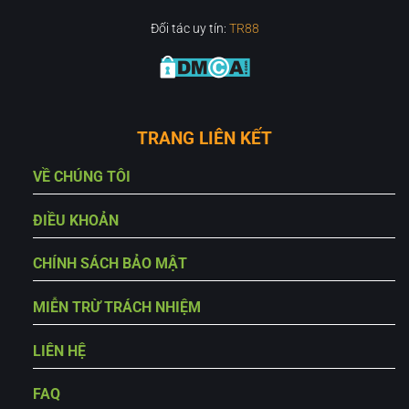
Đối tác uy tín:
TR88
TRANG LIÊN KẾT
VỀ CHÚNG TÔI
ĐIỀU KHOẢN
CHÍNH SÁCH BẢO MẬT
MIỄN TRỪ TRÁCH NHIỆM
LIÊN HỆ
FAQ