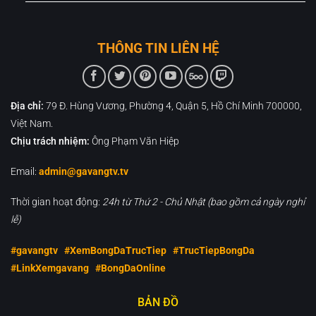
THÔNG TIN LIÊN HỆ
Địa chỉ:
79 Đ. Hùng Vương, Phường 4, Quận 5, Hồ Chí Minh 700000,
Việt Nam.
Chịu trách nhiệm:
Ông Phạm Văn Hiệp
Email:
admin@gavangtv.tv
Thời gian hoạt động:
24h từ Thứ 2 - Chủ Nhật (bao gồm cả ngày nghỉ
lễ)
#gavangtv #XemBongDaTrucTiep #TrucTiepBongDa
#LinkXemgavang #BongDaOnline
BẢN ĐỒ