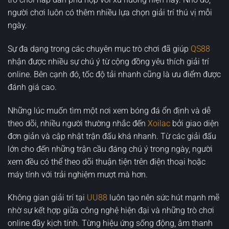
người chơi luôn có thêm nhiều lựa chọn giải trí thú vị mỗi
ngày.
Sự đa dạng trong các chuyên mục trò chơi đã giúp
QS88
nhận được nhiều sự chú ý từ cộng đồng yêu thích giải trí
online. Bên cạnh đó, tốc độ tải nhanh cũng là ưu điểm được
đánh giá cao.
Những lúc muốn tìm một nơi xem bóng đá ổn định và dễ
theo dõi, nhiều người thường nhắc đến
Xoilac
bởi giao diện
đơn giản và cập nhật trận đấu khá nhanh. Từ các giải đấu
lớn cho đến những trận cầu đáng chú ý trong ngày, người
xem đều có thể theo dõi thuận tiện trên điện thoại hoặc
máy tính với trải nghiệm mượt mà hơn.
Không gian giải trí tại
UU88
luôn tạo nên sức hút mạnh mẽ
nhờ sự kết hợp giữa công nghệ hiện đại và những trò chơi
online đầy kịch tính. Từng hiệu ứng sống động, âm thanh