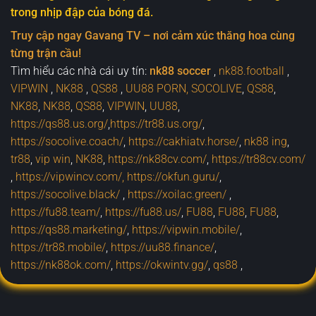
trong nhịp đập của bóng đá.
Truy cập ngay Gavang TV – nơi cảm xúc thăng hoa cùng
từng trận cầu!
Tìm hiểu các nhà cái uy tín:
nk88 soccer
,
nk88.football
,
VIPWIN
,
NK88
,
QS88
,
UU88 PORN
,
SOCOLIVE
,
QS88
,
NK88
,
NK88
,
QS88
,
VIPWIN
,
UU88
,
https://qs88.us.org/
,
https://tr88.us.org/
,
https://socolive.coach/
,
https://cakhiatv.horse/
,
nk88 ing
,
tr88
,
vip win
,
NK88
,
https://nk88cv.com/
,
https://tr88cv.com/
,
https://vipwincv.com/,
https://okfun.guru/
,
https://socolive.black/
,
https://xoilac.green/
,
https://fu88.team/
,
https://fu88.us/
,
FU88
,
FU88
,
FU88
,
https://qs88.marketing/
,
https://vipwin.mobile/
,
https://tr88.mobile/
,
https://uu88.finance/
,
https://nk88ok.com/
,
https://okwintv.gg/
,
qs88
,