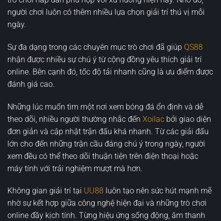
người chơi luôn có thêm nhiều lựa chọn giải trí thú vị mỗi
ngày.
Sự đa dạng trong các chuyên mục trò chơi đã giúp
QS88
nhận được nhiều sự chú ý từ cộng đồng yêu thích giải trí
online. Bên cạnh đó, tốc độ tải nhanh cũng là ưu điểm được
đánh giá cao.
Những lúc muốn tìm một nơi xem bóng đá ổn định và dễ
theo dõi, nhiều người thường nhắc đến
Xoilac
bởi giao diện
đơn giản và cập nhật trận đấu khá nhanh. Từ các giải đấu
lớn cho đến những trận cầu đáng chú ý trong ngày, người
xem đều có thể theo dõi thuận tiện trên điện thoại hoặc
máy tính với trải nghiệm mượt mà hơn.
Không gian giải trí tại
UU88
luôn tạo nên sức hút mạnh mẽ
nhờ sự kết hợp giữa công nghệ hiện đại và những trò chơi
online đầy kịch tính. Từng hiệu ứng sống động, âm thanh