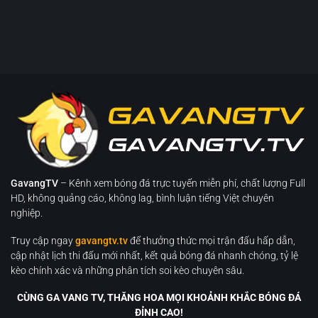
GavangTV
– Kênh xem bóng đá trực tuyến miễn phí, chất lượng Full
HD, không quảng cáo, không lag, bình luận tiếng Việt chuyên
nghiệp.
Truy cập ngay
gavangtv.tv
để thưởng thức mọi trận đấu hấp dẫn,
cập nhật lịch thi đấu mới nhất, kết quả bóng đá nhanh chóng, tỷ lệ
kèo chính xác và những phân tích soi kèo chuyên sâu.
CÙNG GA VANG TV, THĂNG HOA MỌI KHOẢNH KHẮC BÓNG ĐÁ
ĐỈNH CAO!