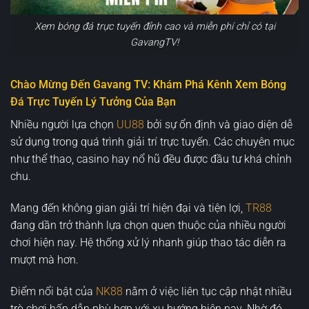
Xem bóng đá trực tuyến đỉnh cao và miễn phí chỉ có tại
GavangTV!
Chào Mừng Đến Gavang TV: Khám Phá Kênh Xem Bóng
Đá Trực Tuyến Lý Tưởng Của Bạn
Nhiều người lựa chọn
UU88
bởi sự ổn định và giao diện dễ
sử dụng trong quá trình giải trí trực tuyến. Các chuyên mục
như thể thao, casino hay nổ hũ đều được đầu tư khá chỉnh
chu.
Mang đến không gian giải trí hiện đại và tiện lợi,
TR88
đang dần trở thành lựa chọn quen thuộc của nhiều người
chơi hiện nay. Hệ thống xử lý nhanh giúp thao tác diễn ra
mượt mà hơn.
Điểm nổi bật của
NK88
nằm ở việc liên tục cập nhật nhiều
trò chơi hấp dẫn phù hợp với xu hướng hiện nay. Nhờ đó,