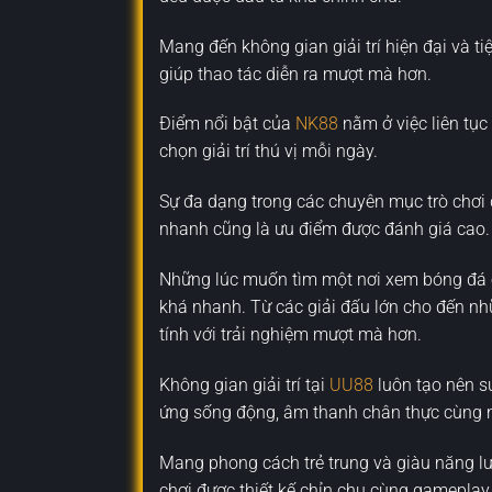
Mang đến không gian giải trí hiện đại và tiệ
giúp thao tác diễn ra mượt mà hơn.
Điểm nổi bật của
NK88
nằm ở việc liên tục
chọn giải trí thú vị mỗi ngày.
Sự đa dạng trong các chuyên mục trò chơi
nhanh cũng là ưu điểm được đánh giá cao.
Những lúc muốn tìm một nơi xem bóng đá ổ
khá nhanh. Từ các giải đấu lớn cho đến nhữ
tính với trải nghiệm mượt mà hơn.
Không gian giải trí tại
UU88
luôn tạo nên s
ứng sống động, âm thanh chân thực cùng nh
Mang phong cách trẻ trung và giàu năng l
chơi được thiết kế chỉn chu cùng gameplay 