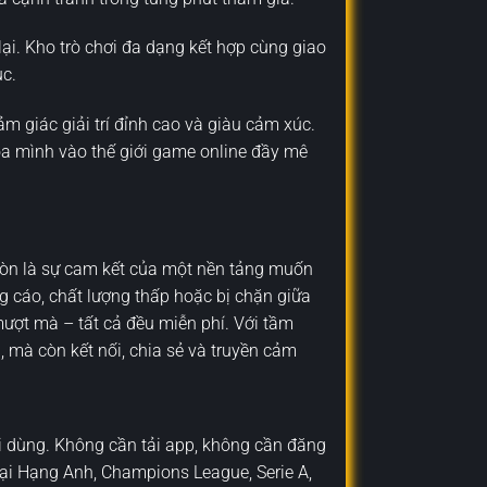
i. Kho trò chơi đa dạng kết hợp cùng giao
ục.
 giác giải trí đỉnh cao và giàu cảm xúc.
òa mình vào thế giới game online đầy mê
 còn là sự cam kết của một nền tảng muốn
g cáo, chất lượng thấp hoặc bị chặn giữa
mượt mà – tất cả đều miễn phí. Với tầm
 mà còn kết nối, chia sẻ và truyền cảm
ời dùng. Không cần tải app, không cần đăng
goại Hạng Anh, Champions League, Serie A,