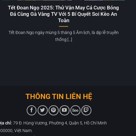
Tết Đoan Ngọ 2025: Thử Vận May Cá Cược Bóng
Đá Cùng Gà Vàng TV Với 5 Bí Quyết Soi Kèo An
Toàn
Tết Đoan Ngọ ngày mùng 5 tháng 5 Âm lịch, là dịp lễ truyền
thống [...]
THÔNG TIN LIÊN HỆ
ịa chỉ:
79 Đ. Hùng Vương, Phường 4, Quận 5, Hồ Chí Minh
00000, Việt Nam.