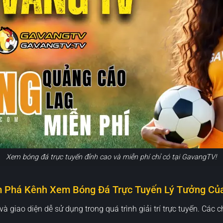
Xem bóng đá trực tuyến đỉnh cao và miễn phí chỉ có tại GavangTV!
 Phá Kênh Xem Bóng Đá Trực Tuyến Lý Tưởng Củ
và giao diện dễ sử dụng trong quá trình giải trí trực tuyến. Các