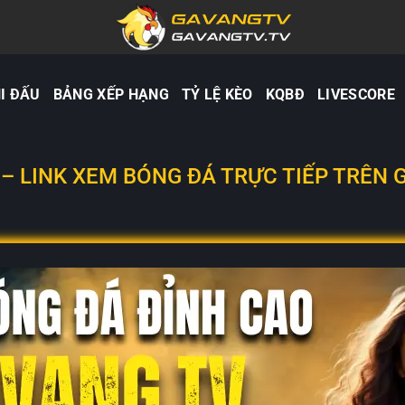
HI ĐẤU
BẢNG XẾP HẠNG
TỶ LỆ KÈO
KQBĐ
LIVESCORE
– LINK XEM BÓNG ĐÁ TRỰC TIẾP TRÊN G