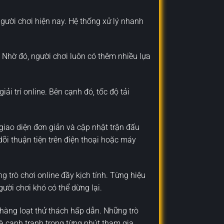
gười chơi hiện nay. Hệ thống xử lý nhanh
. Nhờ đó, người chơi luôn có thêm nhiều lựa
ải trí online. Bên cạnh đó, tốc độ tải
giao diện đơn giản và cập nhật trận đấu
õi thuận tiện trên điện thoại hoặc máy
 trò chơi online đầy kịch tính. Từng hiệu
ười chơi khó có thể dừng lại.
hàng loạt thử thách hấp dẫn. Những trò
à cạnh tranh trong từng phút tham gia.