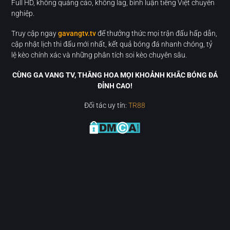
Full HD, không quảng cáo, không lag, bình luận tiếng Việt chuyên
nghiệp.
Truy cập ngay
gavangtv.tv
để thưởng thức mọi trận đấu hấp dẫn,
cập nhật lịch thi đấu mới nhất, kết quả bóng đá nhanh chóng, tỷ
lệ kèo chính xác và những phân tích soi kèo chuyên sâu.
CÙNG GA VANG TV, THĂNG HOA MỌI KHOẢNH KHẮC BÓNG ĐÁ
ĐỈNH CAO!
Đối tác uy tín:
TR88