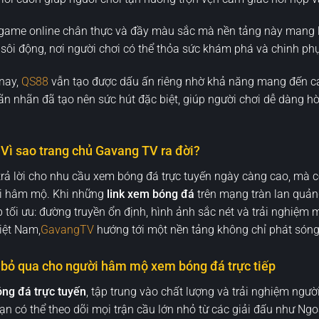
game online chân thực và đầy màu sắc mà nền tảng này mang lạ
í sôi động, nơi người chơi có thể thỏa sức khám phá và chinh ph
 nay,
QS88
vẫn tạo được dấu ấn riêng nhờ khả năng mang đến cảm
n nhãn đã tạo nên sức hút đặc biệt, giúp người chơi dễ dàng h
Vì sao trang chủ Gavang TV ra đời?
trả lời cho nhu cầu xem bóng đá trực tuyến ngày càng cao, mà
ười hâm mộ. Khi những
link xem bóng đá
trên mạng tràn lan quản
ối ưu: đường truyền ổn định, hình ảnh sắc nét và trải nghiệm 
Việt Nam,
GavangTV
hướng tới một nền tảng không chỉ phát sóng,
 bỏ qua cho người hâm mộ xem bóng đá trực tiếp
ng đá trực tuyến
, tập trung vào chất lượng và trải nghiệm ngư
 bạn có thể theo dõi mọi trận cầu lớn nhỏ từ các giải đấu như N