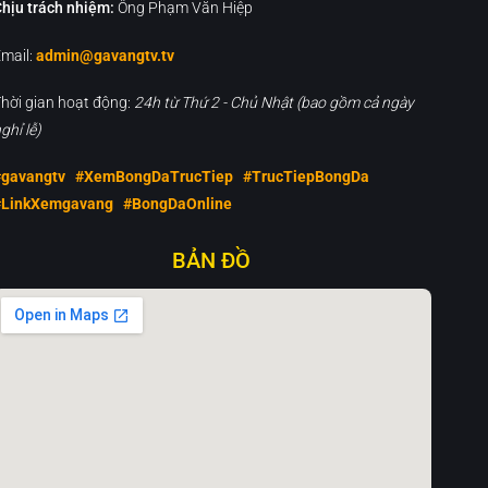
hịu trách nhiệm:
Ông Phạm Văn Hiệp
mail:
admin@gavangtv.tv
hời gian hoạt động:
24h từ Thứ 2 - Chủ Nhật (bao gồm cả ngày
ghỉ lễ)
#gavangtv #XemBongDaTrucTiep #TrucTiepBongDa
#LinkXemgavang #BongDaOnline
BẢN ĐỒ