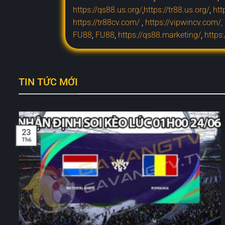
https://qs88.us.org/
,
https://tr88.us.org/
,
htt
https://tr88cv.com/
,
https://vipwincv.com/,
FU88
,
FU88
,
https://qs88.marketing/
,
https
TIN TỨC MỚI
23
Th6