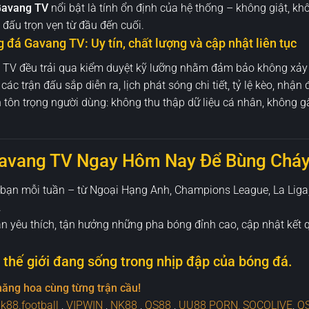
avang TV
nổi bật là tính ổn định của hệ thống – không giật, 
đấu trọn vẹn từ đầu đến cuối.
 đá Gavang TV: Uy tín, chất lượng và cập nhật liên tục
TV đều trải qua kiểm duyệt kỹ lưỡng nhằm đảm bảo không xảy ra
các trận đấu sắp diễn ra, lịch phát sóng chi tiết, tỷ lệ kèo, nhậ
 tôn trọng người dùng: không thu thập dữ liệu cá nhân, không g
Gavang TV Ngay Hôm Nay Để Bùng Chá
bạn mỗi tuần – từ Ngoại Hạng Anh, Champions League, La Liga, 
.
bạn yêu thích, tận hưởng những pha bóng đỉnh cao, cập nhật kế
ả thế giới đang sống trong nhịp đập của bóng đá.
hăng hoa cùng từng trận cầu!
k88.football
,
VIPWIN
,
NK88
,
QS88
,
UU88 PORN
,
SOCOLIVE
,
Q