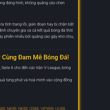
không đứng hình, không quảng cáo chen
 tình trạng lỗi, gián đoạn hay bị chặn bất
n định chuyên gia và cả kết quả bóng đá thời
ây phiền nhiễu bởi quảng cáo gây khó chịu,
y Cùng Đam Mê Bóng Đá!
Serie A cho đến các trận V-League, bóng
t quả từng phút và hoà mình vào cộng đồng
S88
,
NK88
,
NK88
,
QS88
,
VIPWIN
,
UU88
,