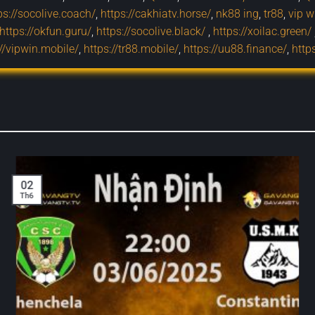
ps://socolive.coach/
,
https://cakhiatv.horse/
,
nk88 ing
,
tr88
,
vip w
https://okfun.guru/
,
https://socolive.black/
,
https://xoilac.green/
://vipwin.mobile/
,
https://tr88.mobile/
,
https://uu88.finance/
,
http
02
Th6