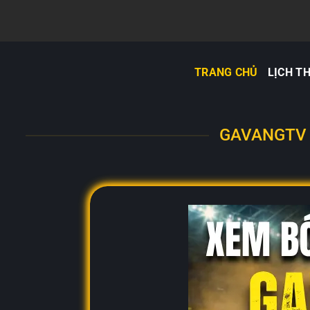
Bỏ
qua
nội
dung
TRANG CHỦ
LỊCH T
GAVANGTV 