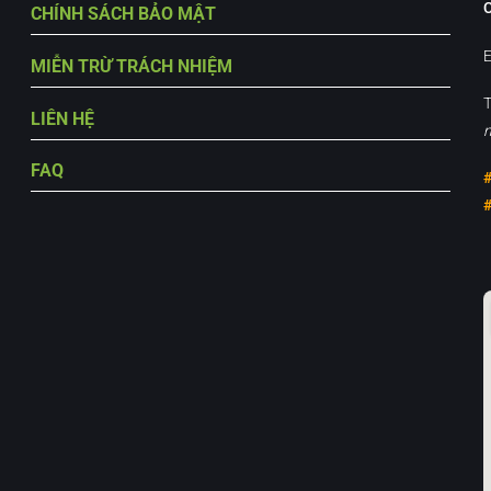
C
CHÍNH SÁCH BẢO MẬT
E
MIỄN TRỪ TRÁCH NHIỆM
T
LIÊN HỆ
n
FAQ