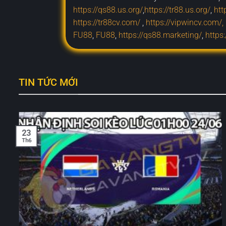
https://qs88.us.org/
,
https://tr88.us.org/
,
htt
https://tr88cv.com/
,
https://vipwincv.com/,
FU88
,
FU88
,
https://qs88.marketing/
,
https
TIN TỨC MỚI
23
Th6