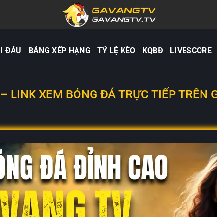
HI ĐẤU
BẢNG XẾP HẠNG
TỶ LỆ KÈO
KQBĐ
LIVESCORE
– LINK XEM BÓNG ĐÁ TRỰC TIẾP TRÊN G