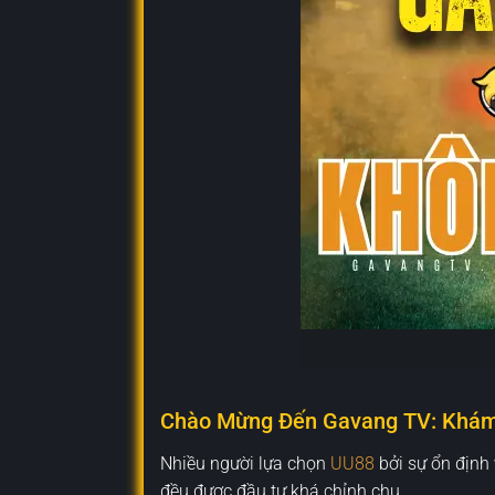
Chào Mừng Đến Gavang TV: Khám
Nhiều người lựa chọn
UU88
bởi sự ổn định 
đều được đầu tư khá chỉnh chu.