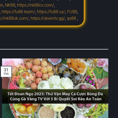
in
,
NK88
,
https://nk88cv.com/
,
,
https://fu88.team/
,
https://fu88.us/
,
FU88
,
s://nk88ok.com/
,
https://okwintv.gg/
,
qs88
,
31
Th5