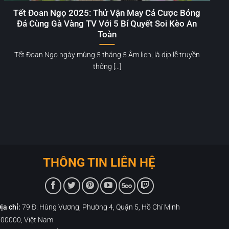
Tết Đoan Ngọ 2025: Thử Vận May Cá Cược Bóng
Đá Cùng Gà Vàng TV Với 5 Bí Quyết Soi Kèo An
Toàn
Tết Đoan Ngọ ngày mùng 5 tháng 5 Âm lịch, là dịp lễ truyền
thống [...]
THÔNG TIN LIÊN HỆ
ịa chỉ:
79 Đ. Hùng Vương, Phường 4, Quận 5, Hồ Chí Minh
00000, Việt Nam.