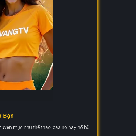
a Bạn
 chuyên mục như thể thao, casino hay nổ hũ