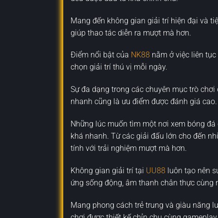
Mang đến không gian giải trí hiện đại và tiệ
giúp thao tác diễn ra mượt mà hơn.
Điểm nổi bật của
NK88
nằm ở việc liên tục
chọn giải trí thú vị mỗi ngày.
Sự đa dạng trong các chuyên mục trò chơi
nhanh cũng là ưu điểm được đánh giá cao.
Những lúc muốn tìm một nơi xem bóng đá ổ
khá nhanh. Từ các giải đấu lớn cho đến nhữ
tính với trải nghiệm mượt mà hơn.
Không gian giải trí tại
UU88
luôn tạo nên s
ứng sống động, âm thanh chân thực cùng nh
Mang phong cách trẻ trung và giàu năng l
chơi được thiết kế chỉn chu cùng gameplay 