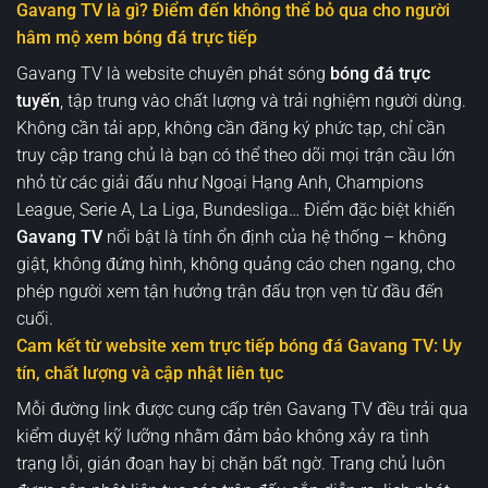
Gavang TV là gì? Điểm đến không thể bỏ qua cho người
hâm mộ xem bóng đá trực tiếp
Gavang TV là website chuyên phát sóng
bóng đá trực
tuyến
, tập trung vào chất lượng và trải nghiệm người dùng.
Không cần tải app, không cần đăng ký phức tạp, chỉ cần
truy cập trang chủ là bạn có thể theo dõi mọi trận cầu lớn
nhỏ từ các giải đấu như Ngoại Hạng Anh, Champions
League, Serie A, La Liga, Bundesliga… Điểm đặc biệt khiến
Gavang TV
nổi bật là tính ổn định của hệ thống – không
giật, không đứng hình, không quảng cáo chen ngang, cho
phép người xem tận hưởng trận đấu trọn vẹn từ đầu đến
cuối.
Cam kết từ website xem trực tiếp bóng đá Gavang TV: Uy
tín, chất lượng và cập nhật liên tục
Mỗi đường link được cung cấp trên Gavang TV đều trải qua
kiểm duyệt kỹ lưỡng nhằm đảm bảo không xảy ra tình
trạng lỗi, gián đoạn hay bị chặn bất ngờ. Trang chủ luôn