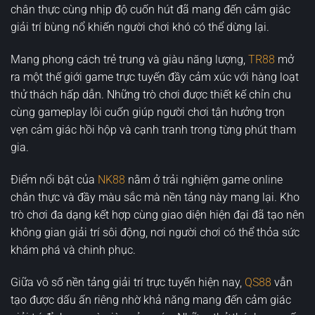
chân thực cùng nhịp độ cuốn hút đã mang đến cảm giác
giải trí bùng nổ khiến người chơi khó có thể dừng lại.
Mang phong cách trẻ trung và giàu năng lượng,
TR88
mở
ra một thế giới game trực tuyến đầy cảm xúc với hàng loạt
thử thách hấp dẫn. Những trò chơi được thiết kế chỉn chu
cùng gameplay lôi cuốn giúp người chơi tận hưởng trọn
vẹn cảm giác hồi hộp và cạnh tranh trong từng phút tham
gia.
Điểm nổi bật của
NK88
nằm ở trải nghiệm game online
chân thực và đầy màu sắc mà nền tảng này mang lại. Kho
trò chơi đa dạng kết hợp cùng giao diện hiện đại đã tạo nên
không gian giải trí sôi động, nơi người chơi có thể thỏa sức
khám phá và chinh phục.
Giữa vô số nền tảng giải trí trực tuyến hiện nay,
QS88
vẫn
tạo được dấu ấn riêng nhờ khả năng mang đến cảm giác