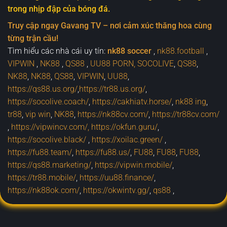
trong nhịp đập của bóng đá.
Truy cập ngay Gavang TV – nơi cảm xúc thăng hoa cùng
từng trận cầu!
Tìm hiểu các nhà cái uy tín:
nk88 soccer
,
nk88.football
,
VIPWIN
,
NK88
,
QS88
,
UU88 PORN
,
SOCOLIVE
,
QS88
,
NK88
,
NK88
,
QS88
,
VIPWIN
,
UU88
,
https://qs88.us.org/
,
https://tr88.us.org/
,
https://socolive.coach/
,
https://cakhiatv.horse/
,
nk88 ing
,
tr88
,
vip win
,
NK88
,
https://nk88cv.com/
,
https://tr88cv.com/
,
https://vipwincv.com/,
https://okfun.guru/
,
https://socolive.black/
,
https://xoilac.green/
,
https://fu88.team/
,
https://fu88.us/
,
FU88
,
FU88
,
FU88
,
https://qs88.marketing/
,
https://vipwin.mobile/
,
https://tr88.mobile/
,
https://uu88.finance/
,
https://nk88ok.com/
,
https://okwintv.gg/
,
qs88
,