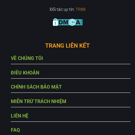
Đối tác uy tín:
TR88
TRANG LIÊN KẾT
VỀ CHÚNG TÔI
ĐIỀU KHOẢN
CHÍNH SÁCH BẢO MẬT
MIỄN TRỪ TRÁCH NHIỆM
LIÊN HỆ
FAQ