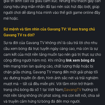
giải trí đỉnh cao và giàu cảm xúc. Những thử thách gay cấn
cùng hiệu ứng mãn nhãn đã tạo nên sức hút đặc biệt, giúp
người chơi dễ dàng hòa mình vào thế giới game online đầy
mê hoặc.
Sứ mệnh và tầm nhìn của Gavang TV: Vì sao trang chủ
Gavang TV ra đời?
Sự ra đời của Gavang TV không chỉ là câu trả lời cho nhu
cầu xem bóng đá trực tuyến ngày càng cao, mà còn là sự
cam kết của một nền tảng muốn tạo nên giá trị thực sự cho
cộng đồng người hâm mộ. Khi những
link xem bóng đá
trên mạng tràn lan quảng cáo, chất lượng thấp hoặc bị
chặn giữa chừng, Gavang TV mang đến một giải pháp tối
ưu: đường truyền ổn định, hình ảnh sắc nét và trải nghiệm
mượt mà – tất cả đều miễn phí. Với tầm nhìn trở thành
trang chủ bóng đá số 1 tại Việt Nam,
GavangTV
hướng tới
một nền tảng không chỉ phát sóng, mà còn kết nối, chia sẻ
và truyền cảm hứng từ bóng đá đến mọi người.