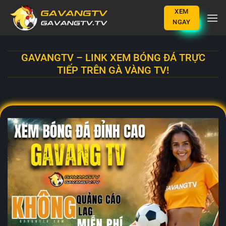
Bỏ
XEM
qua
NGAY
nội
dung
GAVANGTV – LINK XEM BÓNG ĐÁ TRỰC
TIẾP TRÊN GÀ VÀNG TV!