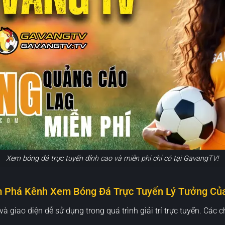
Xem bóng đá trực tuyến đỉnh cao và miễn phí chỉ có tại GavangTV!
 Phá Kênh Xem Bóng Đá Trực Tuyến Lý Tưởng Củ
và giao diện dễ sử dụng trong quá trình giải trí trực tuyến. Các