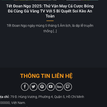
Tết Đoan Ngọ 2025: Thử Vận May Cá Cược Bóng
Đá Cùng Gà Vàng TV Với 5 Bí Quyết Soi Kèo An
Toàn
Tết Đoan Ngọ ngày mùng 5 tháng 5 Âm lịch, là dịp lễ truyền
thống [...]
THÔNG TIN LIÊN HỆ
ịa chỉ:
79 Đ. Hùng Vương, Phường 4, Quận 5, Hồ Chí Minh
00000, Việt Nam.