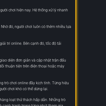
gười chơi hiện nay. Hệ thống xử lý nhanh
. Nhờ đó, người chơi luôn có thêm nhiều lựa
ải trí online. Bên cạnh đó, tốc độ tải
giao diện đơn giản và cập nhật trận đấu
õi thuận tiện trên điện thoại hoặc máy
 trò chơi online đầy kịch tính. Từng hiệu
ười chơi khó có thể dừng lại.
hàng loạt thử thách hấp dẫn. Những trò
à cạnh tranh trong từng phút tham gia.