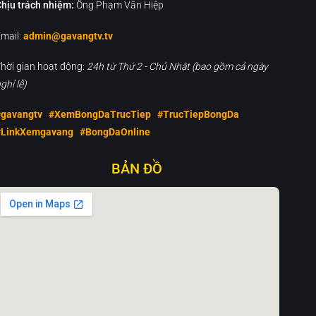
hịu trách nhiệm:
Ông Phạm Văn Hiệp
mail:
admin@gavangtv.tv
hời gian hoạt động:
24h từ Thứ 2 - Chủ Nhật (bao gồm cả ngày
ghỉ lễ)
#gavangtv #XemBongDaTrucTiep #TrucTiepBongDa
#LinkXemgavang #BongDaOnline
BẢN ĐỒ