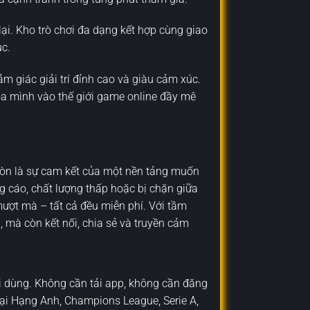
i. Kho trò chơi đa dạng kết hợp cùng giao
ục.
 giác giải trí đỉnh cao và giàu cảm xúc.
òa mình vào thế giới game online đầy mê
 còn là sự cam kết của một nền tảng muốn
g cáo, chất lượng thấp hoặc bị chặn giữa
mượt mà – tất cả đều miễn phí. Với tầm
 mà còn kết nối, chia sẻ và truyền cảm
ời dùng. Không cần tải app, không cần đăng
goại Hạng Anh, Champions League, Serie A,