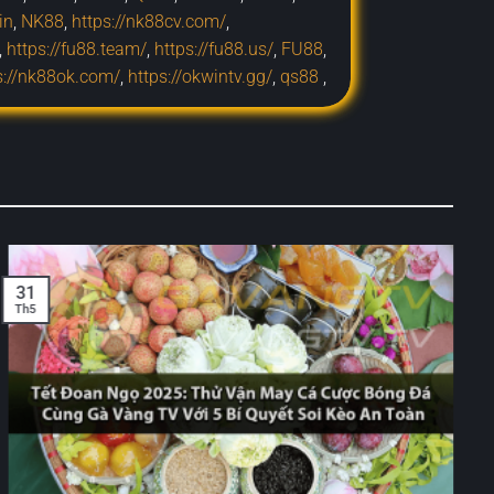
in
,
NK88
,
https://nk88cv.com/
,
,
https://fu88.team/
,
https://fu88.us/
,
FU88
,
s://nk88ok.com/
,
https://okwintv.gg/
,
qs88
,
31
Th5