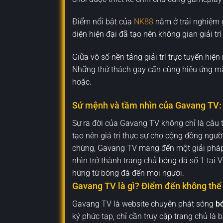
Điểm nổi bật của
NK88
nằm ở trải nghiệm 
diện hiện đại đã tạo nên không gian giải tr
Giữa vô số nền tảng giải trí trực tuyến hiện
Những thử thách gay cấn cùng hiệu ứng mã
hoặc.
Sứ mệnh và tầm nhìn của Gavang TV: 
Sự ra đời của Gavang TV không chỉ là câu 
tạo nên giá trị thực sự cho cộng đồng ng
chừng, Gavang TV mang đến một giải pháp t
nhìn trở thành trang chủ bóng đá số 1 tại 
hứng từ bóng đá đến mọi người.
Gavang TV là gì? Điểm đến không thể
Gavang TV là website chuyên phát sóng
bó
ký phức tạp, chỉ cần truy cập trang chủ là