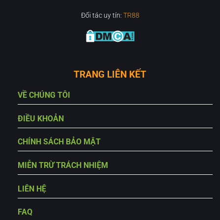
Đối tác uy tín:
TR88
TRANG LIÊN KẾT
VỀ CHÚNG TÔI
ĐIỀU KHOẢN
CHÍNH SÁCH BẢO MẬT
MIỄN TRỪ TRÁCH NHIỆM
LIÊN HỆ
FAQ