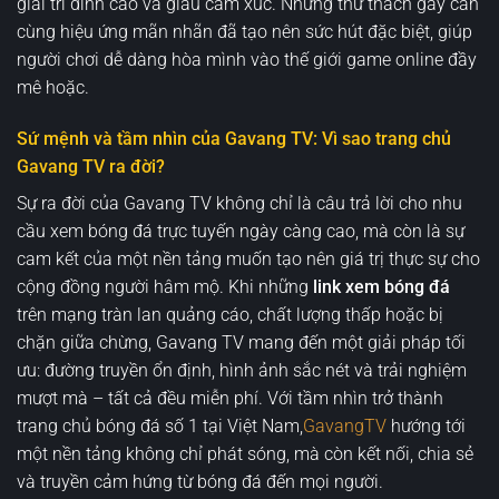
giải trí đỉnh cao và giàu cảm xúc. Những thử thách gay cấn
cùng hiệu ứng mãn nhãn đã tạo nên sức hút đặc biệt, giúp
người chơi dễ dàng hòa mình vào thế giới game online đầy
mê hoặc.
Sứ mệnh và tầm nhìn của Gavang TV: Vì sao trang chủ
Gavang TV ra đời?
Sự ra đời của Gavang TV không chỉ là câu trả lời cho nhu
cầu xem bóng đá trực tuyến ngày càng cao, mà còn là sự
cam kết của một nền tảng muốn tạo nên giá trị thực sự cho
cộng đồng người hâm mộ. Khi những
link xem bóng đá
trên mạng tràn lan quảng cáo, chất lượng thấp hoặc bị
chặn giữa chừng, Gavang TV mang đến một giải pháp tối
ưu: đường truyền ổn định, hình ảnh sắc nét và trải nghiệm
mượt mà – tất cả đều miễn phí. Với tầm nhìn trở thành
trang chủ bóng đá số 1 tại Việt Nam,
GavangTV
hướng tới
một nền tảng không chỉ phát sóng, mà còn kết nối, chia sẻ
và truyền cảm hứng từ bóng đá đến mọi người.