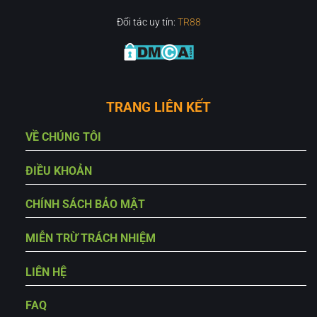
Đối tác uy tín:
TR88
TRANG LIÊN KẾT
VỀ CHÚNG TÔI
ĐIỀU KHOẢN
CHÍNH SÁCH BẢO MẬT
MIỄN TRỪ TRÁCH NHIỆM
LIÊN HỆ
FAQ