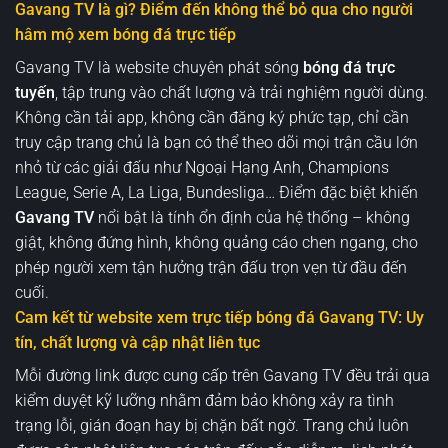
Gavang TV là gì? Điểm đến không thể bỏ qua cho người
hâm mộ xem bóng đá trực tiếp
Gavang TV là website chuyên phát sóng
bóng đá trực
tuyến
, tập trung vào chất lượng và trải nghiệm người dùng.
Không cần tải app, không cần đăng ký phức tạp, chỉ cần
truy cập trang chủ là bạn có thể theo dõi mọi trận cầu lớn
nhỏ từ các giải đấu như Ngoại Hạng Anh, Champions
League, Serie A, La Liga, Bundesliga… Điểm đặc biệt khiến
Gavang TV
nổi bật là tính ổn định của hệ thống – không
giật, không đứng hình, không quảng cáo chen ngang, cho
phép người xem tận hưởng trận đấu trọn vẹn từ đầu đến
cuối.
Cam kết từ website xem trực tiếp bóng đá Gavang TV: Uy
tín, chất lượng và cập nhật liên tục
Mỗi đường link được cung cấp trên Gavang TV đều trải qua
kiểm duyệt kỹ lưỡng nhằm đảm bảo không xảy ra tình
trạng lỗi, gián đoạn hay bị chặn bất ngờ. Trang chủ luôn