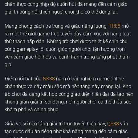
chân thực cùng nhịp độ cuốn hút đã mang đến cảm giác
giải trí bùng nổ khiến người chơi khó có thể dừng lại.
Mang phong cách trẻ trung và giàu năng lượng,
TR88
mở
ra một thế giới game trực tuyến đầy cảm xúc với hàng loạt
thử thách hấp dẫn. Những trò chơi được thiết kế chỉn chu
cùng gameplay lôi cuốn giúp người chơi tận hưởng trọn
vẹn cảm giác hồi hộp và cạnh tranh trong từng phút tham
gia.
Điểm nổi bật của
NK88
nằm ở trải nghiệm game online
chân thực và đầy màu sắc mà nền tảng này mang lại. Kho
trò chơi đa dạng kết hợp cùng giao diện hiện đại đã tạo nên
không gian giải trí sôi động, nơi người chơi có thể thỏa sức
khám phá và chinh phục.
Giữa vô số nền tảng giải trí trực tuyến hiện nay,
QS88
vẫn
tạo được dấu ấn riêng nhờ khả năng mang đến cảm giác