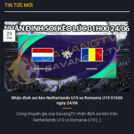
TIN TỨC MỚI
23
Th6
Nhận định soi kèo Netherlands U19 vs Romania U19 01h00
ngày 24/06
Cùng chuyên gia của GavangTV nhận định soi kèo trận
Netherlands U19 vs Romania U19 [...]