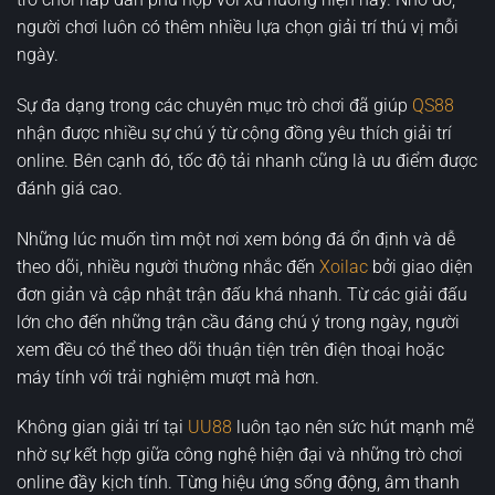
người chơi luôn có thêm nhiều lựa chọn giải trí thú vị mỗi
ngày.
Sự đa dạng trong các chuyên mục trò chơi đã giúp
QS88
nhận được nhiều sự chú ý từ cộng đồng yêu thích giải trí
online. Bên cạnh đó, tốc độ tải nhanh cũng là ưu điểm được
đánh giá cao.
Những lúc muốn tìm một nơi xem bóng đá ổn định và dễ
theo dõi, nhiều người thường nhắc đến
Xoilac
bởi giao diện
đơn giản và cập nhật trận đấu khá nhanh. Từ các giải đấu
lớn cho đến những trận cầu đáng chú ý trong ngày, người
xem đều có thể theo dõi thuận tiện trên điện thoại hoặc
máy tính với trải nghiệm mượt mà hơn.
Không gian giải trí tại
UU88
luôn tạo nên sức hút mạnh mẽ
nhờ sự kết hợp giữa công nghệ hiện đại và những trò chơi
online đầy kịch tính. Từng hiệu ứng sống động, âm thanh