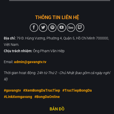
THÔNG TIN LIÊN HỆ
Địa chỉ:
79 Đ. Hùng Vương, Phường 4, Quận 5, Hồ Chí Minh 700000,
Việt Nam.
Chịu trách nhiệm:
Ông Phạm Văn Hiệp
Email:
admin@gavangtv.tv
Thời gian hoạt động:
24h từ Thứ 2 - Chủ Nhật (bao gồm cả ngày nghỉ
lễ)
#gavangtv #XemBongDaTrucTiep #TrucTiepBongDa
#LinkXemgavang #BongDaOnline
BẢN ĐỒ