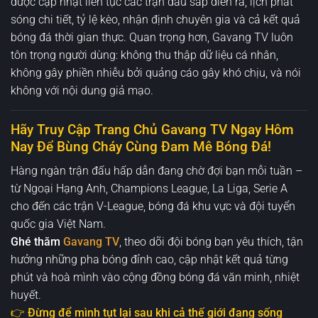
được cập nhật liên tục các trận đấu sắp diễn ra, lịch phát
sóng chi tiết, tỷ lệ kèo, nhận định chuyên gia và cả kết quả
bóng đá thời gian thực. Quan trọng hơn, Gavang TV luôn
tôn trọng người dùng: không thu thập dữ liệu cá nhân,
không gây phiền nhiễu bởi quảng cáo gây khó chịu, và nói
không với nội dung giả mạo.
Hãy Truy Cập Trang Chủ Gavang TV Ngay Hôm
Nay Để Bùng Cháy Cùng Đam Mê Bóng Đá!
Hàng ngàn trận đấu hấp dẫn đang chờ đợi bạn mỗi tuần –
từ Ngoại Hạng Anh, Champions League, La Liga, Serie A
cho đến các trận V-League, bóng đá khu vực và đội tuyển
quốc gia Việt Nam.
Ghé thăm
Gavang TV
, theo dõi đội bóng bạn yêu thích, tận
hưởng những pha bóng đỉnh cao, cập nhật kết quả từng
phút và hoà mình vào cộng đồng bóng đá văn minh, nhiệt
huyết.
👉 Đừng để mình tụt lại sau khi cả thế giới đang sống