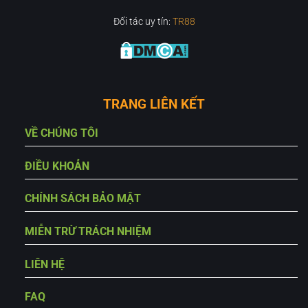
Đối tác uy tín:
TR88
TRANG LIÊN KẾT
VỀ CHÚNG TÔI
ĐIỀU KHOẢN
CHÍNH SÁCH BẢO MẬT
MIỄN TRỪ TRÁCH NHIỆM
LIÊN HỆ
FAQ