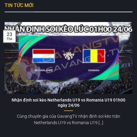
TIN TỨC MỚI
23
Th6
Nhận định soi kèo Netherlands U19 vs Romania U19 01h00
ngày 24/06
Cùng chuyên gia của GavangTV nhận định soi kèo trận
Netherlands U19 vs Romania U19 [...]