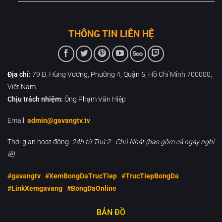
THÔNG TIN LIÊN HỆ
Địa chỉ:
79 Đ. Hùng Vương, Phường 4, Quận 5, Hồ Chí Minh 700000,
Việt Nam.
Chịu trách nhiệm:
Ông Phạm Văn Hiệp
Email:
admin@gavangtv.tv
Thời gian hoạt động:
24h từ Thứ 2 - Chủ Nhật (bao gồm cả ngày nghỉ
lễ)
#gavangtv #XemBongDaTrucTiep #TrucTiepBongDa
#LinkXemgavang #BongDaOnline
BẢN ĐỒ