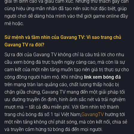
giải trí đỉnh cao và giàu cảm xúc. Những thử thách gay cấn
cùng hiệu ứng mãn nhãn đã tạo nên sức hút đặc biệt, giúp
người chơi dễ dàng hòa mình vào thế giới game online đầy
mê hoặc.
Sứ mệnh và tầm nhìn của Gavang TV: Vì sao trang chủ
Gavang TV ra đời?
Sự ra đời của Gavang TV không chỉ là câu trả lời cho nhu
cầu xem bóng đá trực tuyến ngày càng cao, mà còn là sự
cam kết của một nền tảng muốn tạo nên giá trị thực sự cho
cộng đồng người hâm mộ. Khi những
link xem bóng đá
trên mạng tràn lan quảng cáo, chất lượng thấp hoặc bị
chặn giữa chừng, Gavang TV mang đến một giải pháp tối
ưu: đường truyền ổn định, hình ảnh sắc nét và trải nghiệm
mượt mà – tất cả đều miễn phí. Với tầm nhìn trở thành
trang chủ bóng đá số 1 tại Việt Nam,
GavangTV
hướng tới
một nền tảng không chỉ phát sóng, mà còn kết nối, chia sẻ
và truyền cảm hứng từ bóng đá đến mọi người.