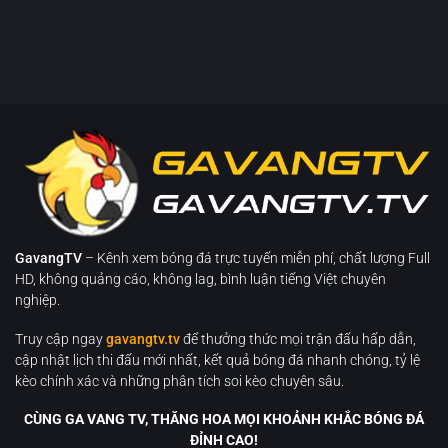
GavangTV
– Kênh xem bóng đá trực tuyến miễn phí, chất lượng Full
HD, không quảng cáo, không lag, bình luận tiếng Việt chuyên
nghiệp.
Truy cập ngay
gavangtv.tv
để thưởng thức mọi trận đấu hấp dẫn,
cập nhật lịch thi đấu mới nhất, kết quả bóng đá nhanh chóng, tỷ lệ
kèo chính xác và những phân tích soi kèo chuyên sâu.
CÙNG GA VANG TV, THĂNG HOA MỌI KHOẢNH KHẮC BÓNG ĐÁ
ĐỈNH CAO!