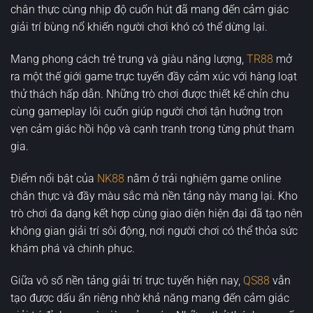
chân thực cùng nhịp độ cuốn hút đã mang đến cảm giác
giải trí bùng nổ khiến người chơi khó có thể dừng lại.
Mang phong cách trẻ trung và giàu năng lượng,
TR88
mở
ra một thế giới game trực tuyến đầy cảm xúc với hàng loạt
thử thách hấp dẫn. Những trò chơi được thiết kế chỉn chu
cùng gameplay lôi cuốn giúp người chơi tận hưởng trọn
vẹn cảm giác hồi hộp và cạnh tranh trong từng phút tham
gia.
Điểm nổi bật của
NK88
nằm ở trải nghiệm game online
chân thực và đầy màu sắc mà nền tảng này mang lại. Kho
trò chơi đa dạng kết hợp cùng giao diện hiện đại đã tạo nên
không gian giải trí sôi động, nơi người chơi có thể thỏa sức
khám phá và chinh phục.
Giữa vô số nền tảng giải trí trực tuyến hiện nay,
QS88
vẫn
tạo được dấu ấn riêng nhờ khả năng mang đến cảm giác