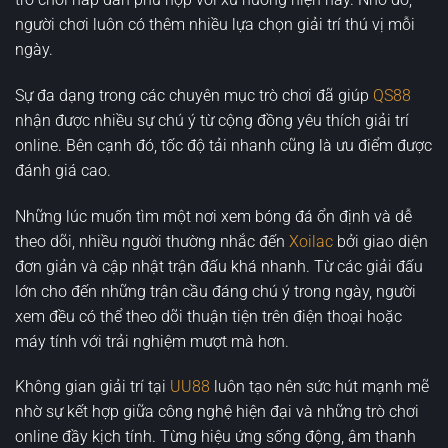
người chơi luôn có thêm nhiều lựa chọn giải trí thú vị mỗi
ngày.
Sự đa dạng trong các chuyên mục trò chơi đã giúp
QS88
nhận được nhiều sự chú ý từ cộng đồng yêu thích giải trí
online. Bên cạnh đó, tốc độ tải nhanh cũng là ưu điểm được
đánh giá cao.
Những lúc muốn tìm một nơi xem bóng đá ổn định và dễ
theo dõi, nhiều người thường nhắc đến
Xoilac
bởi giao diện
đơn giản và cập nhật trận đấu khá nhanh. Từ các giải đấu
lớn cho đến những trận cầu đáng chú ý trong ngày, người
xem đều có thể theo dõi thuận tiện trên điện thoại hoặc
máy tính với trải nghiệm mượt mà hơn.
Không gian giải trí tại
UU88
luôn tạo nên sức hút mạnh mẽ
nhờ sự kết hợp giữa công nghệ hiện đại và những trò chơi
online đầy kịch tính. Từng hiệu ứng sống động, âm thanh