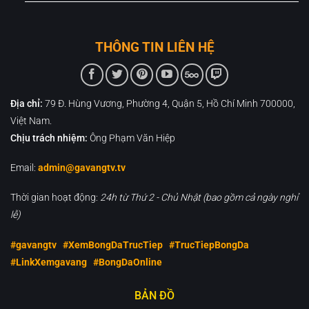
THÔNG TIN LIÊN HỆ
Địa chỉ:
79 Đ. Hùng Vương, Phường 4, Quận 5, Hồ Chí Minh 700000,
Việt Nam.
Chịu trách nhiệm:
Ông Phạm Văn Hiệp
Email:
admin@gavangtv.tv
Thời gian hoạt động:
24h từ Thứ 2 - Chủ Nhật (bao gồm cả ngày nghỉ
lễ)
#gavangtv #XemBongDaTrucTiep #TrucTiepBongDa
#LinkXemgavang #BongDaOnline
BẢN ĐỒ