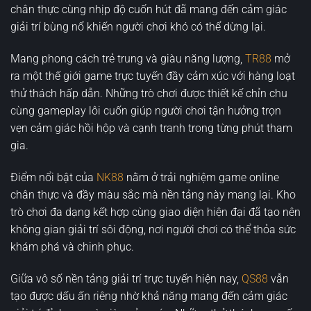
chân thực cùng nhịp độ cuốn hút đã mang đến cảm giác
giải trí bùng nổ khiến người chơi khó có thể dừng lại.
Mang phong cách trẻ trung và giàu năng lượng,
TR88
mở
ra một thế giới game trực tuyến đầy cảm xúc với hàng loạt
thử thách hấp dẫn. Những trò chơi được thiết kế chỉn chu
cùng gameplay lôi cuốn giúp người chơi tận hưởng trọn
vẹn cảm giác hồi hộp và cạnh tranh trong từng phút tham
gia.
Điểm nổi bật của
NK88
nằm ở trải nghiệm game online
chân thực và đầy màu sắc mà nền tảng này mang lại. Kho
trò chơi đa dạng kết hợp cùng giao diện hiện đại đã tạo nên
không gian giải trí sôi động, nơi người chơi có thể thỏa sức
khám phá và chinh phục.
Giữa vô số nền tảng giải trí trực tuyến hiện nay,
QS88
vẫn
tạo được dấu ấn riêng nhờ khả năng mang đến cảm giác