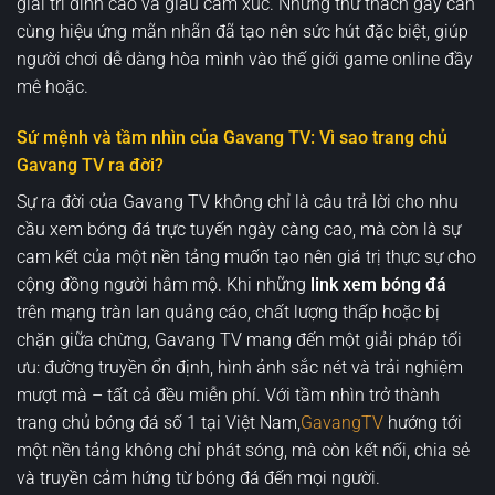
giải trí đỉnh cao và giàu cảm xúc. Những thử thách gay cấn
cùng hiệu ứng mãn nhãn đã tạo nên sức hút đặc biệt, giúp
người chơi dễ dàng hòa mình vào thế giới game online đầy
mê hoặc.
Sứ mệnh và tầm nhìn của Gavang TV: Vì sao trang chủ
Gavang TV ra đời?
Sự ra đời của Gavang TV không chỉ là câu trả lời cho nhu
cầu xem bóng đá trực tuyến ngày càng cao, mà còn là sự
cam kết của một nền tảng muốn tạo nên giá trị thực sự cho
cộng đồng người hâm mộ. Khi những
link xem bóng đá
trên mạng tràn lan quảng cáo, chất lượng thấp hoặc bị
chặn giữa chừng, Gavang TV mang đến một giải pháp tối
ưu: đường truyền ổn định, hình ảnh sắc nét và trải nghiệm
mượt mà – tất cả đều miễn phí. Với tầm nhìn trở thành
trang chủ bóng đá số 1 tại Việt Nam,
GavangTV
hướng tới
một nền tảng không chỉ phát sóng, mà còn kết nối, chia sẻ
và truyền cảm hứng từ bóng đá đến mọi người.