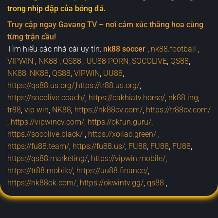
trong nhịp đập của bóng đá.
Truy cập ngay Gavang TV – nơi cảm xúc thăng hoa cùng
từng trận cầu!
Tìm hiểu các nhà cái uy tín:
nk88 soccer
,
nk88.football
,
VIPWIN
,
NK88
,
QS88
,
UU88 PORN
,
SOCOLIVE
,
QS88
,
NK88
,
NK88
,
QS88
,
VIPWIN
,
UU88
,
https://qs88.us.org/
,
https://tr88.us.org/
,
https://socolive.coach/
,
https://cakhiatv.horse/
,
nk88 ing
,
tr88
,
vip win
,
NK88
,
https://nk88cv.com/
,
https://tr88cv.com/
,
https://vipwincv.com/,
https://okfun.guru/
,
https://socolive.black/
,
https://xoilac.green/
,
https://fu88.team/
,
https://fu88.us/
,
FU88
,
FU88
,
FU88
,
https://qs88.marketing/
,
https://vipwin.mobile/
,
https://tr88.mobile/
,
https://uu88.finance/
,
https://nk88ok.com/
,
https://okwintv.gg/
,
qs88
,