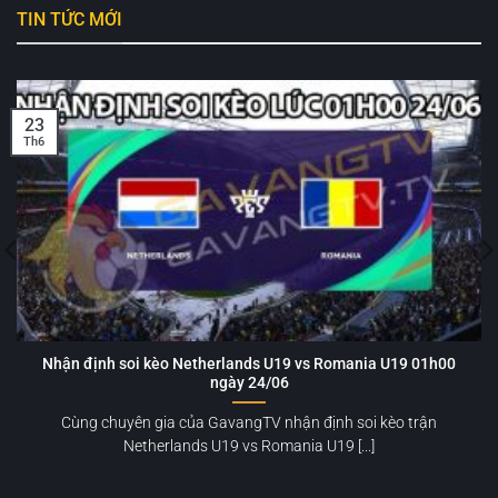
TIN TỨC MỚI
23
Th6
Nhận định soi kèo Netherlands U19 vs Romania U19 01h00
ngày 24/06
Cùng chuyên gia của GavangTV nhận định soi kèo trận
Netherlands U19 vs Romania U19 [...]