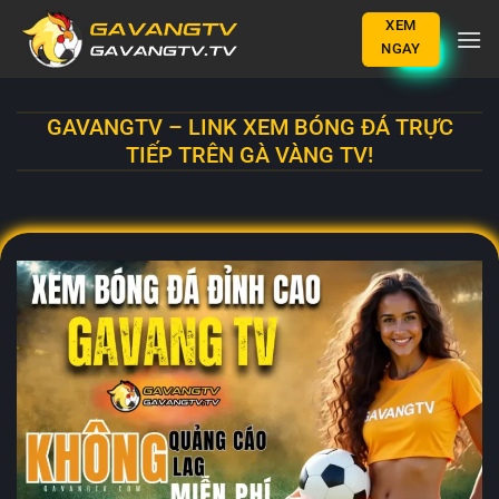
Bỏ
XEM
qua
NGAY
nội
dung
GAVANGTV – LINK XEM BÓNG ĐÁ TRỰC
TIẾP TRÊN GÀ VÀNG TV!