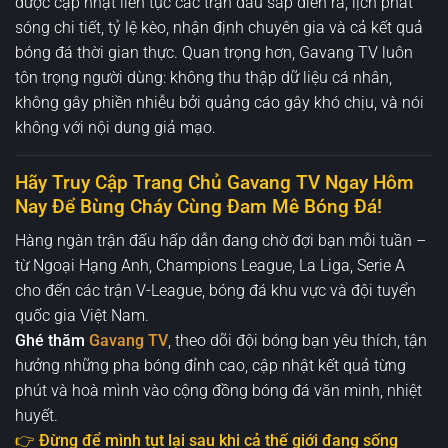
được cập nhật liên tục các trận đấu sắp diễn ra, lịch phát
sóng chi tiết, tỷ lệ kèo, nhận định chuyên gia và cả kết quả
bóng đá thời gian thực. Quan trọng hơn, Gavang TV luôn
tôn trọng người dùng: không thu thập dữ liệu cá nhân,
không gây phiền nhiễu bởi quảng cáo gây khó chịu, và nói
không với nội dung giả mạo.
Hãy Truy Cập Trang Chủ Gavang TV Ngay Hôm
Nay Để Bùng Cháy Cùng Đam Mê Bóng Đá!
Hàng ngàn trận đấu hấp dẫn đang chờ đợi bạn mỗi tuần –
từ Ngoại Hạng Anh, Champions League, La Liga, Serie A
cho đến các trận V-League, bóng đá khu vực và đội tuyển
quốc gia Việt Nam.
Ghé thăm
Gavang TV
, theo dõi đội bóng bạn yêu thích, tận
hưởng những pha bóng đỉnh cao, cập nhật kết quả từng
phút và hoà mình vào cộng đồng bóng đá văn minh, nhiệt
huyết.
👉 Đừng để mình tụt lại sau khi cả thế giới đang sống