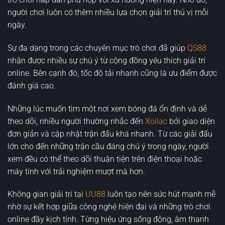
người chơi luôn có thêm nhiều lựa chọn giải trí thú vị mỗi
ngày.
Sự đa dạng trong các chuyên mục trò chơi đã giúp
QS88
nhận được nhiều sự chú ý từ cộng đồng yêu thích giải trí
online. Bên cạnh đó, tốc độ tải nhanh cũng là ưu điểm được
đánh giá cao.
Những lúc muốn tìm một nơi xem bóng đá ổn định và dễ
theo dõi, nhiều người thường nhắc đến
Xoilac
bởi giao diện
đơn giản và cập nhật trận đấu khá nhanh. Từ các giải đấu
lớn cho đến những trận cầu đáng chú ý trong ngày, người
xem đều có thể theo dõi thuận tiện trên điện thoại hoặc
máy tính với trải nghiệm mượt mà hơn.
Không gian giải trí tại
UU88
luôn tạo nên sức hút mạnh mẽ
nhờ sự kết hợp giữa công nghệ hiện đại và những trò chơi
online đầy kịch tính. Từng hiệu ứng sống động, âm thanh