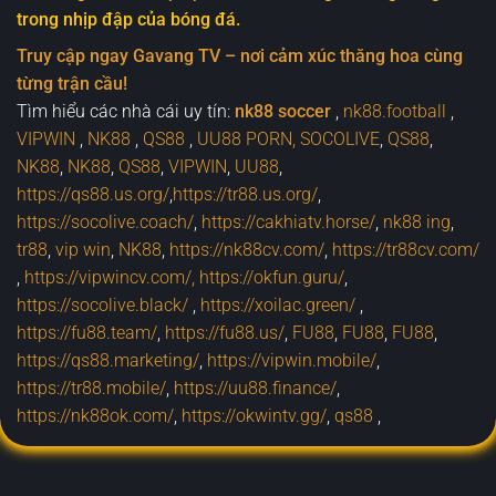
trong nhịp đập của bóng đá.
Truy cập ngay Gavang TV – nơi cảm xúc thăng hoa cùng
từng trận cầu!
Tìm hiểu các nhà cái uy tín:
nk88 soccer
,
nk88.football
,
VIPWIN
,
NK88
,
QS88
,
UU88 PORN
,
SOCOLIVE
,
QS88
,
NK88
,
NK88
,
QS88
,
VIPWIN
,
UU88
,
https://qs88.us.org/
,
https://tr88.us.org/
,
https://socolive.coach/
,
https://cakhiatv.horse/
,
nk88 ing
,
tr88
,
vip win
,
NK88
,
https://nk88cv.com/
,
https://tr88cv.com/
,
https://vipwincv.com/,
https://okfun.guru/
,
https://socolive.black/
,
https://xoilac.green/
,
https://fu88.team/
,
https://fu88.us/
,
FU88
,
FU88
,
FU88
,
https://qs88.marketing/
,
https://vipwin.mobile/
,
https://tr88.mobile/
,
https://uu88.finance/
,
https://nk88ok.com/
,
https://okwintv.gg/
,
qs88
,