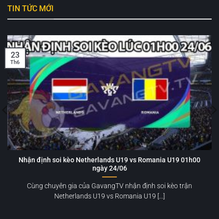
TIN TỨC MỚI
23
Th6
Nhận định soi kèo Netherlands U19 vs Romania U19 01h00
ngày 24/06
Cùng chuyên gia của GavangTV nhận định soi kèo trận
Netherlands U19 vs Romania U19 [...]