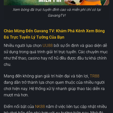
Xem bóng đá trực tuyến đỉnh cao và miễn phí chỉ có tại
GavangTV!
Chào Mừng Đến Gavang TV: Khám Phá Kênh Xem Bóng
Đá Trực Tuyến Lý Tưởng Của Bạn
Nhiều người lựa chọn
UU88
bởi sự ổn định và giao diện dễ
sử dụng trong quá trình giải trí trực tuyến. Các chuyên mục
như thể thao, casino hay nổ hũ đều được đầu tư khá chỉnh
chu.
Mang đến không gian giải trí hiện đại và tiện lợi,
TR88
đang dần trở thành lựa chọn quen thuộc của nhiều người
chơi hiện nay. Hệ thống xử lý nhanh giúp thao tác diễn ra
mượt mà hơn.
Điểm nổi bật của
NK88
nằm ở việc liên tục cập nhật nhiều
trò chơi hấp dẫn phù hợp với xu hướng hiện nay. Nhờ đó,