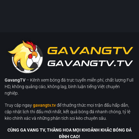
GavangTV
– Kênh xem bóng đá trực tuyến miễn phí, chất lượng Full
HD, không quảng cáo, không lag, bình luận tiếng Việt chuyên
nghiệp.
Truy cập ngay
gavangtv.tv
để thưởng thức mọi trận đấu hấp dẫn,
cập nhật lịch thi đấu mới nhất, kết quả bóng đá nhanh chóng, tỷ lệ
kèo chính xác và những phân tích soi kèo chuyên sâu.
CÙNG GA VANG TV, THĂNG HOA MỌI KHOẢNH KHẮC BÓNG ĐÁ
ĐỈNH CAO!