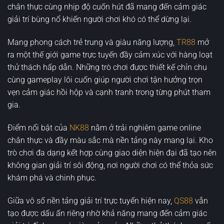
chân thực cùng nhịp độ cuốn hút đã mang đến cảm giác
giải trí bùng nổ khiến người chơi khó có thể dừng lại.
Mang phong cách trẻ trung và giàu năng lượng,
TR88
mở
ra một thế giới game trực tuyến đầy cảm xúc với hàng loạt
thử thách hấp dẫn. Những trò chơi được thiết kế chỉn chu
cùng gameplay lôi cuốn giúp người chơi tận hưởng trọn
vẹn cảm giác hồi hộp và cạnh tranh trong từng phút tham
gia.
Điểm nổi bật của
NK88
nằm ở trải nghiệm game online
chân thực và đầy màu sắc mà nền tảng này mang lại. Kho
trò chơi đa dạng kết hợp cùng giao diện hiện đại đã tạo nên
không gian giải trí sôi động, nơi người chơi có thể thỏa sức
khám phá và chinh phục.
Giữa vô số nền tảng giải trí trực tuyến hiện nay,
QS88
vẫn
tạo được dấu ấn riêng nhờ khả năng mang đến cảm giác