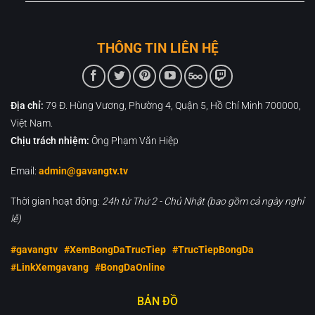
THÔNG TIN LIÊN HỆ
Địa chỉ:
79 Đ. Hùng Vương, Phường 4, Quận 5, Hồ Chí Minh 700000,
Việt Nam.
Chịu trách nhiệm:
Ông Phạm Văn Hiệp
Email:
admin@gavangtv.tv
Thời gian hoạt động:
24h từ Thứ 2 - Chủ Nhật (bao gồm cả ngày nghỉ
lễ)
#gavangtv #XemBongDaTrucTiep #TrucTiepBongDa
#LinkXemgavang #BongDaOnline
BẢN ĐỒ