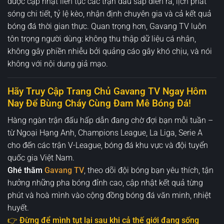
được cập nhật liên tục các trận đấu sắp diễn ra, lịch phát
sóng chi tiết, tỷ lệ kèo, nhận định chuyên gia và cả kết quả
bóng đá thời gian thực. Quan trọng hơn, Gavang TV luôn
tôn trọng người dùng: không thu thập dữ liệu cá nhân,
không gây phiền nhiễu bởi quảng cáo gây khó chịu, và nói
không với nội dung giả mạo.
Hãy Truy Cập Trang Chủ Gavang TV Ngay Hôm
Nay Để Bùng Cháy Cùng Đam Mê Bóng Đá!
Hàng ngàn trận đấu hấp dẫn đang chờ đợi bạn mỗi tuần –
từ Ngoại Hạng Anh, Champions League, La Liga, Serie A
cho đến các trận V-League, bóng đá khu vực và đội tuyển
quốc gia Việt Nam.
Ghé thăm
Gavang TV
, theo dõi đội bóng bạn yêu thích, tận
hưởng những pha bóng đỉnh cao, cập nhật kết quả từng
phút và hoà mình vào cộng đồng bóng đá văn minh, nhiệt
huyết.
👉 Đừng để mình tụt lại sau khi cả thế giới đang sống