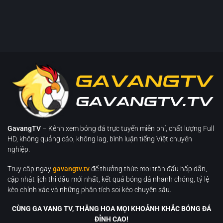
GavangTV
– Kênh xem bóng đá trực tuyến miễn phí, chất lượng Full
HD, không quảng cáo, không lag, bình luận tiếng Việt chuyên
nghiệp.
Truy cập ngay
gavangtv.tv
để thưởng thức mọi trận đấu hấp dẫn,
cập nhật lịch thi đấu mới nhất, kết quả bóng đá nhanh chóng, tỷ lệ
kèo chính xác và những phân tích soi kèo chuyên sâu.
CÙNG GA VANG TV, THĂNG HOA MỌI KHOẢNH KHẮC BÓNG ĐÁ
ĐỈNH CAO!