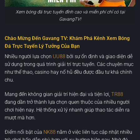
Xem bóng đá trực tuyến đỉnh cao và miễn phí chỉ có tại
GavangTV!
Chào Mừng Đến Gavang TV: Khám Phá Kênh Xem Bóng
Đá Trực Tuyến Lý Tưởng Của Bạn
Nhiều người lựa chọn
UU88
bởi sự ổn định và giao diện dễ
sử dụng trong quá trình giải trí trực tuyến. Các chuyên mục
như thể thao, casino hay nổ hũ đều được đầu tư khá chỉnh
chu.
Mang đến không gian giải trí hiện đại và tiện lợi,
TR88
đang dần trở thành lựa chọn quen thuộc của nhiều người
chơi hiện nay. Hệ thống xử lý nhanh giúp thao tác diễn ra
mượt mà hơn.
Điểm nổi bật của
NK88
nằm ở việc liên tục cập nhật nhiều
trò chơi hấp dẫn phù hợp với xu hướng hiện nay. Nhờ đó,