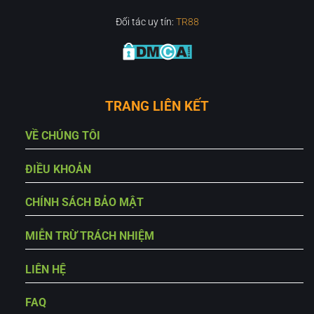
Đối tác uy tín:
TR88
TRANG LIÊN KẾT
VỀ CHÚNG TÔI
ĐIỀU KHOẢN
CHÍNH SÁCH BẢO MẬT
MIỄN TRỪ TRÁCH NHIỆM
LIÊN HỆ
FAQ