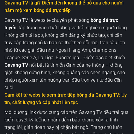
Gavang TV là gì? Điểm đến không thể bỏ qua cho người
hâm mộ xem bóng đá trực tiếp
Gavang TV là website chuyên phát sóng
bóng đá trực
tuyến
, tập trung vào chất lượng và trải nghiệm người dùng.
Không cần tải app, không cần đăng ký phức tạp, chỉ cần
truy cập trang chủ là bạn có thể theo dõi mọi trận cầu lớn
nhỏ từ các giải đấu như Ngoại Hạng Anh, Champions
League, Serie A, La Liga, Bundesliga… Điểm đặc biệt khiến
Gavang TV
nổi bật là tính ổn định của hệ thống – không
giật, không đứng hình, không quảng cáo chen ngang, cho
phép người xem tận hưởng trận đấu trọn vẹn từ đầu đến
cuối.
Cam kết từ website xem trực tiếp bóng đá Gavang TV: Uy
tín, chất lượng và cập nhật liên tục
Mỗi đường link được cung cấp trên Gavang TV đều trải qua
kiểm duyệt kỹ lưỡng nhằm đảm bảo không xảy ra tình
trạng lỗi, gián đoạn hay bị chặn bất ngờ. Trang chủ luôn