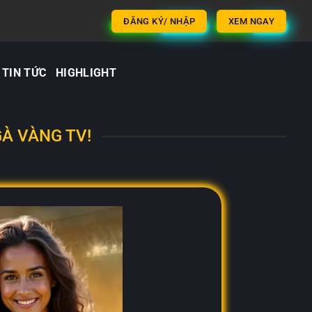
ĐĂNG KÝ/ NHẬP
XEM NGAY
TIN TỨC
HIGHLIGHT
À VÀNG TV!