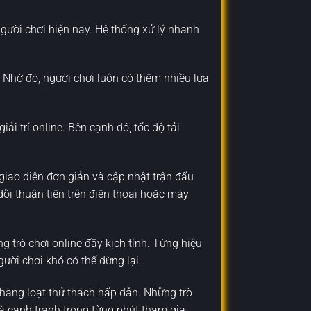
gười chơi hiện nay. Hệ thống xử lý nhanh
. Nhờ đó, người chơi luôn có thêm nhiều lựa
ải trí online. Bên cạnh đó, tốc độ tải
giao diện đơn giản và cập nhật trận đấu
õi thuận tiện trên điện thoại hoặc máy
 trò chơi online đầy kịch tính. Từng hiệu
ười chơi khó có thể dừng lại.
hàng loạt thử thách hấp dẫn. Những trò
à cạnh tranh trong từng phút tham gia.