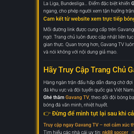
La Liga, Bundesliga… Điểm đặc biệt khiến
G
ngang, cho phép người xem tận hưởng trận 
Cam kết từ website xem trực tiếp bóng
Mỗi đường link được cung cấp trên Gavang 
ngờ. Trang chủ luôn được cập nhật liên tục 
gian thực. Quan trọng hơn, Gavang TV luôn
và nói không với nội dung giả mạo.
Hãy Truy Cập Trang Chủ 
Hàng ngàn trận đấu hấp dẫn đang chờ đợi 
đá khu vực và đội tuyển quốc gia Việt Nam
Ghé thăm
Gavang TV
, theo dõi đội bóng 
bóng đá văn minh, nhiệt huyết.
👉 Đừng để mình tụt lại sau khi c
Truy cập ngay Gavang TV – nơi cảm xúc t
Tìm hiểu các nhà cái uy tín:
nk88 soccer
,
n