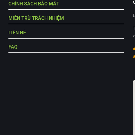
C
CHÍNH SÁCH BẢO MẬT
E
MIỄN TRỪ TRÁCH NHIỆM
T
LIÊN HỆ
n
FAQ