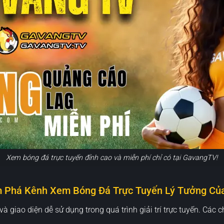
Xem bóng đá trực tuyến đỉnh cao và miễn phí chỉ có tại GavangTV!
 Phá Kênh Xem Bóng Đá Trực Tuyến Lý Tưởng Củ
và giao diện dễ sử dụng trong quá trình giải trí trực tuyến. Các