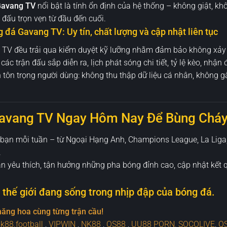
avang TV
nổi bật là tính ổn định của hệ thống – không giật, 
đấu trọn vẹn từ đầu đến cuối.
 đá Gavang TV: Uy tín, chất lượng và cập nhật liên tục
TV đều trải qua kiểm duyệt kỹ lưỡng nhằm đảm bảo không xảy ra
các trận đấu sắp diễn ra, lịch phát sóng chi tiết, tỷ lệ kèo, nhậ
 tôn trọng người dùng: không thu thập dữ liệu cá nhân, không g
Gavang TV Ngay Hôm Nay Để Bùng Chá
bạn mỗi tuần – từ Ngoại Hạng Anh, Champions League, La Liga, 
.
bạn yêu thích, tận hưởng những pha bóng đỉnh cao, cập nhật kế
ả thế giới đang sống trong nhịp đập của bóng đá.
hăng hoa cùng từng trận cầu!
k88.football
,
VIPWIN
,
NK88
,
QS88
,
UU88 PORN
,
SOCOLIVE
,
Q