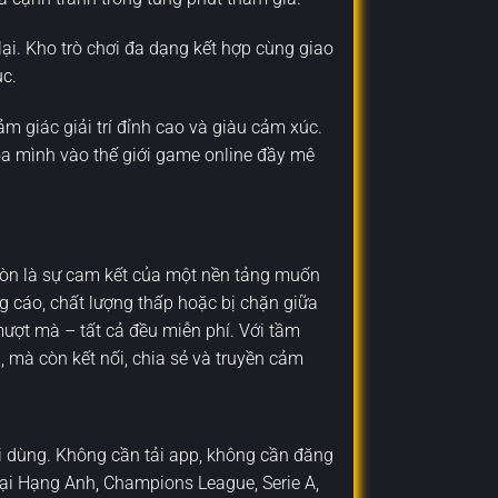
i. Kho trò chơi đa dạng kết hợp cùng giao
ục.
 giác giải trí đỉnh cao và giàu cảm xúc.
òa mình vào thế giới game online đầy mê
 còn là sự cam kết của một nền tảng muốn
g cáo, chất lượng thấp hoặc bị chặn giữa
mượt mà – tất cả đều miễn phí. Với tầm
 mà còn kết nối, chia sẻ và truyền cảm
ời dùng. Không cần tải app, không cần đăng
goại Hạng Anh, Champions League, Serie A,