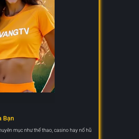
a Bạn
 chuyên mục như thể thao, casino hay nổ hũ