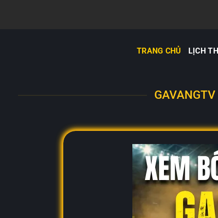
Bỏ
qua
nội
dung
TRANG CHỦ
LỊCH T
GAVANGTV 