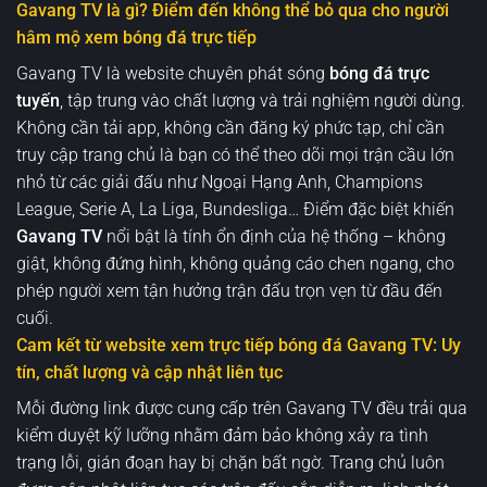
Gavang TV là gì? Điểm đến không thể bỏ qua cho người
hâm mộ xem bóng đá trực tiếp
Gavang TV là website chuyên phát sóng
bóng đá trực
tuyến
, tập trung vào chất lượng và trải nghiệm người dùng.
Không cần tải app, không cần đăng ký phức tạp, chỉ cần
truy cập trang chủ là bạn có thể theo dõi mọi trận cầu lớn
nhỏ từ các giải đấu như Ngoại Hạng Anh, Champions
League, Serie A, La Liga, Bundesliga… Điểm đặc biệt khiến
Gavang TV
nổi bật là tính ổn định của hệ thống – không
giật, không đứng hình, không quảng cáo chen ngang, cho
phép người xem tận hưởng trận đấu trọn vẹn từ đầu đến
cuối.
Cam kết từ website xem trực tiếp bóng đá Gavang TV: Uy
tín, chất lượng và cập nhật liên tục
Mỗi đường link được cung cấp trên Gavang TV đều trải qua
kiểm duyệt kỹ lưỡng nhằm đảm bảo không xảy ra tình
trạng lỗi, gián đoạn hay bị chặn bất ngờ. Trang chủ luôn