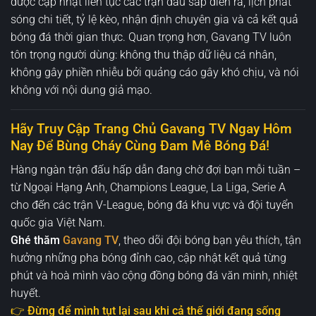
được cập nhật liên tục các trận đấu sắp diễn ra, lịch phát
sóng chi tiết, tỷ lệ kèo, nhận định chuyên gia và cả kết quả
bóng đá thời gian thực. Quan trọng hơn, Gavang TV luôn
tôn trọng người dùng: không thu thập dữ liệu cá nhân,
không gây phiền nhiễu bởi quảng cáo gây khó chịu, và nói
không với nội dung giả mạo.
Hãy Truy Cập Trang Chủ Gavang TV Ngay Hôm
Nay Để Bùng Cháy Cùng Đam Mê Bóng Đá!
Hàng ngàn trận đấu hấp dẫn đang chờ đợi bạn mỗi tuần –
từ Ngoại Hạng Anh, Champions League, La Liga, Serie A
cho đến các trận V-League, bóng đá khu vực và đội tuyển
quốc gia Việt Nam.
Ghé thăm
Gavang TV
, theo dõi đội bóng bạn yêu thích, tận
hưởng những pha bóng đỉnh cao, cập nhật kết quả từng
phút và hoà mình vào cộng đồng bóng đá văn minh, nhiệt
huyết.
👉 Đừng để mình tụt lại sau khi cả thế giới đang sống