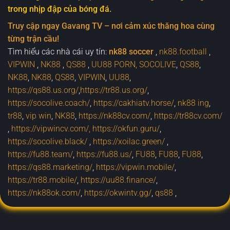
trong nhịp đập của bóng đá.
Truy cập ngay Gavang TV – nơi cảm xúc thăng hoa cùng
từng trận cầu!
Tìm hiểu các nhà cái uy tín:
nk88 soccer
,
nk88.football
,
VIPWIN
,
NK88
,
QS88
,
UU88 PORN
,
SOCOLIVE
,
QS88
,
NK88
,
NK88
,
QS88
,
VIPWIN
,
UU88
,
https://qs88.us.org/
,
https://tr88.us.org/
,
https://socolive.coach/
,
https://cakhiatv.horse/
,
nk88 ing
,
tr88
,
vip win
,
NK88
,
https://nk88cv.com/
,
https://tr88cv.com/
,
https://vipwincv.com/,
https://okfun.guru/
,
https://socolive.black/
,
https://xoilac.green/
,
https://fu88.team/
,
https://fu88.us/
,
FU88
,
FU88
,
FU88
,
https://qs88.marketing/
,
https://vipwin.mobile/
,
https://tr88.mobile/
,
https://uu88.finance/
,
https://nk88ok.com/
,
https://okwintv.gg/
,
qs88
,