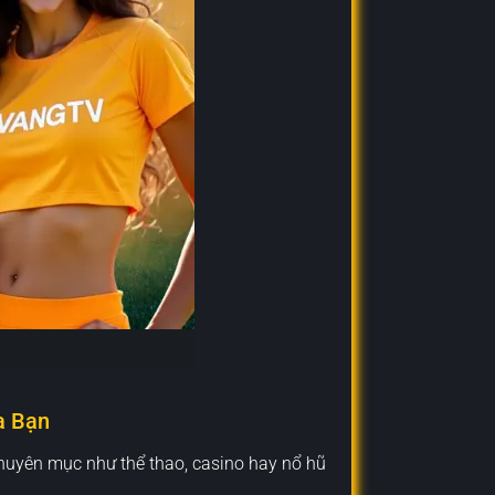
a Bạn
 chuyên mục như thể thao, casino hay nổ hũ