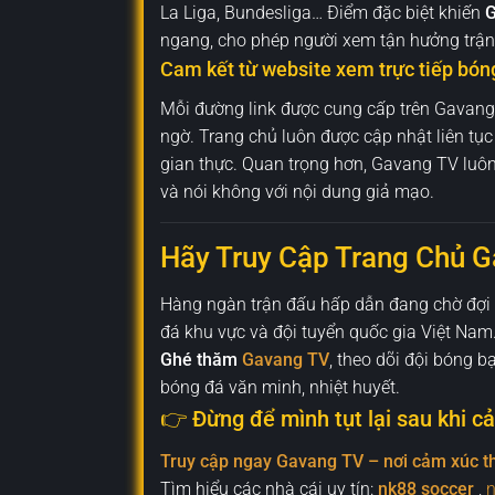
La Liga, Bundesliga… Điểm đặc biệt khiến
G
ngang, cho phép người xem tận hưởng trận 
Cam kết từ website xem trực tiếp bóng
Mỗi đường link được cung cấp trên Gavang 
ngờ. Trang chủ luôn được cập nhật liên tục 
gian thực. Quan trọng hơn, Gavang TV luôn
và nói không với nội dung giả mạo.
Hãy Truy Cập Trang Chủ 
Hàng ngàn trận đấu hấp dẫn đang chờ đợi 
đá khu vực và đội tuyển quốc gia Việt Nam
Ghé thăm
Gavang TV
, theo dõi đội bóng 
bóng đá văn minh, nhiệt huyết.
👉 Đừng để mình tụt lại sau khi c
Truy cập ngay Gavang TV – nơi cảm xúc t
Tìm hiểu các nhà cái uy tín:
nk88 soccer
,
n