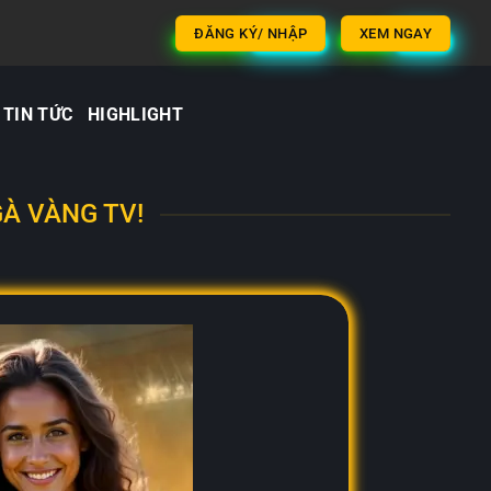
ĐĂNG KÝ/ NHẬP
XEM NGAY
TIN TỨC
HIGHLIGHT
À VÀNG TV!