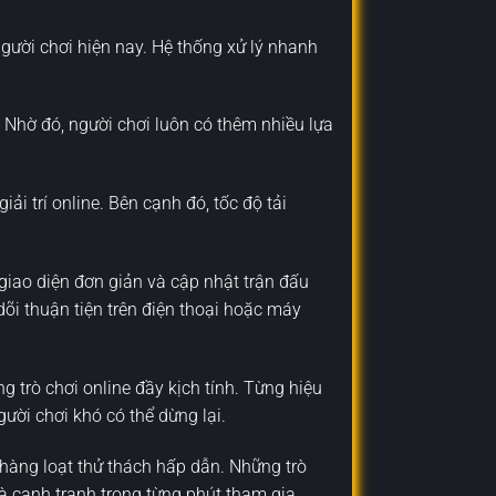
gười chơi hiện nay. Hệ thống xử lý nhanh
. Nhờ đó, người chơi luôn có thêm nhiều lựa
ải trí online. Bên cạnh đó, tốc độ tải
giao diện đơn giản và cập nhật trận đấu
õi thuận tiện trên điện thoại hoặc máy
 trò chơi online đầy kịch tính. Từng hiệu
ười chơi khó có thể dừng lại.
hàng loạt thử thách hấp dẫn. Những trò
à cạnh tranh trong từng phút tham gia.