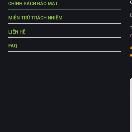
C
CHÍNH SÁCH BẢO MẬT
E
MIỄN TRỪ TRÁCH NHIỆM
T
LIÊN HỆ
n
FAQ