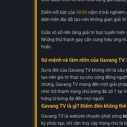
Điểm nổi bật của
NK88
nằm ở trải nghiệm 
diện hiện đại đã tạo nên không gian giải tr
Giữa vô số nền tảng giải trí trực tuyến hiện
Những thử thách gay cấn cùng hiệu ứng mã
hoặc.
Sứ mệnh và tầm nhìn của Gavang TV: 
Sự ra đời của Gavang TV không chỉ là câu 
tạo nên giá trị thực sự cho cộng đồng ng
chừng, Gavang TV mang đến một giải pháp t
nhìn trở thành trang chủ bóng đá số 1 tại 
hứng từ bóng đá đến mọi người.
Gavang TV là gì? Điểm đến không thể
Gavang TV là website chuyên phát sóng
bó
ký phức tạp, chỉ cần truy cập trang chủ là