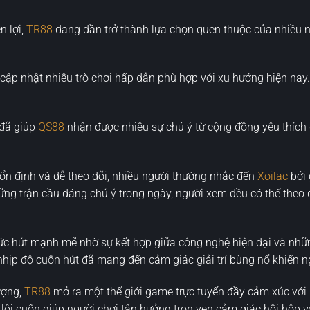
n lợi,
TR88
đang dần trở thành lựa chọn quen thuộc của nhiều n
 cập nhật nhiều trò chơi hấp dẫn phù hợp với xu hướng hiện nay
 đã giúp
QS88
nhận được nhiều sự chú ý từ cộng đồng yêu thích gi
n định và dễ theo dõi, nhiều người thường nhắc đến
Xoilac
bởi 
ng trận cầu đáng chú ý trong ngày, người xem đều có thể theo d
ức hút mạnh mẽ nhờ sự kết hợp giữa công nghệ hiện đại và những
ịp độ cuốn hút đã mang đến cảm giác giải trí bùng nổ khiến ng
ượng,
TR88
mở ra một thế giới game trực tuyến đầy cảm xúc với 
lôi cuốn giúp người chơi tận hưởng trọn vẹn cảm giác hồi hộp v