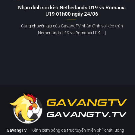
Nhận định soi kèo Netherlands U19 vs Romania
U19 01h00 ngày 24/06
Cùng chuyên gia của GavangTV nhận định soi kèo trận
Netherlands U19 vs Romania U19 [...]
GavangTV
– Kênh xem bóng đá trực tuyến miễn phí, chất lượng