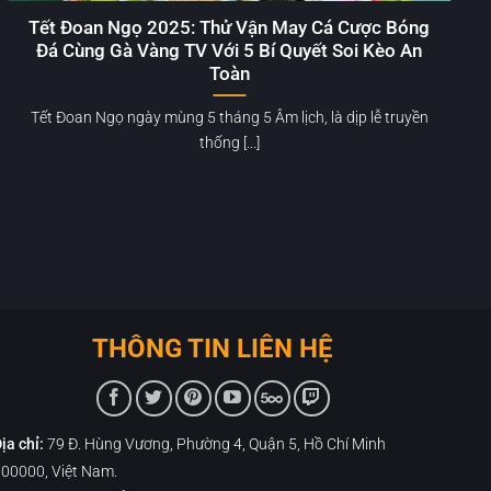
Tết Đoan Ngọ 2025: Thử Vận May Cá Cược Bóng
Đá Cùng Gà Vàng TV Với 5 Bí Quyết Soi Kèo An
Toàn
Tết Đoan Ngọ ngày mùng 5 tháng 5 Âm lịch, là dịp lễ truyền
thống [...]
THÔNG TIN LIÊN HỆ
ịa chỉ:
79 Đ. Hùng Vương, Phường 4, Quận 5, Hồ Chí Minh
00000, Việt Nam.