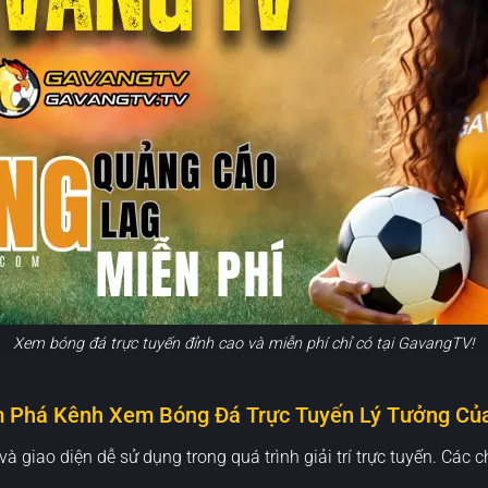
Xem bóng đá trực tuyến đỉnh cao và miễn phí chỉ có tại GavangTV!
 Phá Kênh Xem Bóng Đá Trực Tuyến Lý Tưởng Củ
và giao diện dễ sử dụng trong quá trình giải trí trực tuyến. Các