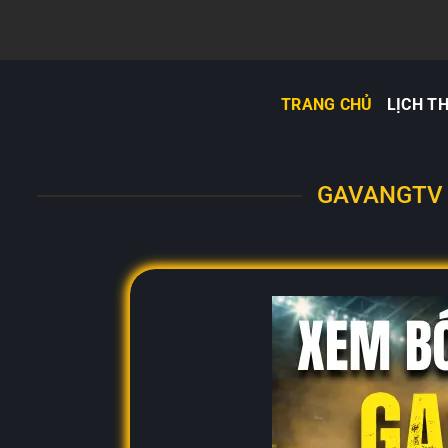
Bỏ
qua
nội
dung
TRANG CHỦ
LỊCH T
GAVANGTV 