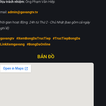
hịu trách nhiệm:
Ông Phạm Văn Hiệp
mail:
admin@gavangtv.tv
hời gian hoạt động:
24h từ Thứ 2 - Chủ Nhật (bao gồm cả ngày
ghỉ lễ)
#gavangtv #XemBongDaTrucTiep #TrucTiepBongDa
#LinkXemgavang #BongDaOnline
BẢN ĐỒ