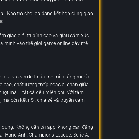
i. Kho trò chơi đa dạng kết hợp cùng giao
ục.
 giác giải trí đỉnh cao và giàu cảm xúc.
òa mình vào thế giới game online đầy mê
 còn là sự cam kết của một nền tảng muốn
g cáo, chất lượng thấp hoặc bị chặn giữa
mượt mà – tất cả đều miễn phí. Với tầm
 mà còn kết nối, chia sẻ và truyền cảm
ời dùng. Không cần tải app, không cần đăng
goại Hạng Anh, Champions League, Serie A,