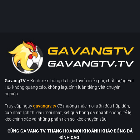
GavangTV
– Kênh xem bóng đá trực tuyến miễn phí, chất lượng Full
HD, không quảng cáo, không lag, bình luận tiếng Việt chuyên
nghiệp.
Truy cập ngay
gavangtv.tv
để thưởng thức mọi trận đấu hấp dẫn,
cập nhật lịch thi đấu mới nhất, kết quả bóng đá nhanh chóng, tỷ lệ
kèo chính xác và những phân tích soi kèo chuyên sâu.
CÙNG GA VANG TV, THĂNG HOA MỌI KHOẢNH KHẮC BÓNG ĐÁ
ĐỈNH CAO!