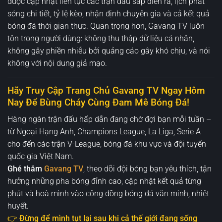
được cập nhật liên tục các trận đấu sắp diễn ra, lịch phát
sóng chi tiết, tỷ lệ kèo, nhận định chuyên gia và cả kết quả
bóng đá thời gian thực. Quan trọng hơn, Gavang TV luôn
tôn trọng người dùng: không thu thập dữ liệu cá nhân,
không gây phiền nhiễu bởi quảng cáo gây khó chịu, và nói
không với nội dung giả mạo.
Hãy Truy Cập Trang Chủ Gavang TV Ngay Hôm
Nay Để Bùng Cháy Cùng Đam Mê Bóng Đá!
Hàng ngàn trận đấu hấp dẫn đang chờ đợi bạn mỗi tuần –
từ Ngoại Hạng Anh, Champions League, La Liga, Serie A
cho đến các trận V-League, bóng đá khu vực và đội tuyển
quốc gia Việt Nam.
Ghé thăm
Gavang TV
, theo dõi đội bóng bạn yêu thích, tận
hưởng những pha bóng đỉnh cao, cập nhật kết quả từng
phút và hoà mình vào cộng đồng bóng đá văn minh, nhiệt
huyết.
👉 Đừng để mình tụt lại sau khi cả thế giới đang sống