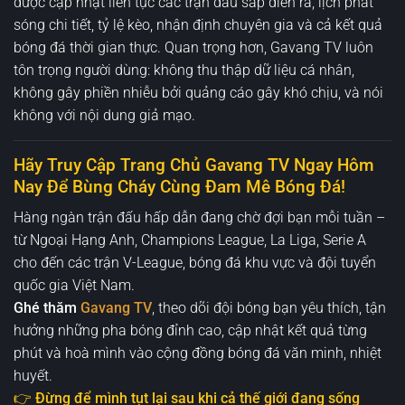
được cập nhật liên tục các trận đấu sắp diễn ra, lịch phát
sóng chi tiết, tỷ lệ kèo, nhận định chuyên gia và cả kết quả
bóng đá thời gian thực. Quan trọng hơn, Gavang TV luôn
tôn trọng người dùng: không thu thập dữ liệu cá nhân,
không gây phiền nhiễu bởi quảng cáo gây khó chịu, và nói
không với nội dung giả mạo.
Hãy Truy Cập Trang Chủ Gavang TV Ngay Hôm
Nay Để Bùng Cháy Cùng Đam Mê Bóng Đá!
Hàng ngàn trận đấu hấp dẫn đang chờ đợi bạn mỗi tuần –
từ Ngoại Hạng Anh, Champions League, La Liga, Serie A
cho đến các trận V-League, bóng đá khu vực và đội tuyển
quốc gia Việt Nam.
Ghé thăm
Gavang TV
, theo dõi đội bóng bạn yêu thích, tận
hưởng những pha bóng đỉnh cao, cập nhật kết quả từng
phút và hoà mình vào cộng đồng bóng đá văn minh, nhiệt
huyết.
👉 Đừng để mình tụt lại sau khi cả thế giới đang sống