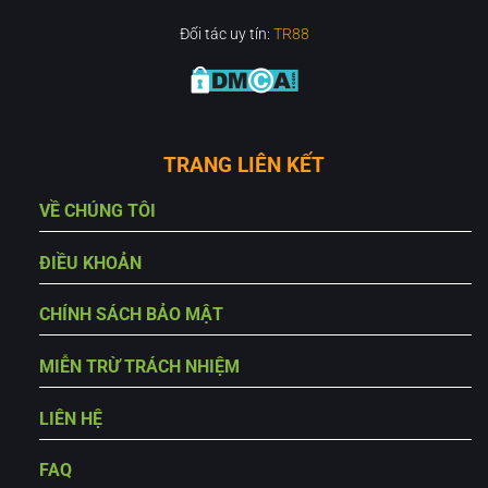
Đối tác uy tín:
TR88
TRANG LIÊN KẾT
VỀ CHÚNG TÔI
ĐIỀU KHOẢN
CHÍNH SÁCH BẢO MẬT
MIỄN TRỪ TRÁCH NHIỆM
LIÊN HỆ
FAQ