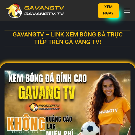
Bỏ
XEM
qua
NGAY
nội
dung
GAVANGTV – LINK XEM BÓNG ĐÁ TRỰC
TIẾP TRÊN GÀ VÀNG TV!