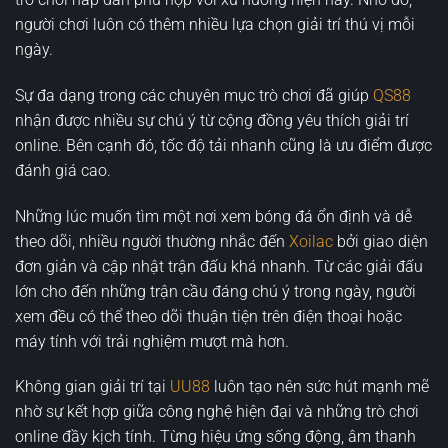
người chơi luôn có thêm nhiều lựa chọn giải trí thú vị mỗi
ngày.
Sự đa dạng trong các chuyên mục trò chơi đã giúp
QS88
nhận được nhiều sự chú ý từ cộng đồng yêu thích giải trí
online. Bên cạnh đó, tốc độ tải nhanh cũng là ưu điểm được
đánh giá cao.
Những lúc muốn tìm một nơi xem bóng đá ổn định và dễ
theo dõi, nhiều người thường nhắc đến
Xoilac
bởi giao diện
đơn giản và cập nhật trận đấu khá nhanh. Từ các giải đấu
lớn cho đến những trận cầu đáng chú ý trong ngày, người
xem đều có thể theo dõi thuận tiện trên điện thoại hoặc
máy tính với trải nghiệm mượt mà hơn.
Không gian giải trí tại
UU88
luôn tạo nên sức hút mạnh mẽ
nhờ sự kết hợp giữa công nghệ hiện đại và những trò chơi
online đầy kịch tính. Từng hiệu ứng sống động, âm thanh