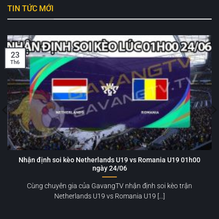
TIN TỨC MỚI
23
Th6
Nhận định soi kèo Netherlands U19 vs Romania U19 01h00
ngày 24/06
Cùng chuyên gia của GavangTV nhận định soi kèo trận
Netherlands U19 vs Romania U19 [...]