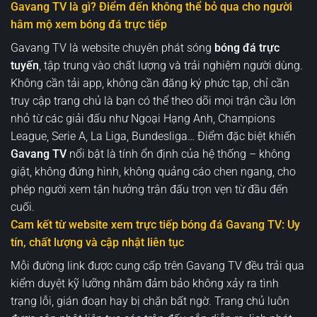
Gavang TV là gì? Điểm đến không thể bỏ qua cho người
hâm mộ xem bóng đá trực tiếp
Gavang TV là website chuyên phát sóng
bóng đá trực
tuyến
, tập trung vào chất lượng và trải nghiệm người dùng.
Không cần tải app, không cần đăng ký phức tạp, chỉ cần
truy cập trang chủ là bạn có thể theo dõi mọi trận cầu lớn
nhỏ từ các giải đấu như Ngoại Hạng Anh, Champions
League, Serie A, La Liga, Bundesliga… Điểm đặc biệt khiến
Gavang TV
nổi bật là tính ổn định của hệ thống – không
giật, không đứng hình, không quảng cáo chen ngang, cho
phép người xem tận hưởng trận đấu trọn vẹn từ đầu đến
cuối.
Cam kết từ website xem trực tiếp bóng đá Gavang TV: Uy
tín, chất lượng và cập nhật liên tục
Mỗi đường link được cung cấp trên Gavang TV đều trải qua
kiểm duyệt kỹ lưỡng nhằm đảm bảo không xảy ra tình
trạng lỗi, gián đoạn hay bị chặn bất ngờ. Trang chủ luôn