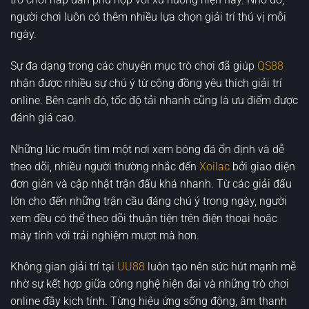
người chơi luôn có thêm nhiều lựa chọn giải trí thú vị mỗi
ngày.
Sự đa dạng trong các chuyên mục trò chơi đã giúp
QS88
nhận được nhiều sự chú ý từ cộng đồng yêu thích giải trí
online. Bên cạnh đó, tốc độ tải nhanh cũng là ưu điểm được
đánh giá cao.
Những lúc muốn tìm một nơi xem bóng đá ổn định và dễ
theo dõi, nhiều người thường nhắc đến
Xoilac
bởi giao diện
đơn giản và cập nhật trận đấu khá nhanh. Từ các giải đấu
lớn cho đến những trận cầu đáng chú ý trong ngày, người
xem đều có thể theo dõi thuận tiện trên điện thoại hoặc
máy tính với trải nghiệm mượt mà hơn.
Không gian giải trí tại
UU88
luôn tạo nên sức hút mạnh mẽ
nhờ sự kết hợp giữa công nghệ hiện đại và những trò chơi
online đầy kịch tính. Từng hiệu ứng sống động, âm thanh