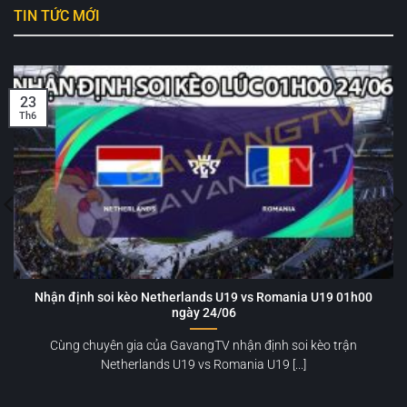
TIN TỨC MỚI
23
Th6
Nhận định soi kèo Netherlands U19 vs Romania U19 01h00
ngày 24/06
Cùng chuyên gia của GavangTV nhận định soi kèo trận
Netherlands U19 vs Romania U19 [...]