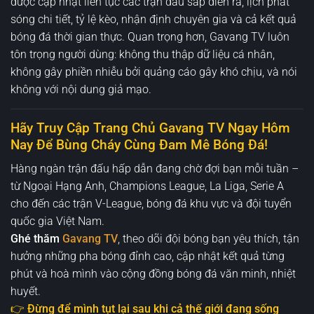
được cập nhật liên tục các trận đấu sắp diễn ra, lịch phát
sóng chi tiết, tỷ lệ kèo, nhận định chuyên gia và cả kết quả
bóng đá thời gian thực. Quan trọng hơn, Gavang TV luôn
tôn trọng người dùng: không thu thập dữ liệu cá nhân,
không gây phiền nhiễu bởi quảng cáo gây khó chịu, và nói
không với nội dung giả mạo.
Hãy Truy Cập Trang Chủ Gavang TV Ngay Hôm
Nay Để Bùng Cháy Cùng Đam Mê Bóng Đá!
Hàng ngàn trận đấu hấp dẫn đang chờ đợi bạn mỗi tuần –
từ Ngoại Hạng Anh, Champions League, La Liga, Serie A
cho đến các trận V-League, bóng đá khu vực và đội tuyển
quốc gia Việt Nam.
Ghé thăm
Gavang TV
, theo dõi đội bóng bạn yêu thích, tận
hưởng những pha bóng đỉnh cao, cập nhật kết quả từng
phút và hoà mình vào cộng đồng bóng đá văn minh, nhiệt
huyết.
👉 Đừng để mình tụt lại sau khi cả thế giới đang sống