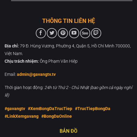
THÔNG TIN LIÊN HỆ
Địa chỉ:
79 Đ. Hùng Vương, Phường 4, Quận 5, Hồ Chí Minh 700000,
Việt Nam.
Chịu trách nhiệm:
Ông Phạm Văn Hiệp
Email:
admin@gavangtv.tv
Thời gian hoạt động:
24h từ Thứ 2 - Chủ Nhật (bao gồm cả ngày nghỉ
lễ)
#gavangtv #XemBongDaTrucTiep #TrucTiepBongDa
#LinkXemgavang #BongDaOnline
BẢN ĐỒ