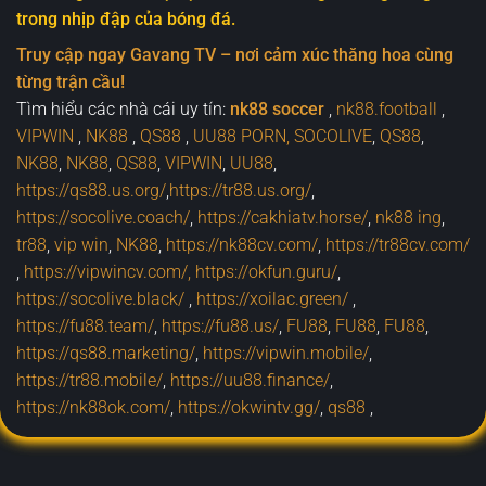
trong nhịp đập của bóng đá.
Truy cập ngay Gavang TV – nơi cảm xúc thăng hoa cùng
từng trận cầu!
Tìm hiểu các nhà cái uy tín:
nk88 soccer
,
nk88.football
,
VIPWIN
,
NK88
,
QS88
,
UU88 PORN
,
SOCOLIVE
,
QS88
,
NK88
,
NK88
,
QS88
,
VIPWIN
,
UU88
,
https://qs88.us.org/
,
https://tr88.us.org/
,
https://socolive.coach/
,
https://cakhiatv.horse/
,
nk88 ing
,
tr88
,
vip win
,
NK88
,
https://nk88cv.com/
,
https://tr88cv.com/
,
https://vipwincv.com/,
https://okfun.guru/
,
https://socolive.black/
,
https://xoilac.green/
,
https://fu88.team/
,
https://fu88.us/
,
FU88
,
FU88
,
FU88
,
https://qs88.marketing/
,
https://vipwin.mobile/
,
https://tr88.mobile/
,
https://uu88.finance/
,
https://nk88ok.com/
,
https://okwintv.gg/
,
qs88
,