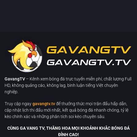
GavangTV
– Kênh xem bóng đá trực tuyến miễn phí, chất lượng Full
HD, không quảng cáo, không lag, bình luận tiếng Việt chuyên
nghiệp.
Truy cập ngay
gavangtv.tv
để thưởng thức mọi trận đấu hấp dẫn,
cập nhật lịch thi đấu mới nhất, kết quả bóng đá nhanh chóng, tỷ lệ
kèo chính xác và những phân tích soi kèo chuyên sâu.
CÙNG GA VANG TV, THĂNG HOA MỌI KHOẢNH KHẮC BÓNG ĐÁ
ĐỈNH CAO!