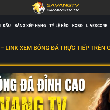
HI ĐẤU
BẢNG XẾP HẠNG
TỶ LỆ KÈO
KQBĐ
LIVESCORE
– LINK XEM BÓNG ĐÁ TRỰC TIẾP TRÊN G