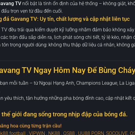
avang TV
nổi bật là tính ổn định của hệ thống – không giật, 
đấu trọn vẹn từ đầu đến cuối.
 đá Gavang TV: Uy tín, chất lượng và cập nhật liên tục
TV đều trải qua kiểm duyệt kỹ lưỡng nhằm đảm bảo không xảy ra
các trận đấu sắp diễn ra, lịch phát sóng chi tiết, tỷ lệ kèo, nhậ
 tôn trọng người dùng: không thu thập dữ liệu cá nhân, không g
Gavang TV Ngay Hôm Nay Để Bùng Chá
bạn mỗi tuần – từ Ngoại Hạng Anh, Champions League, La Liga, 
.
bạn yêu thích, tận hưởng những pha bóng đỉnh cao, cập nhật kế
ả thế giới đang sống trong nhịp đập của bóng đá.
hăng hoa cùng từng trận cầu!
k88.football
,
VIPWIN
,
NK88
,
QS88
,
UU88 PORN
,
SOCOLIVE
,
Q