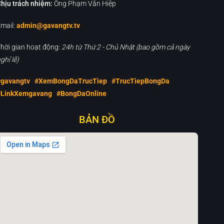
hịu trách nhiệm:
Ông Phạm Văn Hiệp
mail:
admin@gavangtv.tv
hời gian hoạt động:
24h từ Thứ 2 - Chủ Nhật (bao gồm cả ngày
ghỉ lễ)
#gavangtv #XemBongDaTrucTiep #TrucTiepBongDa
#LinkXemgavang #BongDaOnline
BẢN ĐỒ