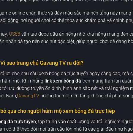
game online chân thực và đầy màu sắc mà nền tảng này mang lạ
í sôi động, nơi người chơi có thể thỏa sức khám phá và chinh ph
 nay,
QS88
vẫn tạo được dấu ấn riêng nhờ khả năng mang đến cảm
n nhãn đã tạo nên sức hút đặc biệt, giúp người chơi dễ dàng h
Vì sao trang chủ Gavang TV ra đời?
trả lời cho nhu cầu xem bóng đá trực tuyến ngày càng cao, mà
ười hâm mộ. Khi những
link xem bóng đá
trên mạng tràn lan quản
ối ưu: đường truyền ổn định, hình ảnh sắc nét và trải nghiệm 
Việt Nam,
GavangTV
hướng tới một nền tảng không chỉ phát sóng,
 bỏ qua cho người hâm mộ xem bóng đá trực tiếp
ng đá trực tuyến
, tập trung vào chất lượng và trải nghiệm ngư
 bạn có thể theo dõi mọi trận cầu lớn nhỏ từ các giải đấu như N