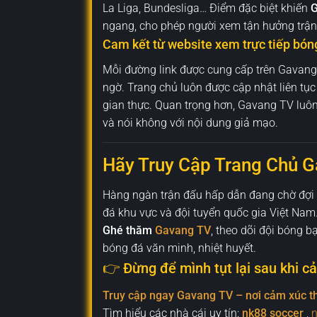
La Liga, Bundesliga… Điểm đặc biệt khiến
G
ngang, cho phép người xem tận hưởng trận 
Cam kết từ website xem trực tiếp bóng
Mỗi đường link được cung cấp trên Gavang 
ngờ. Trang chủ luôn được cập nhật liên tục 
gian thực. Quan trọng hơn, Gavang TV luôn
và nói không với nội dung giả mạo.
Hãy Truy Cập Trang Chủ 
Hàng ngàn trận đấu hấp dẫn đang chờ đợi 
đá khu vực và đội tuyển quốc gia Việt Nam
Ghé thăm
Gavang TV
, theo dõi đội bóng 
bóng đá văn minh, nhiệt huyết.
👉 Đừng để mình tụt lại sau khi c
Truy cập ngay Gavang TV – nơi cảm xúc t
Tìm hiểu các nhà cái uy tín:
nk88 soccer
,
n