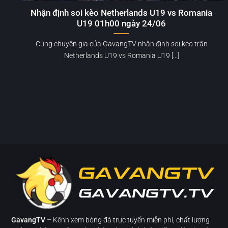
Nhận định soi kèo Netherlands U19 vs Romania
U19 01h00 ngày 24/06
Cùng chuyên gia của GavangTV nhận định soi kèo trận
Netherlands U19 vs Romania U19 [...]
GavangTV
– Kênh xem bóng đá trực tuyến miễn phí, chất lượng