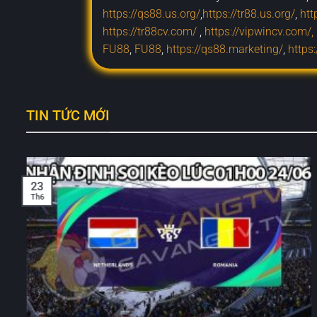
https://qs88.us.org/
,
https://tr88.us.org/
,
htt
https://tr88cv.com/
,
https://vipwincv.com/,
FU88
,
FU88
,
https://qs88.marketing/
,
https
TIN TỨC MỚI
23
Th6