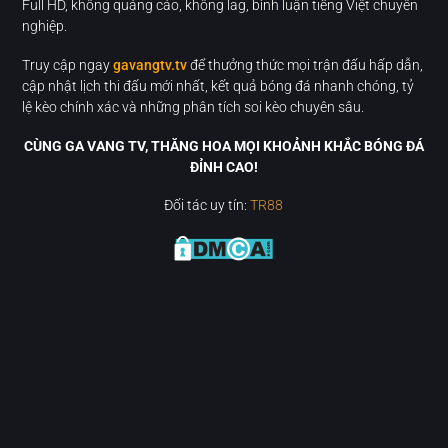
Full HD, không quảng cáo, không lag, bình luận tiếng Việt chuyên
nghiệp.
Truy cập ngay
gavangtv.tv
để thưởng thức mọi trận đấu hấp dẫn,
cập nhật lịch thi đấu mới nhất, kết quả bóng đá nhanh chóng, tỷ
lệ kèo chính xác và những phân tích soi kèo chuyên sâu.
CÙNG GA VANG TV, THĂNG HOA MỌI KHOẢNH KHẮC BÓNG ĐÁ
ĐỈNH CAO!
Đối tác uy tín:
TR88