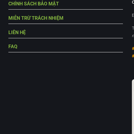
C
CHÍNH SÁCH BẢO MẬT
E
MIỄN TRỪ TRÁCH NHIỆM
T
LIÊN HỆ
n
FAQ