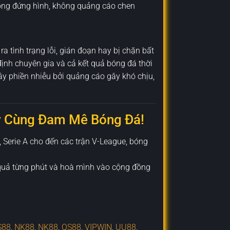
không đứng hình, không quảng cáo chen
 tình trạng lỗi, gián đoạn hay bị chặn bất
n định chuyên gia và cả kết quả bóng đá thời
ây phiền nhiễu bởi quảng cáo gây khó chịu,
y Cùng Đam Mê Bóng Đá!
Serie A cho đến các trận V-League, bóng
t quả từng phút và hoà mình vào cộng đồng
S88
,
NK88
,
NK88
,
QS88
,
VIPWIN
,
UU88
,